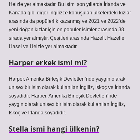
Heizle yer almaktadır. Bu isim, son yıllarda İrlanda ve
Kanada gibi diğer İngilizce konuşulan ülkelerdeki kızlar
arasında da popülerlik kazanmış ve 2021 ve 2022’de
yeni doğan kızlar için en popüler isimler arasında 38.
sırada yer almıştır. Çeşitleri arasında Hazell, Hazelle,
Hasel ve Heizle yer almaktadır.
Harper erkek ismi mi?
Harper, Amerika Birleşik Devletleri’nde yaygın olarak
unisex bir isim olarak kullanılan İngiliz, İskoç ve İrlanda
soyadıdır. Harper, Amerika Birleşik Devletleri’nde
yaygın olarak unisex bir isim olarak kullanılan İngiliz,
İskoç ve İrlanda soyadıdır.
Stella ismi hangi ülkenin?