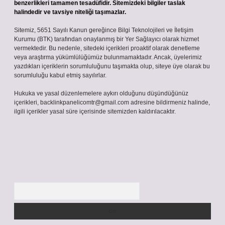
benzerlikleri tamamen tesadüfidir. Sitemizdeki bilgiler taslak
halindedir ve tavsiye niteliği taşımazlar.
Sitemiz, 5651 Sayılı Kanun gereğince Bilgi Teknolojileri ve İletişim
Kurumu (BTK) tarafından onaylanmış bir Yer Sağlayıcı olarak hizmet
vermektedir. Bu nedenle, sitedeki içerikleri proaktif olarak denetleme
veya araştırma yükümlülüğümüz bulunmamaktadır. Ancak, üyelerimiz
yazdıkları içeriklerin sorumluluğunu taşımakta olup, siteye üye olarak bu
sorumluluğu kabul etmiş sayılırlar.
Hukuka ve yasal düzenlemelere aykırı olduğunu düşündüğünüz
içerikleri,
backlinkpanelicomtr@gmail.com
adresine bildirmeniz halinde,
ilgili içerikler yasal süre içerisinde sitemizden kaldırılacaktır.
Arama