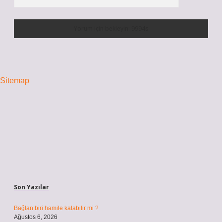
Sitemap
Sidebar
Son Yazılar
Bağlan biri hamile kalabilir mi ?
Ağustos 6, 2026