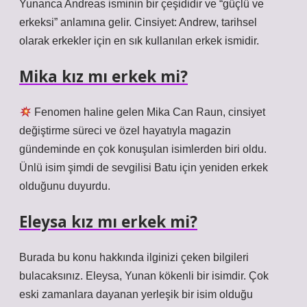
Yunanca Andreas isminin bir çeşididir ve “güçlü ve
erkeksi” anlamına gelir. Cinsiyet: Andrew, tarihsel
olarak erkekler için en sık kullanılan erkek ismidir.
Mika kız mı erkek mi?
Fenomen haline gelen Mika Can Raun, cinsiyet
değiştirme süreci ve özel hayatıyla magazin
gündeminde en çok konuşulan isimlerden biri oldu.
Ünlü isim şimdi de sevgilisi Batu için yeniden erkek
olduğunu duyurdu.
Eleysa kız mı erkek mi?
Burada bu konu hakkında ilginizi çeken bilgileri
bulacaksınız. Eleysa, Yunan kökenli bir isimdir. Çok
eski zamanlara dayanan yerleşik bir isim olduğu