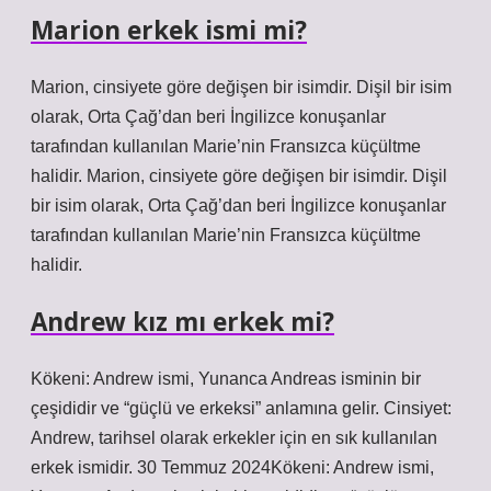
Marion erkek ismi mi?
Marion, cinsiyete göre değişen bir isimdir. Dişil bir isim
olarak, Orta Çağ’dan beri İngilizce konuşanlar
tarafından kullanılan Marie’nin Fransızca küçültme
halidir. Marion, cinsiyete göre değişen bir isimdir. Dişil
bir isim olarak, Orta Çağ’dan beri İngilizce konuşanlar
tarafından kullanılan Marie’nin Fransızca küçültme
halidir.
Andrew kız mı erkek mi?
Kökeni: Andrew ismi, Yunanca Andreas isminin bir
çeşididir ve “güçlü ve erkeksi” anlamına gelir. Cinsiyet:
Andrew, tarihsel olarak erkekler için en sık kullanılan
erkek ismidir. 30 Temmuz 2024Kökeni: Andrew ismi,