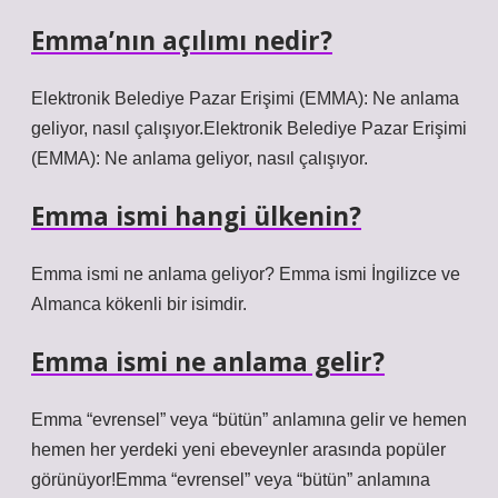
Emma’nın açılımı nedir?
Elektronik Belediye Pazar Erişimi (EMMA): Ne anlama
geliyor, nasıl çalışıyor.Elektronik Belediye Pazar Erişimi
(EMMA): Ne anlama geliyor, nasıl çalışıyor.
Emma ismi hangi ülkenin?
Emma ismi ne anlama geliyor? Emma ismi İngilizce ve
Almanca kökenli bir isimdir.
Emma ismi ne anlama gelir?
Emma “evrensel” veya “bütün” anlamına gelir ve hemen
hemen her yerdeki yeni ebeveynler arasında popüler
görünüyor!Emma “evrensel” veya “bütün” anlamına