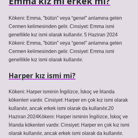
Emma kız mı erkek mi?
Kökeni: Emma, ​​”bütün” veya “genel” anlamına gelen
Cermen kelimesinden gelir. Cinsiyet: Emma ismi
genellikle kız ismi olarak kullanılır. 5 Haziran 2024
Kökeni: Emma, ​​”bütün” veya “genel” anlamına gelen
Cermen kelimesinden gelir. Cinsiyet: Emma ismi
genellikle kız ismi olarak kullanılır.
Harper kız ismi mi?
Kökeni: Harper isminin İngilizce, İskoç ve İrlanda
kökenleri vardır. Cinsiyet: Harper en çok kız ismi olarak
kullanılır, ancak erkek ismi olarak da kullanılır.20
Haziran 2024Kökeni: Harper isminin İngilizce, İskoç ve
İrlanda kökenleri vardır. Cinsiyet: Harper en çok kız ismi
olarak kullanılır, ancak erkek ismi olarak da kullanılır.