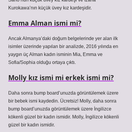
Kurokawa’nın küçük üvey kız kardeşidir.
Emma Alman ismi mi?
Ancak Almanya’daki doğum belgelerinde yer alan ilk
isimler üzerinde yapılan bir analizde, 2016 yılında en
yaygın üç Alman kadın isminin Mia, Emma ve
Sofia/Sophia olduğu ortaya çıktı.
Molly kız ismi mi erkek ismi mi?
Daha sonra bump board’unuzda görüntülemek üzere
bir bebek ismi kaydedin. Ücretsiz! Molly, daha sonra
bump board’unuzda görüntülemek üzere İngilizce
kökenli güzel bir kadın ismidir. Molly, İngilizce kökenli
güzel bir kadın ismidir.