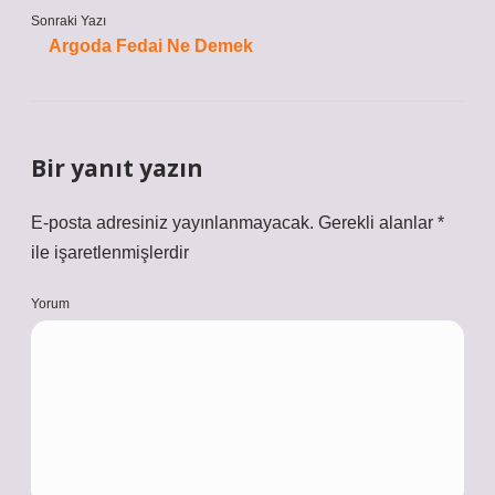
Sonraki Yazı
Argoda Fedai Ne Demek
Bir yanıt yazın
E-posta adresiniz yayınlanmayacak.
Gerekli alanlar
*
ile işaretlenmişlerdir
Yorum