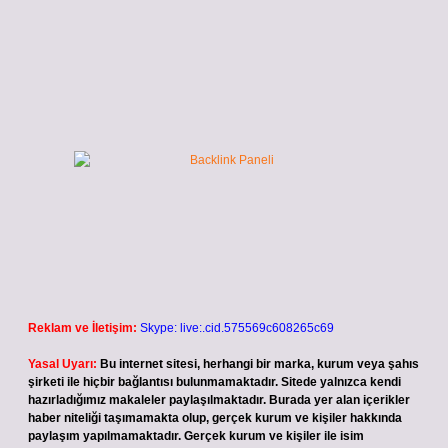
Reklam ve İletişim:
Skype: live:.cid.575569c608265c69
Yasal Uyarı:
Bu internet sitesi, herhangi bir marka, kurum veya şahıs
şirketi ile hiçbir bağlantısı bulunmamaktadır. Sitede yalnızca kendi
hazırladığımız makaleler paylaşılmaktadır. Burada yer alan içerikler
haber niteliği taşımamakta olup, gerçek kurum ve kişiler hakkında
paylaşım yapılmamaktadır. Gerçek kurum ve kişiler ile isim