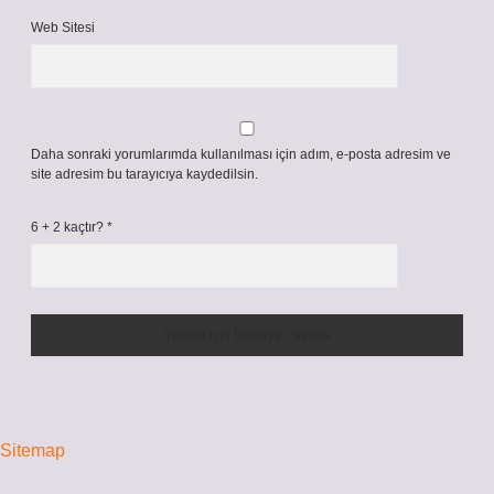
Web Sitesi
Daha sonraki yorumlarımda kullanılması için adım, e-posta adresim ve
site adresim bu tarayıcıya kaydedilsin.
6 + 2 kaçtır?
*
Sitemap