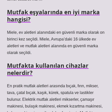
Mutfak eşyalarında en iyi marka
hangisi?
Miele, ev aletleri alanındaki en güvenli marka olarak on
birinci kez seçildi. Miele, Avrupa’daki 16 ülkede ev
aletleri ve mutfak aletleri alanında en güvenli marka
olarak seçildi.
Mutfakta kullanılan cihazlar
nelerdir?
En pratik mutfak aletleri arasında bıçak, fırın, mikser,
tava, çatal bıçak, kaşık, kürek, spatula ve lastikler
bulunur. Elektrik mutfak aletleri mikserler, çamaşır
makinesi, bulaşık makinesi, ekmek kızartma makinesi,