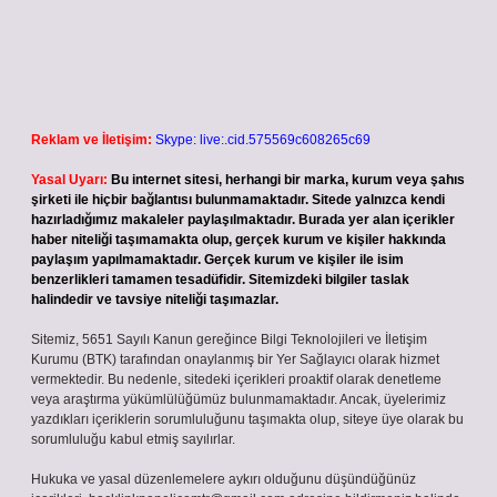
Reklam ve İletişim:
Skype: live:.cid.575569c608265c69
Yasal Uyarı:
Bu internet sitesi, herhangi bir marka, kurum veya şahıs
şirketi ile hiçbir bağlantısı bulunmamaktadır. Sitede yalnızca kendi
hazırladığımız makaleler paylaşılmaktadır. Burada yer alan içerikler
haber niteliği taşımamakta olup, gerçek kurum ve kişiler hakkında
paylaşım yapılmamaktadır. Gerçek kurum ve kişiler ile isim
benzerlikleri tamamen tesadüfidir. Sitemizdeki bilgiler taslak
halindedir ve tavsiye niteliği taşımazlar.
Sitemiz, 5651 Sayılı Kanun gereğince Bilgi Teknolojileri ve İletişim
Kurumu (BTK) tarafından onaylanmış bir Yer Sağlayıcı olarak hizmet
vermektedir. Bu nedenle, sitedeki içerikleri proaktif olarak denetleme
veya araştırma yükümlülüğümüz bulunmamaktadır. Ancak, üyelerimiz
yazdıkları içeriklerin sorumluluğunu taşımakta olup, siteye üye olarak bu
sorumluluğu kabul etmiş sayılırlar.
Hukuka ve yasal düzenlemelere aykırı olduğunu düşündüğünüz