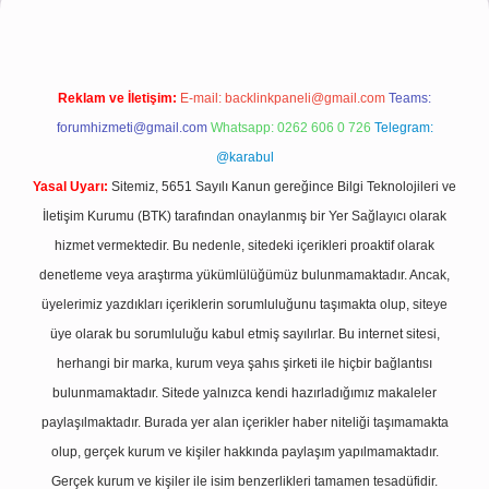
Reklam ve İletişim:
E-mail:
backlinkpaneli@gmail.com
Teams:
forumhizmeti@gmail.com
Whatsapp: 0262 606 0 726
Telegram:
@karabul
Yasal Uyarı:
Sitemiz, 5651 Sayılı Kanun gereğince Bilgi Teknolojileri ve
İletişim Kurumu (BTK) tarafından onaylanmış bir Yer Sağlayıcı olarak
hizmet vermektedir. Bu nedenle, sitedeki içerikleri proaktif olarak
denetleme veya araştırma yükümlülüğümüz bulunmamaktadır. Ancak,
üyelerimiz yazdıkları içeriklerin sorumluluğunu taşımakta olup, siteye
üye olarak bu sorumluluğu kabul etmiş sayılırlar. Bu internet sitesi,
herhangi bir marka, kurum veya şahıs şirketi ile hiçbir bağlantısı
bulunmamaktadır. Sitede yalnızca kendi hazırladığımız makaleler
paylaşılmaktadır. Burada yer alan içerikler haber niteliği taşımamakta
olup, gerçek kurum ve kişiler hakkında paylaşım yapılmamaktadır.
Gerçek kurum ve kişiler ile isim benzerlikleri tamamen tesadüfidir.