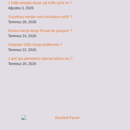
1 hafta dolapta duran çiğ köfte yenir mi ?
Ağustos 3, 2026
Soyulmuş mantar nasıl muhafaza edilir ?
Temmuz 28, 2026
Karaca hangi kargo firması ile çalışıyor ?
Temmuz 24, 2026
Gladiator 1992 hangi platformda ?
Temmuz 22, 2026
1 gün işe gitmeyince tutanak tutulur mu ?
Temmuz 20, 2026