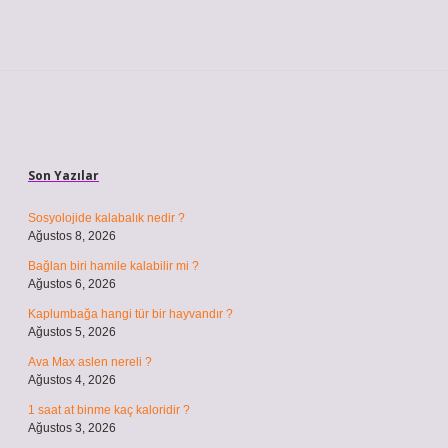
Sidebar
Son Yazılar
Sosyolojide kalabalık nedir ?
Ağustos 8, 2026
Bağlan biri hamile kalabilir mi ?
Ağustos 6, 2026
Kaplumbağa hangi tür bir hayvandır ?
Ağustos 5, 2026
Ava Max aslen nereli ?
Ağustos 4, 2026
1 saat at binme kaç kaloridir ?
Ağustos 3, 2026