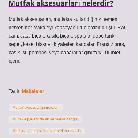
Mutfak aksesuarları nelerdir?
Mutfak aksesuarları, mutfakta kullandığınız hemen
hemen her makaleyi kapsayan ürünlerden oluşur. Raf,
cam, çatal bıçak, kaşık, bıçak, spatula, depo tankı,
sepet, kase, bisküvi, kıyafetler, kancalar, Fransız pres,
kaşık, su pompası veya baharatlar gibi farklı ürünler
içerir.
Tarih:
Makaleler
Mutfak aksesuarları nelerdir
Mutfak eşyalarında en iyi marka hangisi
Mutfakta en çok kullanılan aletler nelerdir