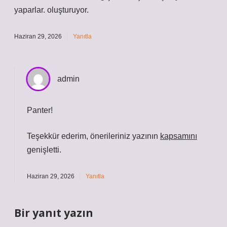
yaparlar. oluşturuyor.
Haziran 29, 2026
Yanıtla
admin
Panter!
Teşekkür ederim, önerileriniz yazının
kapsamını
genişletti.
Haziran 29, 2026
Yanıtla
Bir yanıt yazın