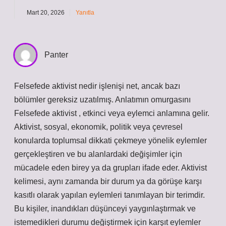
Mart 20, 2026
Yanıtla
Panter
Felsefede aktivist nedir işlenişi net, ancak bazı
bölümler gereksiz uzatılmış. Anlatımın omurgasını
Felsefede aktivist , etkinci veya eylemci anlamına gelir.
Aktivist, sosyal, ekonomik, politik veya çevresel
konularda toplumsal dikkati çekmeye yönelik eylemler
gerçekleştiren ve bu alanlardaki değişimler için
mücadele eden birey ya da grupları ifade eder. Aktivist
kelimesi, aynı zamanda bir durum ya da görüşe karşı
kasıtlı olarak yapılan eylemleri tanımlayan bir terimdir.
Bu kişiler, inandıkları düşünceyi yaygınlaştırmak ve
istemedikleri durumu değiştirmek için karşıt eylemler