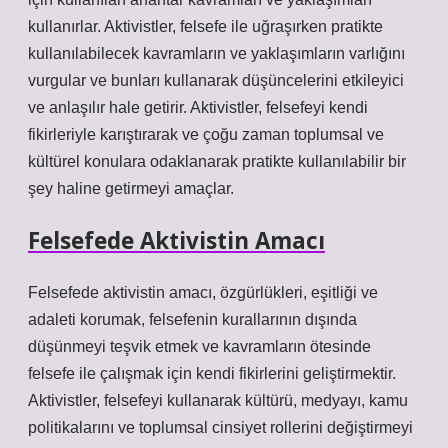
kullanırlar. Aktivistler, felsefe ile uğraşırken pratikte
kullanılabilecek kavramların ve yaklaşımların varlığını
vurgular ve bunları kullanarak düşüncelerini etkileyici
ve anlaşılır hale getirir. Aktivistler, felsefeyi kendi
fikirleriyle karıştırarak ve çoğu zaman toplumsal ve
kültürel konulara odaklanarak pratikte kullanılabilir bir
şey haline getirmeyi amaçlar.
Felsefede Aktivistin Amacı
Felsefede aktivistin amacı, özgürlükleri, eşitliği ve
adaleti korumak, felsefenin kurallarının dışında
düşünmeyi teşvik etmek ve kavramların ötesinde
felsefe ile çalışmak için kendi fikirlerini geliştirmektir.
Aktivistler, felsefeyi kullanarak kültürü, medyayı, kamu
politikalarını ve toplumsal cinsiyet rollerini değiştirmeyi