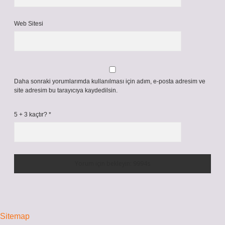
Web Sitesi
Daha sonraki yorumlarımda kullanılması için adım, e-posta adresim ve
site adresim bu tarayıcıya kaydedilsin.
5 + 3 kaçtır?
*
Sitemap