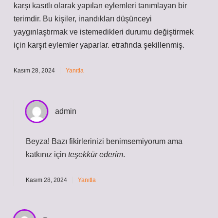
karşı kasıtlı olarak yapılan eylemleri tanımlayan bir
terimdir. Bu kişiler, inandıkları düşünceyi
yaygınlaştırmak ve istemedikleri durumu değiştirmek
için karşıt eylemler yaparlar. etrafında şekillenmiş.
Kasım 28, 2024
Yanıtla
admin
Beyza! Bazı fikirlerinizi benimsemiyorum ama
katkınız için
teşekkür ederim
.
Kasım 28, 2024
Yanıtla