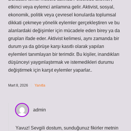
etkinci veya eylemci anlamına gelir. Aktivist, sosyal,
ekonomik, politik veya çevresel konularda toplumsal
dikkati çekmeye yönelik eylemler gerçekleştiren ve bu
alanlardaki değişimler için mücadele eden birey ya da
grupları ifade eder. Aktivist kelimesi, aynı zamanda bir
durum ya da görüşe karşı kasıtlı olarak yapılan
eylemleri tanımlayan bir terimdir. Bu kişiler, inandıkları
düşünceyi yaygınlaştırmak ve istemedikleri durumu
değiştirmek için karşıt eylemler yaparlar..
Mart 8, 2026
Yanıtla
admin
Yavuz! Sevgili dostum, sunduğunuz fikirler metnin