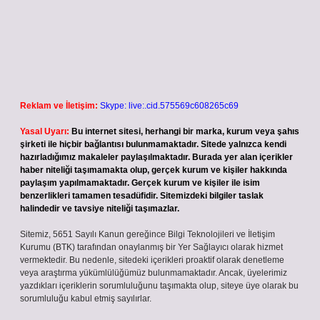
Reklam ve İletişim:
Skype: live:.cid.575569c608265c69
Yasal Uyarı:
Bu internet sitesi, herhangi bir marka, kurum veya şahıs
şirketi ile hiçbir bağlantısı bulunmamaktadır. Sitede yalnızca kendi
hazırladığımız makaleler paylaşılmaktadır. Burada yer alan içerikler
haber niteliği taşımamakta olup, gerçek kurum ve kişiler hakkında
paylaşım yapılmamaktadır. Gerçek kurum ve kişiler ile isim
benzerlikleri tamamen tesadüfidir. Sitemizdeki bilgiler taslak
halindedir ve tavsiye niteliği taşımazlar.
Sitemiz, 5651 Sayılı Kanun gereğince Bilgi Teknolojileri ve İletişim
Kurumu (BTK) tarafından onaylanmış bir Yer Sağlayıcı olarak hizmet
vermektedir. Bu nedenle, sitedeki içerikleri proaktif olarak denetleme
veya araştırma yükümlülüğümüz bulunmamaktadır. Ancak, üyelerimiz
yazdıkları içeriklerin sorumluluğunu taşımakta olup, siteye üye olarak bu
sorumluluğu kabul etmiş sayılırlar.