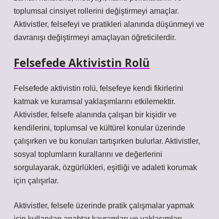
toplumsal cinsiyet rollerini değiştirmeyi amaçlar.
Aktivistler, felsefeyi ve pratikleri alanında düşünmeyi ve
davranışı değiştirmeyi amaçlayan öğreticilerdir.
Felsefede Aktivistin Rolü
Felsefede aktivistin rolü, felsefeye kendi fikirlerini
katmak ve kuramsal yaklaşımlarını etkilemektir.
Aktivistler, felsefe alanında çalışan bir kişidir ve
kendilerini, toplumsal ve kültürel konular üzerinde
çalışırken ve bu konuları tartışırken bulurlar. Aktivistler,
sosyal toplumların kurallarını ve değerlerini
sorgulayarak, özgürlükleri, eşitliği ve adaleti korumak
için çalışırlar.
Aktivistler, felsefe üzerinde pratik çalışmalar yapmak
için kullanılan anahtar kavramları ve yaklaşımları