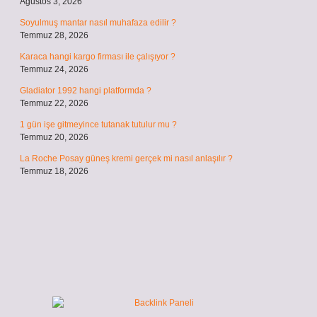
Ağustos 3, 2026
Soyulmuş mantar nasıl muhafaza edilir ?
Temmuz 28, 2026
Karaca hangi kargo firması ile çalışıyor ?
Temmuz 24, 2026
Gladiator 1992 hangi platformda ?
Temmuz 22, 2026
1 gün işe gitmeyince tutanak tutulur mu ?
Temmuz 20, 2026
La Roche Posay güneş kremi gerçek mi nasıl anlaşılır ?
Temmuz 18, 2026