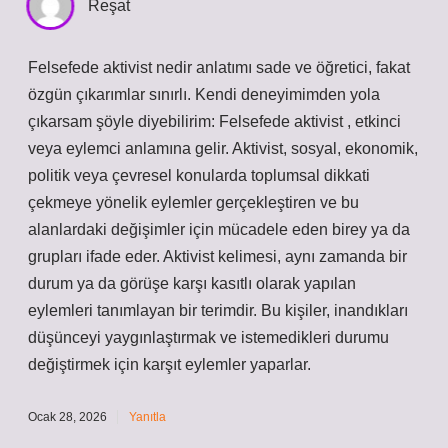
Reşat
Felsefede aktivist nedir anlatımı sade ve öğretici, fakat
özgün çıkarımlar sınırlı. Kendi deneyimimden yola
çıkarsam şöyle diyebilirim: Felsefede aktivist , etkinci
veya eylemci anlamına gelir. Aktivist, sosyal, ekonomik,
politik veya çevresel konularda toplumsal dikkati
çekmeye yönelik eylemler gerçekleştiren ve bu
alanlardaki değişimler için mücadele eden birey ya da
grupları ifade eder. Aktivist kelimesi, aynı zamanda bir
durum ya da görüşe karşı kasıtlı olarak yapılan
eylemleri tanımlayan bir terimdir. Bu kişiler, inandıkları
düşünceyi yaygınlaştırmak ve istemedikleri durumu
değiştirmek için karşıt eylemler yaparlar.
Ocak 28, 2026
Yanıtla