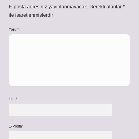
E-posta adresiniz yayınlanmayacak.
Gerekli alanlar
*
ile işaretlenmişlerdir
Yorum
İsim*
E-Posta*