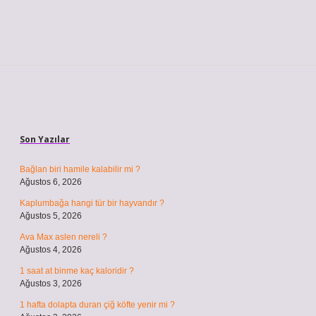
Sidebar
Son Yazılar
Bağlan biri hamile kalabilir mi ?
Ağustos 6, 2026
Kaplumbağa hangi tür bir hayvandır ?
Ağustos 5, 2026
Ava Max aslen nereli ?
Ağustos 4, 2026
1 saat at binme kaç kaloridir ?
Ağustos 3, 2026
1 hafta dolapta duran çiğ köfte yenir mi ?