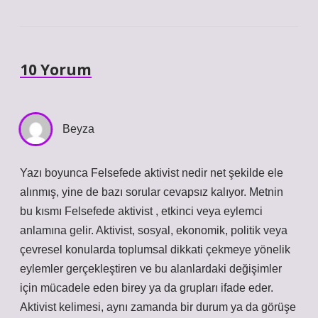
10 Yorum
Beyza
Yazı boyunca Felsefede aktivist nedir net şekilde ele
alınmış, yine de bazı sorular cevapsız kalıyor. Metnin
bu kısmı Felsefede aktivist , etkinci veya eylemci
anlamına gelir. Aktivist, sosyal, ekonomik, politik veya
çevresel konularda toplumsal dikkati çekmeye yönelik
eylemler gerçekleştiren ve bu alanlardaki değişimler
için mücadele eden birey ya da grupları ifade eder.
Aktivist kelimesi, aynı zamanda bir durum ya da görüşe