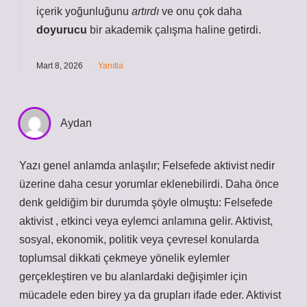
içerik yoğunluğunu
artırdı
ve onu çok daha
doyurucu
bir akademik çalışma haline getirdi.
Mart 8, 2026
Yanıtla
Aydan
Yazı genel anlamda anlaşılır; Felsefede aktivist nedir
üzerine daha cesur yorumlar eklenebilirdi. Daha önce
denk geldiğim bir durumda şöyle olmuştu: Felsefede
aktivist , etkinci veya eylemci anlamına gelir. Aktivist,
sosyal, ekonomik, politik veya çevresel konularda
toplumsal dikkati çekmeye yönelik eylemler
gerçekleştiren ve bu alanlardaki değişimler için
mücadele eden birey ya da grupları ifade eder. Aktivist