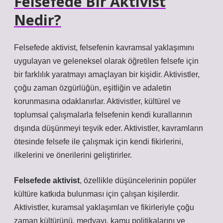
Felsefede Bir Aktivist
Nedir?
Felsefede aktivist, felsefenin kavramsal yaklaşımını
uygulayan ve geleneksel olarak öğretilen felsefe için
bir farklılık yaratmayı amaçlayan bir kişidir. Aktivistler,
çoğu zaman özgürlüğün, eşitliğin ve adaletin
korunmasına odaklanırlar. Aktivistler, kültürel ve
toplumsal çalışmalarla felsefenin kendi kurallarının
dışında düşünmeyi teşvik eder. Aktivistler, kavramların
ötesinde felsefe ile çalışmak için kendi fikirlerini,
ilkelerini ve önerilerini geliştirirler.
Felsefede aktivist
, özellikle düşüncelerinin popüler
kültüre katkıda bulunması için çalışan kişilerdir.
Aktivistler, kuramsal yaklaşımları ve fikirleriyle çoğu
zaman kültürünü, medyayı, kamu politikalarını ve