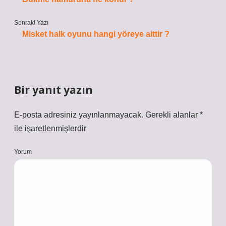
Sonraki Yazı
Misket halk oyunu hangi yöreye aittir ?
Bir yanıt yazın
E-posta adresiniz yayınlanmayacak.
Gerekli alanlar
*
ile işaretlenmişlerdir
Yorum