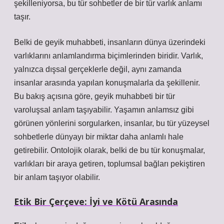
şekilleniyorsa, bu tür sohbetler de bir tür varlık anlamı
taşır.
Belki de geyik muhabbeti, insanların dünya üzerindeki
varlıklarını anlamlandırma biçimlerinden biridir. Varlık,
yalnızca dışsal gerçeklerle değil, aynı zamanda
insanlar arasında yapılan konuşmalarla da şekillenir.
Bu bakış açısına göre, geyik muhabbeti bir tür
varoluşsal anlam taşıyabilir. Yaşamın anlamsız gibi
görünen yönlerini sorgularken, insanlar, bu tür yüzeysel
sohbetlerle dünyayı bir miktar daha anlamlı hale
getirebilir. Ontolojik olarak, belki de bu tür konuşmalar,
varlıkları bir araya getiren, toplumsal bağları pekiştiren
bir anlam taşıyor olabilir.
Etik Bir Çerçeve: İyi ve Kötü Arasında