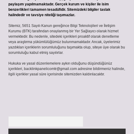
paylaşım yapılmamaktadır. Gerçek kurum ve kişiler ile isim
benzerlikleri tamamen tesadüfidir. Sitemizdeki bilgiler taslak
halindedir ve tavsiye niteliği taşımazlar.
Sitemiz, 5651 Sayılı Kanun gereğince Bilgi Teknolojileri ve İletişim
Kurumu (BTK) tarafından onaylanmış bir Yer Sağlayıcı olarak hizmet
vermektedir. Bu nedenle, sitedeki içerikleri proaktif olarak denetleme
veya araştırma yükümlülüğümüz bulunmamaktadır. Ancak, üyelerimiz
yazdıkları içeriklerin sorumluluğunu taşımakta olup, siteye üye olarak bu
sorumluluğu kabul etmiş sayılırlar.
Hukuka ve yasal düzenlemelere aykırı olduğunu düşündüğünüz
içerikleri,
backlinkpanelicomtr@gmail.com
adresine bildirmeniz halinde,
ilgili içerikler yasal süre içerisinde sitemizden kaldırılacaktır.
Arama