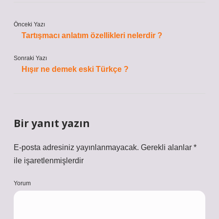
Önceki Yazı
Tartışmacı anlatım özellikleri nelerdir ?
Sonraki Yazı
Hışır ne demek eski Türkçe ?
Bir yanıt yazın
E-posta adresiniz yayınlanmayacak.
Gerekli alanlar
*
ile işaretlenmişlerdir
Yorum