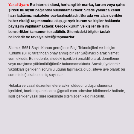
Yasal Uyarı:
Bu internet sitesi, herhangi bir marka, kurum veya şahıs
şirketi ile hiçbir bağlantısı bulunmamaktadır. Sitede yalnızca kendi
hazırladığımız makaleler paylaşılmaktadır. Burada yer alan içerikler
haber niteliği taşımamakta olup, gerçek kurum ve kişiler hakkında
paylaşım yapılmamaktadır. Gerçek kurum ve kişiler ile isim
benzerlikleri tamamen tesadüfidir. Sitemizdeki bilgiler taslak
halindedir ve tavsiye niteliği taşımazlar.
Sitemiz, 5651 Sayılı Kanun gereğince Bilgi Teknolojileri ve İletişim
Kurumu (BTK) tarafından onaylanmış bir Yer Sağlayıcı olarak hizmet
vermektedir. Bu nedenle, sitedeki içerikleri proaktif olarak denetleme
veya araştırma yükümlülüğümüz bulunmamaktadır. Ancak, üyelerimiz
yazdıkları içeriklerin sorumluluğunu taşımakta olup, siteye üye olarak bu
sorumluluğu kabul etmiş sayılırlar.
Hukuka ve yasal düzenlemelere aykırı olduğunu düşündüğünüz
içerikleri,
backlinkpanelicomtr@gmail.com
adresine bildirmeniz halinde,
ilgili içerikler yasal süre içerisinde sitemizden kaldırılacaktır.