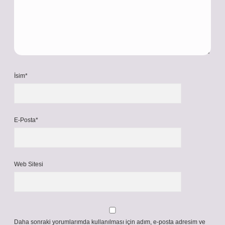
İsim*
E-Posta*
Web Sitesi
Daha sonraki yorumlarımda kullanılması için adım, e-posta adresim ve