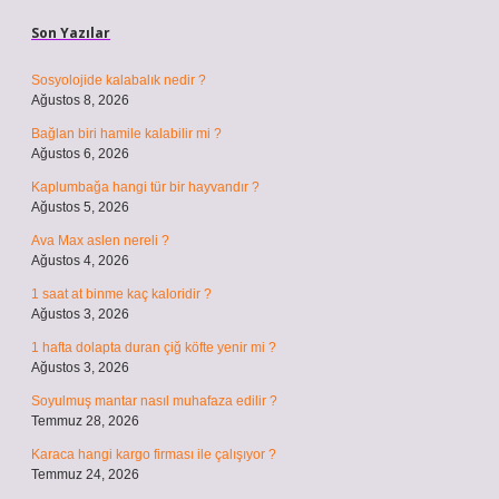
Son Yazılar
Sosyolojide kalabalık nedir ?
Ağustos 8, 2026
Bağlan biri hamile kalabilir mi ?
Ağustos 6, 2026
Kaplumbağa hangi tür bir hayvandır ?
Ağustos 5, 2026
Ava Max aslen nereli ?
Ağustos 4, 2026
1 saat at binme kaç kaloridir ?
Ağustos 3, 2026
1 hafta dolapta duran çiğ köfte yenir mi ?
Ağustos 3, 2026
Soyulmuş mantar nasıl muhafaza edilir ?
Temmuz 28, 2026
Karaca hangi kargo firması ile çalışıyor ?
Temmuz 24, 2026