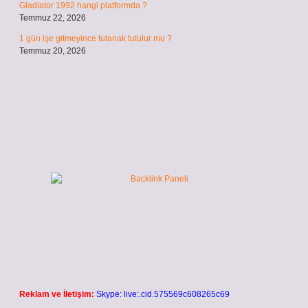
Gladiator 1992 hangi platformda ?
Temmuz 22, 2026
1 gün işe gitmeyince tutanak tutulur mu ?
Temmuz 20, 2026
Reklam ve İletişim:
Skype: live:.cid.575569c608265c69