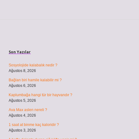
Sidebar
Son Yazılar
Sosyolojide kalabalık nedir ?
Ağustos 8, 2026
Bağlan biri hamile kalabilir mi ?
Ağustos 6, 2026
Kaplumbağa hangi tür bir hayvandır ?
Ağustos 5, 2026
Ava Max aslen nereli ?
Ağustos 4, 2026
1 saat at binme kaç kaloridir ?
Ağustos 3, 2026