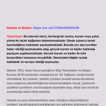
Reklam ve İletişim:
Skype: live:.cid.575569c608265c69
Yasal Uyarı:
Bu internet sitesi, herhangi bir marka, kurum veya şahıs
şirketi ile hiçbir bağlantısı bulunmamaktadır. Sitede yalnızca kendi
hazırladığımız makaleler paylaşılmaktadır. Burada yer alan içerikler
haber niteliği taşımamakta olup, gerçek kurum ve kişiler hakkında
paylaşım yapılmamaktadır. Gerçek kurum ve kişiler ile isim
benzerlikleri tamamen tesadüfidir. Sitemizdeki bilgiler taslak
halindedir ve tavsiye niteliği taşımazlar.
Sitemiz, 5651 Sayılı Kanun gereğince Bilgi Teknolojileri ve İletişim
Kurumu (BTK) tarafından onaylanmış bir Yer Sağlayıcı olarak hizmet
vermektedir. Bu nedenle, sitedeki içerikleri proaktif olarak denetleme
veya araştırma yükümlülüğümüz bulunmamaktadır. Ancak, üyelerimiz
yazdıkları içeriklerin sorumluluğunu taşımakta olup, siteye üye olarak bu
sorumluluğu kabul etmiş sayılırlar.
Hukuka ve yasal düzenlemelere aykırı olduğunu düşündüğünüz
içerikleri,
backlinkpanelicomtr@gmail.com
adresine bildirmeniz halinde,