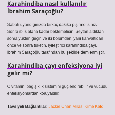
Karahindiba nasıl kullanılır
İbrahim Saraçoğlu?
Sabah uyandığınızda birkaç dakika pişirmelisiniz.
Sonra iblis alana kadar beklemelisin. Şeytan aldıktan
sonra yükten geçin ve iki bölümden, yani kahvaltıdan
önce ve sonra tüketin. İyileştirici karahindiba çayı,
İbrahim Saraçoğlu tarafından bu şekilde demlenmiştir.
Karahindiba çayı enfeksiyona iyi
gelir mi?
C vitamini bağışıklık sistemini güçlendirebilir ve vücudu
enfeksiyonlardan koruyabilir.
Tavsiyeli Bağlantılar:
Jackie Chan Mirası Kime Kaldı