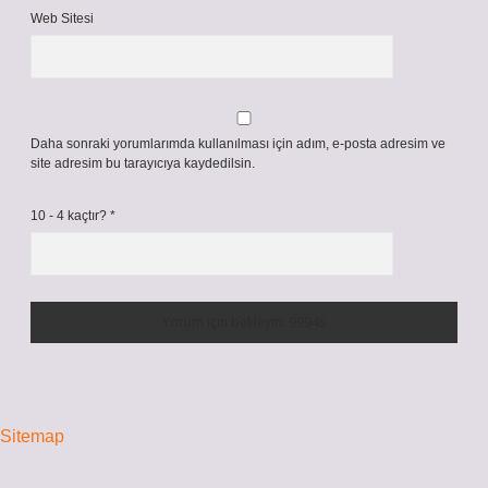
Web Sitesi
Daha sonraki yorumlarımda kullanılması için adım, e-posta adresim ve
site adresim bu tarayıcıya kaydedilsin.
10 - 4 kaçtır?
*
Sitemap