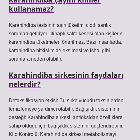
kullanamaz?
Karahindiba tesisinin aşırı tüketimi ciddi sarılık
sorunları getiriyor. İltihaplı safra kesesi olan kişilerin
karahindiba tüketmeleri önerilmez. Bazı insanlarda,
karahindiba bitkisi mide ekşimesi ve ishal gibi
sorunlara neden olabilir.
Karahindiba sirkesinin faydaları
nelerdir?
Detoksifikasyon etkisi: Bu sirke vücudu toksinlerden
temizlemeye yardımcı olabilir. Bağışıklık sisteminin
desteği: Karahindiba sirkesi, antioksidan özelliklere
sahip olduğu için bağışıklık sistemini güçlendirebilir.
Kilo Kontrolü: Karahindiba sirkesi metabolizmayı