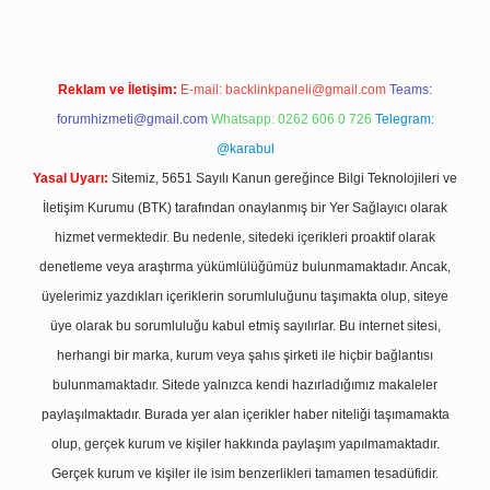
Reklam ve İletişim:
E-mail:
backlinkpaneli@gmail.com
Teams:
forumhizmeti@gmail.com
Whatsapp: 0262 606 0 726
Telegram:
@karabul
Yasal Uyarı:
Sitemiz, 5651 Sayılı Kanun gereğince Bilgi Teknolojileri ve
İletişim Kurumu (BTK) tarafından onaylanmış bir Yer Sağlayıcı olarak
hizmet vermektedir. Bu nedenle, sitedeki içerikleri proaktif olarak
denetleme veya araştırma yükümlülüğümüz bulunmamaktadır. Ancak,
üyelerimiz yazdıkları içeriklerin sorumluluğunu taşımakta olup, siteye
üye olarak bu sorumluluğu kabul etmiş sayılırlar. Bu internet sitesi,
herhangi bir marka, kurum veya şahıs şirketi ile hiçbir bağlantısı
bulunmamaktadır. Sitede yalnızca kendi hazırladığımız makaleler
paylaşılmaktadır. Burada yer alan içerikler haber niteliği taşımamakta
olup, gerçek kurum ve kişiler hakkında paylaşım yapılmamaktadır.
Gerçek kurum ve kişiler ile isim benzerlikleri tamamen tesadüfidir.