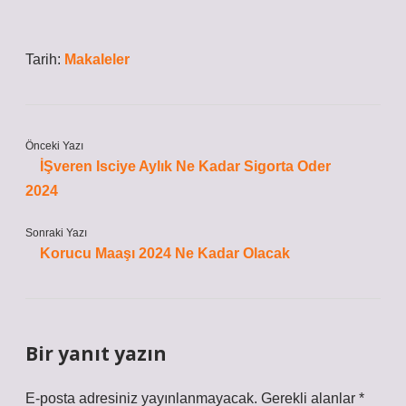
Tarih:
Makaleler
Önceki Yazı
İŞveren Isciye Aylık Ne Kadar Sigorta Oder
2024
Sonraki Yazı
Korucu Maaşı 2024 Ne Kadar Olacak
Bir yanıt yazın
E-posta adresiniz yayınlanmayacak.
Gerekli alanlar
*