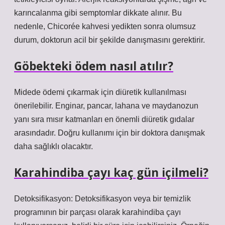
karıncalanma gibi semptomlar dikkate alınır. Bu
nedenle, Chicorée kahvesi yedikten sonra olumsuz
durum, doktorun acil bir şekilde danışmasını gerektirir.
Göbekteki ödem nasıl atılır?
Midede ödemi çıkarmak için diüretik kullanılması
önerilebilir. Enginar, pancar, lahana ve maydanozun
yanı sıra mısır katmanları en önemli diüretik gıdalar
arasındadır. Doğru kullanımı için bir doktora danışmak
daha sağlıklı olacaktır.
Karahindiba çayı kaç gün içilmeli?
Detoksifikasyon: Detoksifikasyon veya bir temizlik
programının bir parçası olarak karahindiba çayı