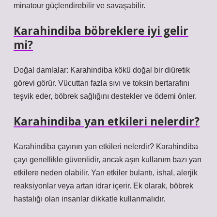
minatour güçlendirebilir ve savaşabilir.
Karahindiba böbreklere iyi gelir
mi?
Doğal damlalar: Karahindiba kökü doğal bir diüretik
görevi görür. Vücuttan fazla sıvı ve toksin bertarafını
teşvik eder, böbrek sağlığını destekler ve ödemi önler.
Karahindiba yan etkileri nelerdir?
Karahindiba çayının yan etkileri nelerdir? Karahindiba
çayı genellikle güvenlidir, ancak aşırı kullanım bazı yan
etkilere neden olabilir. Yan etkiler bulantı, ishal, alerjik
reaksiyonlar veya artan idrar içerir. Ek olarak, böbrek
hastalığı olan insanlar dikkatle kullanmalıdır.