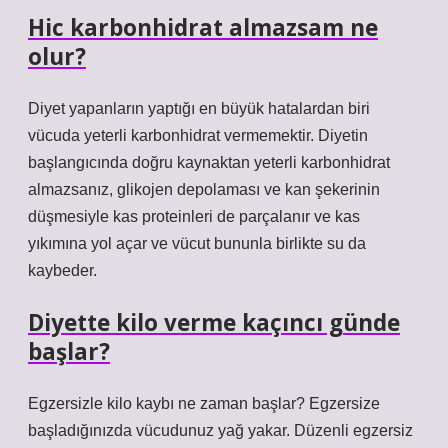
Hic karbonhidrat almazsam ne
olur?
Diyet yapanların yaptığı en büyük hatalardan biri
vücuda yeterli karbonhidrat vermemektir. Diyetin
başlangıcında doğru kaynaktan yeterli karbonhidrat
almazsanız, glikojen depolaması ve kan şekerinin
düşmesiyle kas proteinleri de parçalanır ve kas
yıkımına yol açar ve vücut bununla birlikte su da
kaybeder.
Diyette kilo verme kaçıncı günde
başlar?
Egzersizle kilo kaybı ne zaman başlar? Egzersize
başladığınızda vücudunuz yağ yakar. Düzenli egzersiz