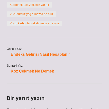
Karbonhidratsız ekmek var mı
Vücudumuz yağ almazsa ne olur
Vücut karbonhidrat alınmazsa ne olur
Önceki Yazı
Endeks Getirisi Nasıl Hesaplanır
Sonraki Yazı
Koz Çekmek Ne Demek
Bir yanıt yazın