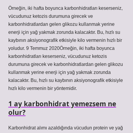
Örneğin, iki hafta boyunca karbonhidratları keserseniz,
vücudunuz ketozis durumuna girecek ve
karbonhidratlardan gelen glikozu kullanmak yerine
enerji için yağ yakmak zorunda kalacaktır. Bu, hızlı su
kaybının aksiyonografik etkisiyle kilo vermenin hızlı bir
yoludur. 9 Temmuz 2020Örneğin, iki hafta boyunca
karbonhidratları keserseniz, vücudunuz ketozis
durumuna girecek ve karbonhidratlardan gelen glikozu
kullanmak yerine enerji için yağ yakmak zorunda
kalacaktır. Bu, hızlı su kaybının aksiyonografik etkisiyle
hızlı kilo vermenin bir yöntemidir.
1 ay karbonhidrat yemezsem ne
olur?
Karbonhidrat alımı azaldığında vücudun protein ve yağ