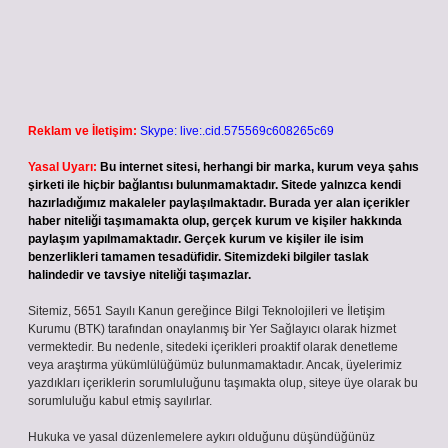
Reklam ve İletişim:
Skype: live:.cid.575569c608265c69
Yasal Uyarı:
Bu internet sitesi, herhangi bir marka, kurum veya şahıs
şirketi ile hiçbir bağlantısı bulunmamaktadır. Sitede yalnızca kendi
hazırladığımız makaleler paylaşılmaktadır. Burada yer alan içerikler
haber niteliği taşımamakta olup, gerçek kurum ve kişiler hakkında
paylaşım yapılmamaktadır. Gerçek kurum ve kişiler ile isim
benzerlikleri tamamen tesadüfidir. Sitemizdeki bilgiler taslak
halindedir ve tavsiye niteliği taşımazlar.
Sitemiz, 5651 Sayılı Kanun gereğince Bilgi Teknolojileri ve İletişim
Kurumu (BTK) tarafından onaylanmış bir Yer Sağlayıcı olarak hizmet
vermektedir. Bu nedenle, sitedeki içerikleri proaktif olarak denetleme
veya araştırma yükümlülüğümüz bulunmamaktadır. Ancak, üyelerimiz
yazdıkları içeriklerin sorumluluğunu taşımakta olup, siteye üye olarak bu
sorumluluğu kabul etmiş sayılırlar.
Hukuka ve yasal düzenlemelere aykırı olduğunu düşündüğünüz