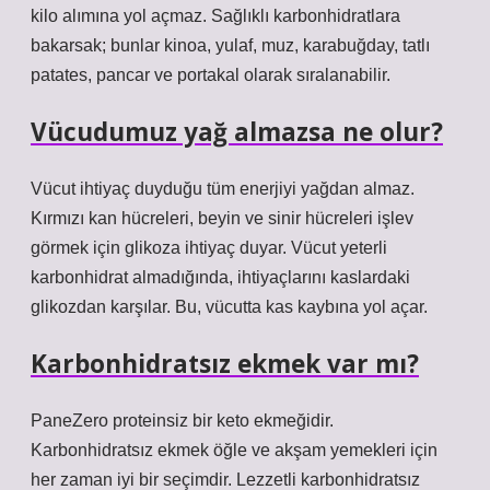
kilo alımına yol açmaz. Sağlıklı karbonhidratlara
bakarsak; bunlar kinoa, yulaf, muz, karabuğday, tatlı
patates, pancar ve portakal olarak sıralanabilir.
Vücudumuz yağ almazsa ne olur?
Vücut ihtiyaç duyduğu tüm enerjiyi yağdan almaz.
Kırmızı kan hücreleri, beyin ve sinir hücreleri işlev
görmek için glikoza ihtiyaç duyar. Vücut yeterli
karbonhidrat almadığında, ihtiyaçlarını kaslardaki
glikozdan karşılar. Bu, vücutta kas kaybına yol açar.
Karbonhidratsız ekmek var mı?
PaneZero proteinsiz bir keto ekmeğidir.
Karbonhidratsız ekmek öğle ve akşam yemekleri için
her zaman iyi bir seçimdir. Lezzetli karbonhidratsız