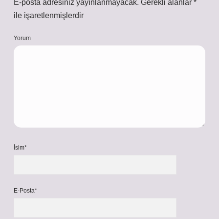
E-posta adresiniz yayınlanmayacak.
Gerekli alanlar
*
ile işaretlenmişlerdir
Yorum
İsim*
E-Posta*