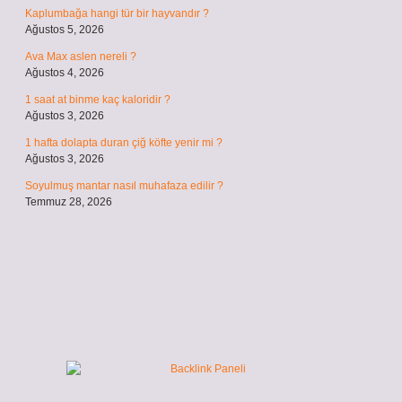
Kaplumbağa hangi tür bir hayvandır ?
Ağustos 5, 2026
Ava Max aslen nereli ?
Ağustos 4, 2026
1 saat at binme kaç kaloridir ?
Ağustos 3, 2026
1 hafta dolapta duran çiğ köfte yenir mi ?
Ağustos 3, 2026
Soyulmuş mantar nasıl muhafaza edilir ?
Temmuz 28, 2026