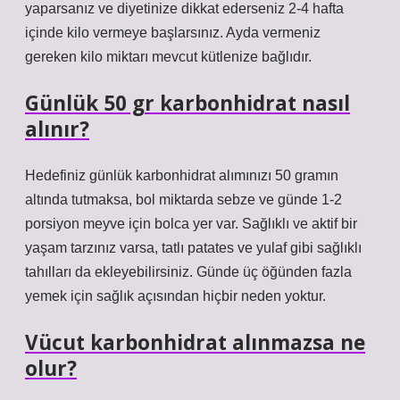
yaparsanız ve diyetinize dikkat ederseniz 2-4 hafta
içinde kilo vermeye başlarsınız. Ayda vermeniz
gereken kilo miktarı mevcut kütlenize bağlıdır.
Günlük 50 gr karbonhidrat nasıl
alınır?
Hedefiniz günlük karbonhidrat alımınızı 50 gramın
altında tutmaksa, bol miktarda sebze ve günde 1-2
porsiyon meyve için bolca yer var. Sağlıklı ve aktif bir
yaşam tarzınız varsa, tatlı patates ve yulaf gibi sağlıklı
tahılları da ekleyebilirsiniz. Günde üç öğünden fazla
yemek için sağlık açısından hiçbir neden yoktur.
Vücut karbonhidrat alınmazsa ne
olur?