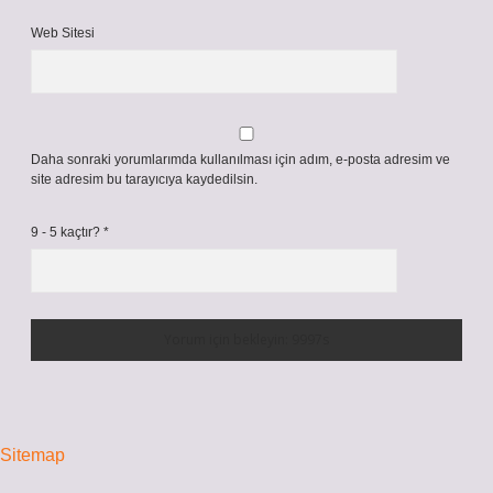
Web Sitesi
Daha sonraki yorumlarımda kullanılması için adım, e-posta adresim ve
site adresim bu tarayıcıya kaydedilsin.
9 - 5 kaçtır?
*
Sitemap