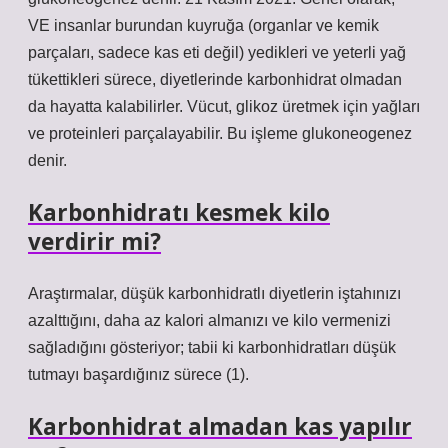
VE insanlar burundan kuyruğa (organlar ve kemik
parçaları, sadece kas eti değil) yedikleri ve yeterli yağ
tükettikleri sürece, diyetlerinde karbonhidrat olmadan
da hayatta kalabilirler. Vücut, glikoz üretmek için yağları
ve proteinleri parçalayabilir. Bu işleme glukoneogenez
denir.
Karbonhidratı kesmek kilo
verdirir mi?
Araştırmalar, düşük karbonhidratlı diyetlerin iştahınızı
azalttığını, daha az kalori almanızı ve kilo vermenizi
sağladığını gösteriyor; tabii ki karbonhidratları düşük
tutmayı başardığınız sürece (1).
Karbonhidrat almadan kas yapılır