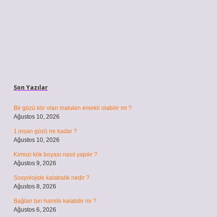
Sidebar
Son Yazılar
Bir gözü kör olan malulen emekli olabilir mi ?
Ağustos 10, 2026
1 insan gözü ne kadar ?
Ağustos 10, 2026
Kırmızı kök boyası nasıl yapılır ?
Ağustos 9, 2026
Sosyolojide kalabalık nedir ?
Ağustos 8, 2026
Bağlan biri hamile kalabilir mi ?
Ağustos 6, 2026