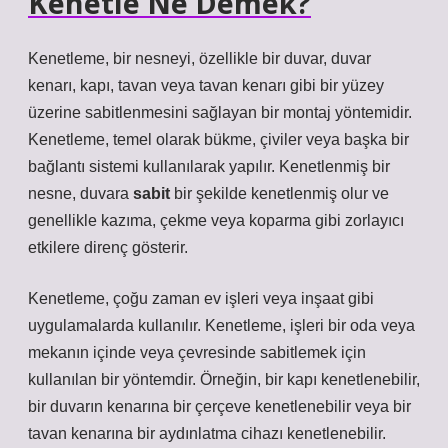
Kenetle Ne Demek?
Kenetleme, bir nesneyi, özellikle bir duvar, duvar
kenarı, kapı, tavan veya tavan kenarı gibi bir yüzey
üzerine sabitlenmesini sağlayan bir montaj yöntemidir.
Kenetleme, temel olarak bükme, çiviler veya başka bir
bağlantı sistemi kullanılarak yapılır. Kenetlenmiş bir
nesne, duvara
sabit
bir şekilde kenetlenmiş olur ve
genellikle kazıma, çekme veya koparma gibi zorlayıcı
etkilere direnç gösterir.
Kenetleme, çoğu zaman ev işleri veya inşaat gibi
uygulamalarda kullanılır. Kenetleme, işleri bir oda veya
mekanın içinde veya çevresinde sabitlemek için
kullanılan bir yöntemdir. Örneğin, bir kapı kenetlenebilir,
bir duvarın kenarına bir çerçeve kenetlenebilir veya bir
tavan kenarına bir aydınlatma cihazı kenetlenebilir.