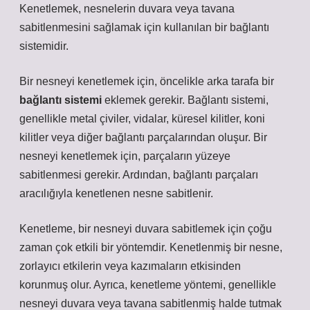
Kenetlemek, nesnelerin duvara veya tavana
sabitlenmesini sağlamak için kullanılan bir bağlantı
sistemidir.
Bir nesneyi kenetlemek için, öncelikle arka tarafa bir
bağlantı sistemi
eklemek gerekir. Bağlantı sistemi,
genellikle metal çiviler, vidalar, küresel kilitler, koni
kilitler veya diğer bağlantı parçalarından oluşur. Bir
nesneyi kenetlemek için, parçaların yüzeye
sabitlenmesi gerekir. Ardından, bağlantı parçaları
aracılığıyla kenetlenen nesne sabitlenir.
Kenetleme, bir nesneyi duvara sabitlemek için çoğu
zaman çok etkili bir yöntemdir. Kenetlenmiş bir nesne,
zorlayıcı etkilerin veya kazımaların etkisinden
korunmuş olur. Ayrıca, kenetleme yöntemi, genellikle
nesneyi duvara veya tavana sabitlenmiş halde tutmak