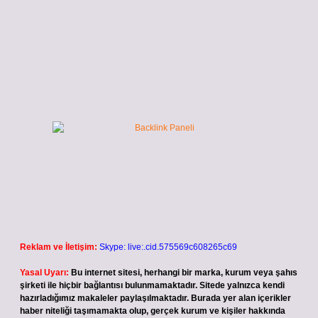
Reklam ve İletişim:
Skype: live:.cid.575569c608265c69
Yasal Uyarı:
Bu internet sitesi, herhangi bir marka, kurum veya şahıs
şirketi ile hiçbir bağlantısı bulunmamaktadır. Sitede yalnızca kendi
hazırladığımız makaleler paylaşılmaktadır. Burada yer alan içerikler
haber niteliği taşımamakta olup, gerçek kurum ve kişiler hakkında