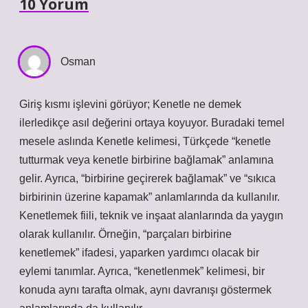
10 Yorum
Osman
Giriş kısmı işlevini görüyor; Kenetle ne demek
ilerledikçe asıl değerini ortaya koyuyor. Buradaki temel
mesele aslında Kenetle kelimesi, Türkçede “kenetle
tutturmak veya kenetle birbirine bağlamak” anlamına
gelir. Ayrıca, “birbirine geçirerek bağlamak” ve “sıkıca
birbirinin üzerine kapamak” anlamlarında da kullanılır.
Kenetlemek fiili, teknik ve inşaat alanlarında da yaygın
olarak kullanılır. Örneğin, “parçaları birbirine
kenetlemek” ifadesi, yaparken yardımcı olacak bir
eylemi tanımlar. Ayrıca, “kenetlenmek” kelimesi, bir
konuda aynı tarafta olmak, aynı davranışı göstermek