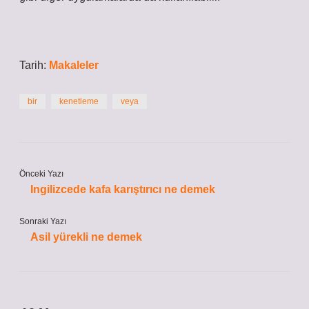
Tarih:
Makaleler
bir
kenetleme
veya
Önceki Yazı
Ingilizcede kafa karıştırıcı ne demek
Sonraki Yazı
Asil yürekli ne demek