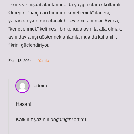
teknik ve inşaat alanlarında da yaygın olarak kullanılır.
Örneğin, “parçaları birbirine kenetlemek” ifadesi,
yaparken yardımcı olacak bir eylemi tanımlar. Ayrıca,
“kenetlenmek” kelimesi, bir konuda aynı tarafta olmak,
aynı davranışı göstermek anlamlarında da kullanılır.
fikrini güçlendiriyor.
Ekim 13, 2024
Yanıtla
admin
Hasan!
Katkınız yazının
doğallığını
artırdı.