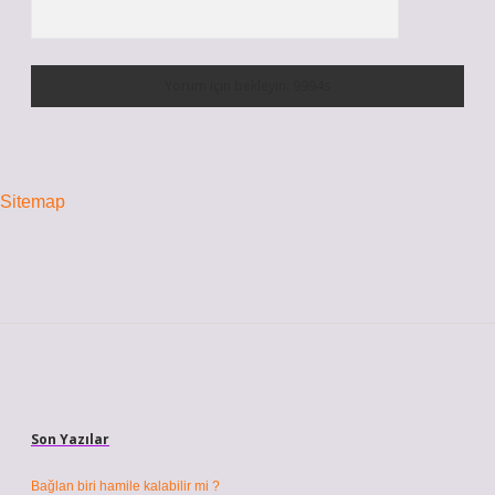
Sitemap
Sidebar
Son Yazılar
Bağlan biri hamile kalabilir mi ?