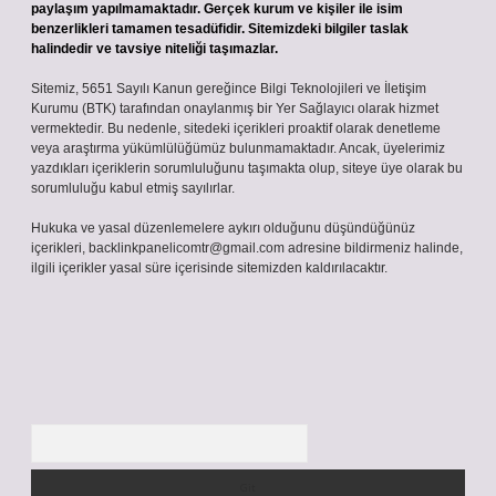
paylaşım yapılmamaktadır. Gerçek kurum ve kişiler ile isim
benzerlikleri tamamen tesadüfidir. Sitemizdeki bilgiler taslak
halindedir ve tavsiye niteliği taşımazlar.
Sitemiz, 5651 Sayılı Kanun gereğince Bilgi Teknolojileri ve İletişim
Kurumu (BTK) tarafından onaylanmış bir Yer Sağlayıcı olarak hizmet
vermektedir. Bu nedenle, sitedeki içerikleri proaktif olarak denetleme
veya araştırma yükümlülüğümüz bulunmamaktadır. Ancak, üyelerimiz
yazdıkları içeriklerin sorumluluğunu taşımakta olup, siteye üye olarak bu
sorumluluğu kabul etmiş sayılırlar.
Hukuka ve yasal düzenlemelere aykırı olduğunu düşündüğünüz
içerikleri,
backlinkpanelicomtr@gmail.com
adresine bildirmeniz halinde,
ilgili içerikler yasal süre içerisinde sitemizden kaldırılacaktır.
Arama