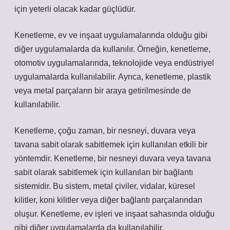
için yeterli olacak kadar güçlüdür.
Kenetleme, ev ve inşaat uygulamalarında olduğu gibi
diğer uygulamalarda da kullanılır. Örneğin, kenetleme,
otomotiv uygulamalarında, teknolojide veya endüstriyel
uygulamalarda kullanılabilir. Ayrıca, kenetleme, plastik
veya metal parçaların bir araya getirilmesinde de
kullanılabilir.
Kenetleme, çoğu zaman, bir nesneyi, duvara veya
tavana sabit olarak sabitlemek için kullanılan etkili bir
yöntemdir. Kenetleme, bir nesneyi duvara veya tavana
sabit olarak sabitlemek için kullanılan bir bağlantı
sistemidir. Bu sistem, metal çiviler, vidalar, küresel
kilitler, koni kilitler veya diğer bağlantı parçalarından
oluşur. Kenetleme, ev işleri ve inşaat sahasında olduğu
gibi diğer uygulamalarda da kullanılabilir.