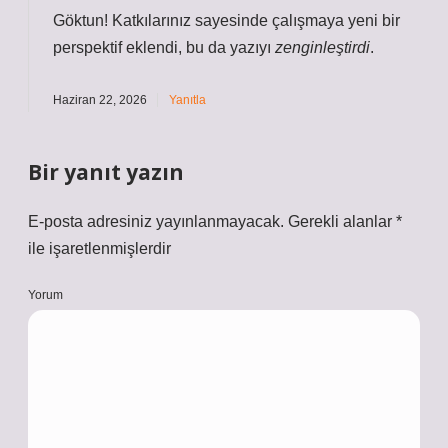
Göktun! Katkılarınız sayesinde çalışmaya yeni bir
perspektif
eklendi, bu da yazıyı
zenginleştirdi
.
Haziran 22, 2026
Yanıtla
Bir yanıt yazın
E-posta adresiniz yayınlanmayacak.
Gerekli alanlar
*
ile işaretlenmişlerdir
Yorum