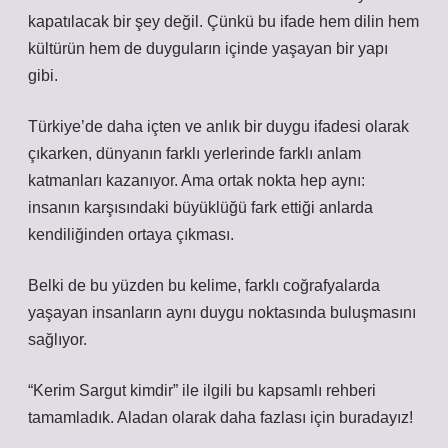
kapatılacak bir şey değil. Çünkü bu ifade hem dilin hem
kültürün hem de duyguların içinde yaşayan bir yapı
gibi.
Türkiye’de daha içten ve anlık bir duygu ifadesi olarak
çıkarken, dünyanın farklı yerlerinde farklı anlam
katmanları kazanıyor. Ama ortak nokta hep aynı:
insanın karşısındaki büyüklüğü fark ettiği anlarda
kendiliğinden ortaya çıkması.
Belki de bu yüzden bu kelime, farklı coğrafyalarda
yaşayan insanların aynı duygu noktasında buluşmasını
sağlıyor.
“Kerim Sargut kimdir” ile ilgili bu kapsamlı rehberi
tamamladık. Aladan olarak daha fazlası için buradayız!