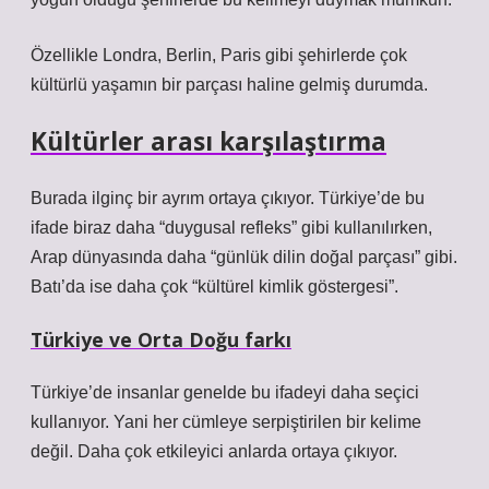
Özellikle Londra, Berlin, Paris gibi şehirlerde çok
kültürlü yaşamın bir parçası haline gelmiş durumda.
Kültürler arası karşılaştırma
Burada ilginç bir ayrım ortaya çıkıyor. Türkiye’de bu
ifade biraz daha “duygusal refleks” gibi kullanılırken,
Arap dünyasında daha “günlük dilin doğal parçası” gibi.
Batı’da ise daha çok “kültürel kimlik göstergesi”.
Türkiye ve Orta Doğu farkı
Türkiye’de insanlar genelde bu ifadeyi daha seçici
kullanıyor. Yani her cümleye serpiştirilen bir kelime
değil. Daha çok etkileyici anlarda ortaya çıkıyor.