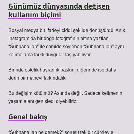
Günümüz dünyasında değişen
kullanım biçimi
Sosyal medya bu ifadeyi ciddi şekilde dönüştürdü. Artık
Instagram’da bir doğa fotoğrafının altına yazılan
“Subhanallah” ile camide söylenen “Subhanallah” aynı
kelime ama farklı duygular taşıyabiliyor.
Birinde estetik hayranlık baskın, diğerinde ise daha
derin bir manevi farkındalık.
Bu değişim kötü mü? Aslında değil. Sadece kelimenin
yaşam alanı genişledi diyebiliriz.
Genel bakış
“Subhanallah ne demek?” sorusu tek bir cümleyle