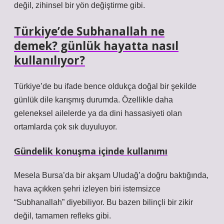
değil, zihinsel bir yön değiştirme gibi.
Türkiye’de Subhanallah ne
demek? günlük hayatta nasıl
kullanılıyor?
Türkiye’de bu ifade bence oldukça doğal bir şekilde
günlük dile karışmış durumda. Özellikle daha
geleneksel ailelerde ya da dini hassasiyeti olan
ortamlarda çok sık duyuluyor.
Gündelik konuşma içinde kullanımı
Mesela Bursa’da bir akşam Uludağ’a doğru baktığında,
hava açıkken şehri izleyen biri istemsizce
“Subhanallah” diyebiliyor. Bu bazen bilinçli bir zikir
değil, tamamen refleks gibi.