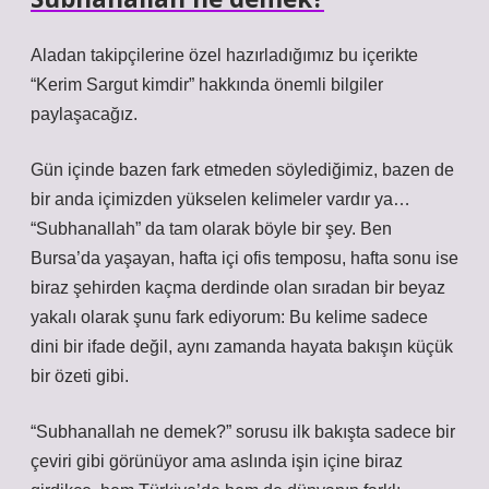
Aladan takipçilerine özel hazırladığımız bu içerikte
“Kerim Sargut kimdir” hakkında önemli bilgiler
paylaşacağız.
Gün içinde bazen fark etmeden söylediğimiz, bazen de
bir anda içimizden yükselen kelimeler vardır ya…
“Subhanallah” da tam olarak böyle bir şey. Ben
Bursa’da yaşayan, hafta içi ofis temposu, hafta sonu ise
biraz şehirden kaçma derdinde olan sıradan bir beyaz
yakalı olarak şunu fark ediyorum: Bu kelime sadece
dini bir ifade değil, aynı zamanda hayata bakışın küçük
bir özeti gibi.
“Subhanallah ne demek?” sorusu ilk bakışta sadece bir
çeviri gibi görünüyor ama aslında işin içine biraz