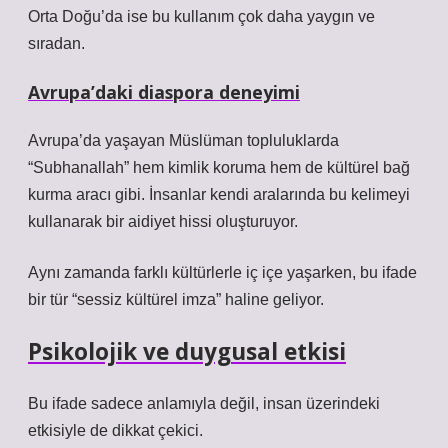
Orta Doğu’da ise bu kullanım çok daha yaygın ve
sıradan.
Avrupa’daki diaspora deneyimi
Avrupa’da yaşayan Müslüman topluluklarda
“Subhanallah” hem kimlik koruma hem de kültürel bağ
kurma aracı gibi. İnsanlar kendi aralarında bu kelimeyi
kullanarak bir aidiyet hissi oluşturuyor.
Aynı zamanda farklı kültürlerle iç içe yaşarken, bu ifade
bir tür “sessiz kültürel imza” haline geliyor.
Psikolojik ve duygusal etkisi
Bu ifade sadece anlamıyla değil, insan üzerindeki
etkisiyle de dikkat çekici.