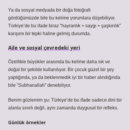
Ya da sosyal medyada bir doğa fotoğrafı
gördüğümüzde bile bu kelime yorumlara düşebiliyor.
Türkiye’de bu ifade biraz “hayranlık + saygı + şaşkınlık”
karışımı bir tepki haline gelmiş durumda.
Aile ve sosyal çevredeki yeri
Özellikle büyükler arasında bu kelime daha sık ve
doğal bir şekilde kullanılıyor. Bir çocuk güzel bir şey
yaptığında, ya da beklenmedik iyi bir haber alındığında
bile “Subhanallah” denebiliyor.
Benim gözlemim şu: Türkiye’de bu ifade sadece dini bir
alanla sınırlı değil, aynı zamanda duygusal bir refleks.
Günlük örnekler