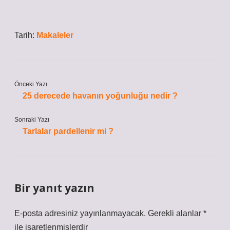
Tarih:
Makaleler
Önceki Yazı
25 derecede havanın yoğunluğu nedir ?
Sonraki Yazı
Tarlalar pardellenir mi ?
Bir yanıt yazın
E-posta adresiniz yayınlanmayacak.
Gerekli alanlar
*
ile işaretlenmişlerdir