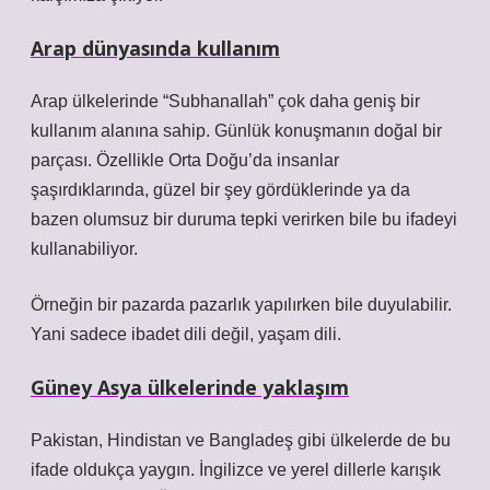
Arap dünyasında kullanım
Arap ülkelerinde “Subhanallah” çok daha geniş bir
kullanım alanına sahip. Günlük konuşmanın doğal bir
parçası. Özellikle Orta Doğu’da insanlar
şaşırdıklarında, güzel bir şey gördüklerinde ya da
bazen olumsuz bir duruma tepki verirken bile bu ifadeyi
kullanabiliyor.
Örneğin bir pazarda pazarlık yapılırken bile duyulabilir.
Yani sadece ibadet dili değil, yaşam dili.
Güney Asya ülkelerinde yaklaşım
Pakistan, Hindistan ve Bangladeş gibi ülkelerde de bu
ifade oldukça yaygın. İngilizce ve yerel dillerle karışık