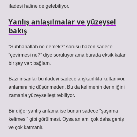
ifadesi haline de gelebiliyor.
Yanlış anlaşılmalar ve yüzeysel
bakış
“Subhanallah ne demek?” sorusu bazen sadece
“çevirmesi ne?” diye soruluyor ama burada eksik kalan
bir şey var: bağlam.
Bazı insanlar bu ifadeyi sadece alışkanlıkla kullanıyor,
anlamını hiç düşünmeden. Bu da kelimenin derinliğini
zamanla yüzeyselleştirebiliyor.
Bir diğer yanlış anlama ise bunun sadece “şaşırma
kelimesi” gibi görülmesi. Oysa anlamı çok daha geniş
ve çok katmanlı.