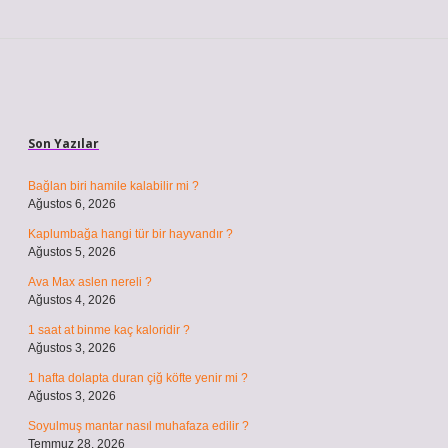
Sidebar
Son Yazılar
Bağlan biri hamile kalabilir mi ?
Ağustos 6, 2026
Kaplumbağa hangi tür bir hayvandır ?
Ağustos 5, 2026
Ava Max aslen nereli ?
Ağustos 4, 2026
1 saat at binme kaç kaloridir ?
Ağustos 3, 2026
1 hafta dolapta duran çiğ köfte yenir mi ?
Ağustos 3, 2026
Soyulmuş mantar nasıl muhafaza edilir ?
Temmuz 28, 2026