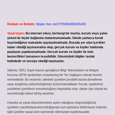
Reklam ve İletişim:
Skype: live:.cid.575569c608265c69
Yasal Uyarı:
Bu internet sitesi, herhangi bir marka, kurum veya şahıs
şirketi ile hiçbir bağlantısı bulunmamaktadır. Sitede yalnızca kendi
hazırladığımız makaleler paylaşılmaktadır. Burada yer alan içerikler
haber niteliği taşımamakta olup, gerçek kurum ve kişiler hakkında
paylaşım yapılmamaktadır. Gerçek kurum ve kişiler ile isim
benzerlikleri tamamen tesadüfidir. Sitemizdeki bilgiler taslak
halindedir ve tavsiye niteliği taşımazlar.
Sitemiz, 5651 Sayılı Kanun gereğince Bilgi Teknolojileri ve İletişim
Kurumu (BTK) tarafından onaylanmış bir Yer Sağlayıcı olarak hizmet
vermektedir. Bu nedenle, sitedeki içerikleri proaktif olarak denetleme
veya araştırma yükümlülüğümüz bulunmamaktadır. Ancak, üyelerimiz
yazdıkları içeriklerin sorumluluğunu taşımakta olup, siteye üye olarak bu
sorumluluğu kabul etmiş sayılırlar.
Hukuka ve yasal düzenlemelere aykırı olduğunu düşündüğünüz
içerikleri,
backlinkpanelicomtr@gmail.com
adresine bildirmeniz halinde,
ilgili içerikler yasal süre içerisinde sitemizden kaldırılacaktır.