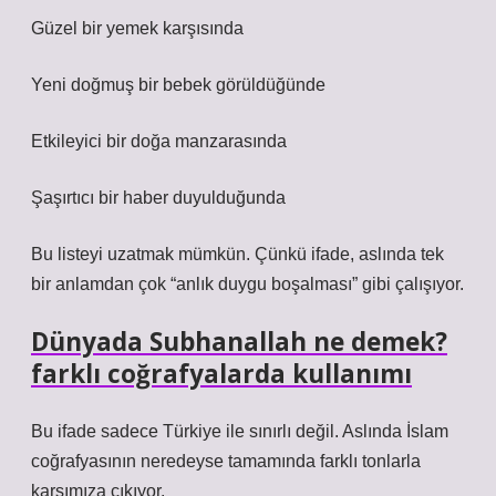
Güzel bir yemek karşısında
Yeni doğmuş bir bebek görüldüğünde
Etkileyici bir doğa manzarasında
Şaşırtıcı bir haber duyulduğunda
Bu listeyi uzatmak mümkün. Çünkü ifade, aslında tek
bir anlamdan çok “anlık duygu boşalması” gibi çalışıyor.
Dünyada Subhanallah ne demek?
farklı coğrafyalarda kullanımı
Bu ifade sadece Türkiye ile sınırlı değil. Aslında İslam
coğrafyasının neredeyse tamamında farklı tonlarla
karşımıza çıkıyor.