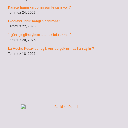
Karaca hangi kargo firması ile çalışıyor ?
Temmuz 24, 2026
Gladiator 1992 hangi platformda ?
Temmuz 22, 2026
1 gün işe gitmeyince tutanak tutulur mu ?
Temmuz 20, 2026
La Roche Posay güneş kremi gerçek mi nasıl anlaşılır ?
Temmuz 18, 2026