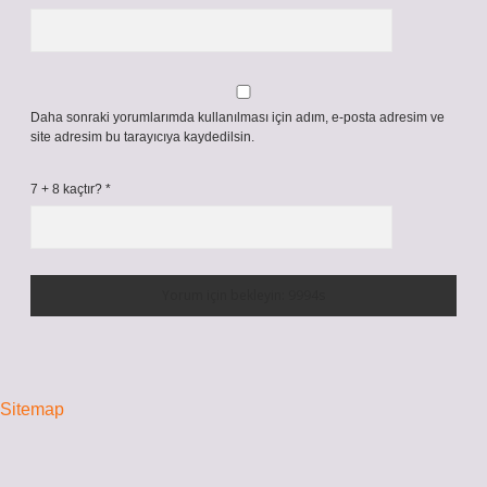
Daha sonraki yorumlarımda kullanılması için adım, e-posta adresim ve
site adresim bu tarayıcıya kaydedilsin.
7 + 8 kaçtır?
*
Sitemap