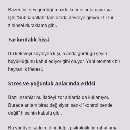
Bazen bir şey gördüğümüzde kelime bulamayız ya…
İşte “Subhanallah” tam orada devreye giriyor. Bir tür
zihinsel duraklama gibi.
Farkındalık hissi
Bu kelimeyi söyleyen kişi, o anda gördüğü şeyin
büyüklüğünü kabul ediyor gibi oluyor. Yani otomatik bir
hayranlık ifadesi.
Stres ve yoğunluk anlarında etkisi
Bazı insanlar bu ifadeyi zor anlarda da kullanıyor.
Burada anlam biraz değişiyor; sanki “kontrol bende
değil” hissinin kabulü gibi.
Bu yönüyle sadece dini değil, psikolojik bir rahatlama