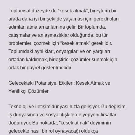
Toplumsal düzeyde de “kesek atmak”, bireylerin bir
arada daha iyi bir şekilde yaşaması için gerekli olan
adımları atmaları anlamına gelir. Bir toplumda,
çatışmalar ve anlaşmazlıklar olduğunda, bu tür
problemleri çözmek için “kesek atmak” gereklidir.
Toplumdaki ayrılıkları, önyargıları ve ön yargıları
ortadan kaldırmak, birleştirici çözümler sunmak için
ortak bir gayret gösterilmelidir.
Gelecekteki Potansiyel Etkileri: Kesek Atmak ve
Yenilikçi Çözümler
Teknoloji ve iletişim dünyası hızla gelişiyor. Bu değişim,
iş dünyasında ve sosyal ilişkilerde yepyeni fırsatlar
doğuruyor. Bu noktada, “kesek atmak” deyiminin
gelecekte nasıl bir rol oynayacağı oldukça