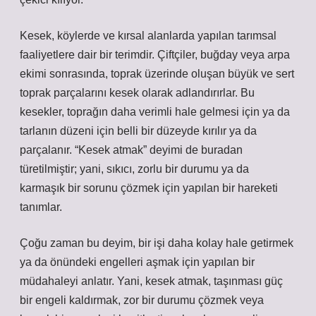
Kesek, köylerde ve kırsal alanlarda yapılan tarımsal
faaliyetlere dair bir terimdir. Çiftçiler, buğday veya arpa
ekimi sonrasında, toprak üzerinde oluşan büyük ve sert
toprak parçalarını kesek olarak adlandırırlar. Bu
kesekler, toprağın daha verimli hale gelmesi için ya da
tarlanın düzeni için belli bir düzeyde kırılır ya da
parçalanır. “Kesek atmak” deyimi de buradan
türetilmiştir; yani, sıkıcı, zorlu bir durumu ya da
karmaşık bir sorunu çözmek için yapılan bir hareketi
tanımlar.
Çoğu zaman bu deyim, bir işi daha kolay hale getirmek
ya da önündeki engelleri aşmak için yapılan bir
müdahaleyi anlatır. Yani, kesek atmak, taşınması güç
bir engeli kaldırmak, zor bir durumu çözmek veya