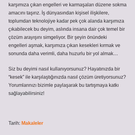
karşımıza çıkan engelleri ve karmaşaları düzene sokma
amacını taşırız. İş dünyasından kişisel ilişkilere,
toplumdan teknolojiye kadar pek çok alanda karşımıza
çıkabilecek bu deyim, aslında insana dair çok temel bir
çözüm arayışını simgeliyor. Bir şeyin önündeki
engelleri aşmak, karşımıza çıkan kesekleri kırmak ve
sonunda daha verimli, daha huzurlu bir yol almak…
Siz bu deyimi nasıl kullanıyorsunuz? Hayatınızda bir
“kesek” ile karşılaştığınızda nasıl çözüm üretiyorsunuz?
Yorumlarınızı bizimle paylaşarak bu tartışmaya katkı
sağlayabilirsiniz!
Tarih:
Makaleler