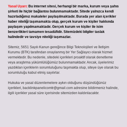
Yasal Uyarı:
Bu internet sitesi, herhangi bir marka, kurum veya şahıs
şirketi ile hiçbir bağlantısı bulunmamaktadır. Sitede yalnızca kendi
hazırladığımız makaleler paylaşılmaktadır. Burada yer alan içerikler
haber niteliği taşımamakta olup, gerçek kurum ve kişiler hakkında
paylaşım yapılmamaktadır. Gerçek kurum ve kişiler ile isim
benzerlikleri tamamen tesadüfidir. Sitemizdeki bilgiler taslak
halindedir ve tavsiye niteliği taşımazlar.
Sitemiz, 5651 Sayılı Kanun gereğince Bilgi Teknolojileri ve İletişim
Kurumu (BTK) tarafından onaylanmış bir Yer Sağlayıcı olarak hizmet
vermektedir. Bu nedenle, sitedeki içerikleri proaktif olarak denetleme
veya araştırma yükümlülüğümüz bulunmamaktadır. Ancak, üyelerimiz
yazdıkları içeriklerin sorumluluğunu taşımakta olup, siteye üye olarak bu
sorumluluğu kabul etmiş sayılırlar.
Hukuka ve yasal düzenlemelere aykırı olduğunu düşündüğünüz
içerikleri,
backlinkpanelicomtr@gmail.com
adresine bildirmeniz halinde,
ilgili içerikler yasal süre içerisinde sitemizden kaldırılacaktır.