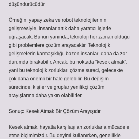
düşündürücüdür.
Örneğin, yapay zeka ve robot teknolojilerinin
gelişmesiyle, insanlar artık daha yaratıcı işlerle
uğraşacak. Bunun yanında, teknoloji her zaman olduğu
gibi problemlere çözüm arayacaktır. Teknolojik
gelişmelerin karmaşıklığı, bazen insanları daha da zor
durumda bırakabilir. Ancak, bu noktada “kesek atmak”,
yani bu teknolojik zorlukları çözme süreci, gelecekte
çok daha önemli bir hale gelebilir. Bu değişim
sürecinde, kişiler ve gruplar yenilikçi çözüm
arayışlarına daha yakın olabilirler.
Sonuç: Kesek Atmak Bir Çözüm Arayışıdır
Kesek atmak, hayatta karşılaşılan zorluklarla mücadele
etme biçimimizdir. Bu deyimi kullanırken, genellikle