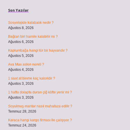
Son Yazılar
Sosyolojide kalabalık nedir ?
Ağustos 8, 2026
Bağlan biri hamile kalabilir mi ?
Ağustos 6, 2026
Kaplumbağa hangi tür bir hayvandır ?
Ağustos 5, 2026
Ava Max aslen nereli ?
Ağustos 4, 2026
1 saat at binme kaç kaloridir ?
Ağustos 3, 2026
1 hafta dolapta duran çiğ köfte yenir mi ?
Ağustos 3, 2026
Soyulmuş mantar nasıl muhafaza edilir ?
Temmuz 28, 2026
Karaca hangi kargo firması ile çalışıyor ?
Temmuz 24, 2026