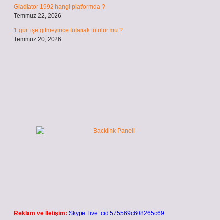
Gladiator 1992 hangi platformda ?
Temmuz 22, 2026
1 gün işe gitmeyince tutanak tutulur mu ?
Temmuz 20, 2026
Reklam ve İletişim:
Skype: live:.cid.575569c608265c69