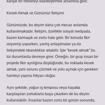
karışık bir meseleyi basitleştirmek anlamına gelir.
Kesek Atmak ve Günümüz İletişimi
Günümüzde, bu deyim daha çok mecaz anlamda
kullanılmaktadır. İletişim, özellikle sosyal medyada,
bazen karmaşık ve zorlu hale gelir. Bir konuda fikir
alışverişi yaparken, yanlış anlaşılmalar ya da
iletişimdeki tıkanıklıklar artabilir. İşte “kesek atmak” bu
tür durumlarda devreye girer. Örneğin, bir grup insan bir
projede fikir ayrılığına düştüğünde, bu noktada kesek
atmak, yani sorunu çözmek ve yolu açmak için gereken
hamleyi yapma ihtiyacı doğar.
Aynı şekilde, yoğun iş temposu veya hayatta
karşılaşılan zorluklarla başa çıkarken de bu deyim
kullanılabilir. İnsanlar bazen zorlu bir günün sonunda,