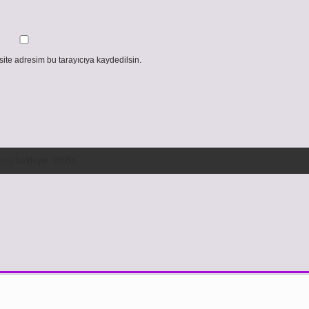
ite adresim bu tarayıcıya kaydedilsin.