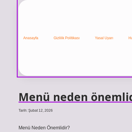
Anasayfa
Gizlilik Politikası
Yasal Uyarı
H
Menü neden önemlid
Tarih: Şubat 12, 2026
Menü Neden Önemlidir?