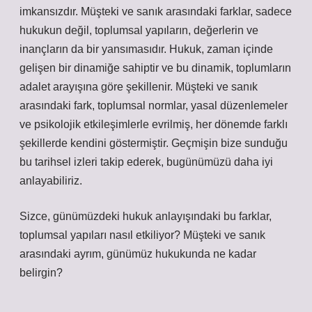
imkansızdır. Müşteki ve sanık arasındaki farklar, sadece
hukukun değil, toplumsal yapıların, değerlerin ve
inançların da bir yansımasıdır. Hukuk, zaman içinde
gelişen bir dinamiğe sahiptir ve bu dinamik, toplumların
adalet arayışına göre şekillenir. Müşteki ve sanık
arasındaki fark, toplumsal normlar, yasal düzenlemeler
ve psikolojik etkileşimlerle evrilmiş, her dönemde farklı
şekillerde kendini göstermiştir. Geçmişin bize sunduğu
bu tarihsel izleri takip ederek, bugünümüzü daha iyi
anlayabiliriz.
Sizce, günümüzdeki hukuk anlayışındaki bu farklar,
toplumsal yapıları nasıl etkiliyor? Müşteki ve sanık
arasındaki ayrım, günümüz hukukunda ne kadar
belirgin?