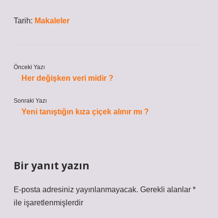
Tarih:
Makaleler
Önceki Yazı
Her değişken veri midir ?
Sonraki Yazı
Yeni tanıştığın kıza çiçek alınır mı ?
Bir yanıt yazın
E-posta adresiniz yayınlanmayacak.
Gerekli alanlar
*
ile işaretlenmişlerdir