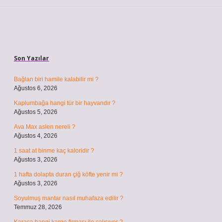
Sidebar
Son Yazılar
Bağlan biri hamile kalabilir mi ?
Ağustos 6, 2026
Kaplumbağa hangi tür bir hayvandır ?
Ağustos 5, 2026
Ava Max aslen nereli ?
Ağustos 4, 2026
1 saat at binme kaç kaloridir ?
Ağustos 3, 2026
1 hafta dolapta duran çiğ köfte yenir mi ?
Ağustos 3, 2026
Soyulmuş mantar nasıl muhafaza edilir ?
Temmuz 28, 2026