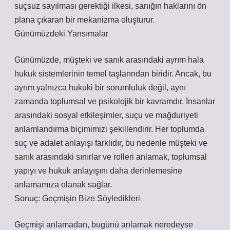
suçsuz sayılması gerektiği ilkesi, sanığın haklarını ön
plana çıkaran bir mekanizma oluşturur.
Günümüzdeki Yansımalar
Günümüzde, müşteki ve sanık arasındaki ayrım hala
hukuk sistemlerinin temel taşlarından biridir. Ancak, bu
ayrım yalnızca hukuki bir sorumluluk değil, aynı
zamanda toplumsal ve psikolojik bir kavramdır. İnsanlar
arasındaki sosyal etkileşimler, suçu ve mağduriyeti
anlamlandırma biçimimizi şekillendirir. Her toplumda
suç ve adalet anlayışı farklıdır, bu nedenle müşteki ve
sanık arasındaki sınırlar ve rolleri anlamak, toplumsal
yapıyı ve hukuk anlayışını daha derinlemesine
anlamamıza olanak sağlar.
Sonuç: Geçmişin Bize Söyledikleri
Geçmişi anlamadan, bugünü anlamak neredeyse