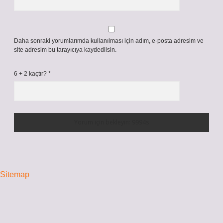
Daha sonraki yorumlarımda kullanılması için adım, e-posta adresim ve
site adresim bu tarayıcıya kaydedilsin.
6 + 2 kaçtır?
*
Sitemap