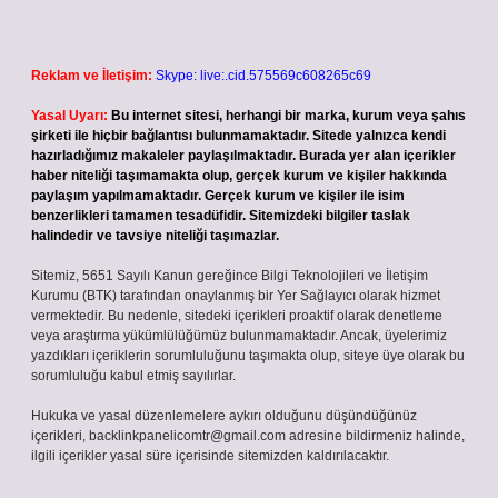
Reklam ve İletişim:
Skype: live:.cid.575569c608265c69
Yasal Uyarı:
Bu internet sitesi, herhangi bir marka, kurum veya şahıs
şirketi ile hiçbir bağlantısı bulunmamaktadır. Sitede yalnızca kendi
hazırladığımız makaleler paylaşılmaktadır. Burada yer alan içerikler
haber niteliği taşımamakta olup, gerçek kurum ve kişiler hakkında
paylaşım yapılmamaktadır. Gerçek kurum ve kişiler ile isim
benzerlikleri tamamen tesadüfidir. Sitemizdeki bilgiler taslak
halindedir ve tavsiye niteliği taşımazlar.
Sitemiz, 5651 Sayılı Kanun gereğince Bilgi Teknolojileri ve İletişim
Kurumu (BTK) tarafından onaylanmış bir Yer Sağlayıcı olarak hizmet
vermektedir. Bu nedenle, sitedeki içerikleri proaktif olarak denetleme
veya araştırma yükümlülüğümüz bulunmamaktadır. Ancak, üyelerimiz
yazdıkları içeriklerin sorumluluğunu taşımakta olup, siteye üye olarak bu
sorumluluğu kabul etmiş sayılırlar.
Hukuka ve yasal düzenlemelere aykırı olduğunu düşündüğünüz
içerikleri,
backlinkpanelicomtr@gmail.com
adresine bildirmeniz halinde,
ilgili içerikler yasal süre içerisinde sitemizden kaldırılacaktır.