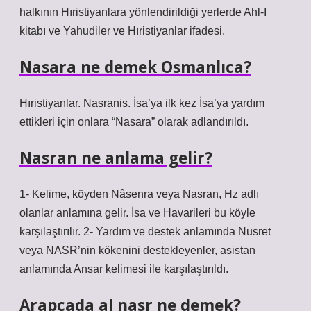
halkının Hıristiyanlara yönlendirildiği yerlerde Ahl-I
kitabı ve Yahudiler ve Hıristiyanlar ifadesi.
Nasara ne demek Osmanlıca?
Hıristiyanlar. Nasranis. İsa’ya ilk kez İsa’ya yardım
ettikleri için onlara “Nasara” olarak adlandırıldı.
Nasran ne anlama gelir?
1- Kelime, köyden Nâsenra veya Nasran, Hz adlı
olanlar anlamına gelir. İsa ve Havarileri bu köyle
karşılaştırılır. 2- Yardım ve destek anlamında Nusret
veya NASR’nin kökenini destekleyenler, asistan
anlamında Ansar kelimesi ile karşılaştırıldı.
Arapçada al nasr ne demek?