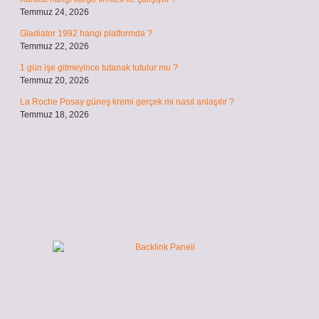
Temmuz 24, 2026
Gladiator 1992 hangi platformda ?
Temmuz 22, 2026
1 gün işe gitmeyince tutanak tutulur mu ?
Temmuz 20, 2026
La Roche Posay güneş kremi gerçek mi nasıl anlaşılır ?
Temmuz 18, 2026