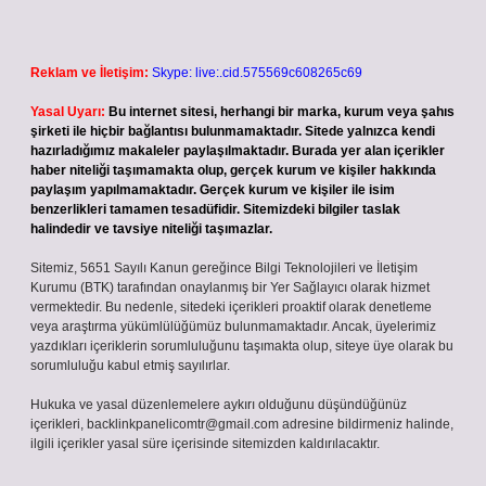
Reklam ve İletişim:
Skype: live:.cid.575569c608265c69
Yasal Uyarı:
Bu internet sitesi, herhangi bir marka, kurum veya şahıs
şirketi ile hiçbir bağlantısı bulunmamaktadır. Sitede yalnızca kendi
hazırladığımız makaleler paylaşılmaktadır. Burada yer alan içerikler
haber niteliği taşımamakta olup, gerçek kurum ve kişiler hakkında
paylaşım yapılmamaktadır. Gerçek kurum ve kişiler ile isim
benzerlikleri tamamen tesadüfidir. Sitemizdeki bilgiler taslak
halindedir ve tavsiye niteliği taşımazlar.
Sitemiz, 5651 Sayılı Kanun gereğince Bilgi Teknolojileri ve İletişim
Kurumu (BTK) tarafından onaylanmış bir Yer Sağlayıcı olarak hizmet
vermektedir. Bu nedenle, sitedeki içerikleri proaktif olarak denetleme
veya araştırma yükümlülüğümüz bulunmamaktadır. Ancak, üyelerimiz
yazdıkları içeriklerin sorumluluğunu taşımakta olup, siteye üye olarak bu
sorumluluğu kabul etmiş sayılırlar.
Hukuka ve yasal düzenlemelere aykırı olduğunu düşündüğünüz
içerikleri,
backlinkpanelicomtr@gmail.com
adresine bildirmeniz halinde,
ilgili içerikler yasal süre içerisinde sitemizden kaldırılacaktır.