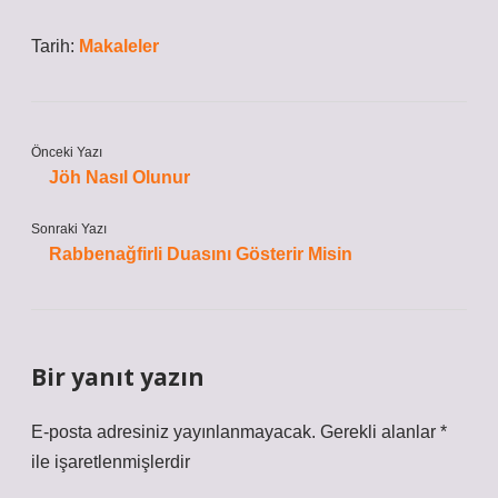
Tarih:
Makaleler
Önceki Yazı
Jöh Nasıl Olunur
Sonraki Yazı
Rabbenağfirli Duasını Gösterir Misin
Bir yanıt yazın
E-posta adresiniz yayınlanmayacak.
Gerekli alanlar
*
ile işaretlenmişlerdir