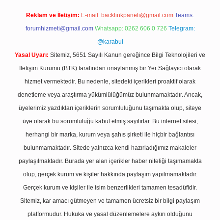
Reklam ve İletişim:
E-mail:
backlinkpaneli@gmail.com
Teams:
forumhizmeti@gmail.com
Whatsapp: 0262 606 0 726
Telegram:
@karabul
Yasal Uyarı:
Sitemiz, 5651 Sayılı Kanun gereğince Bilgi Teknolojileri ve
İletişim Kurumu (BTK) tarafından onaylanmış bir Yer Sağlayıcı olarak
hizmet vermektedir. Bu nedenle, sitedeki içerikleri proaktif olarak
denetleme veya araştırma yükümlülüğümüz bulunmamaktadır. Ancak,
üyelerimiz yazdıkları içeriklerin sorumluluğunu taşımakta olup, siteye
üye olarak bu sorumluluğu kabul etmiş sayılırlar. Bu internet sitesi,
herhangi bir marka, kurum veya şahıs şirketi ile hiçbir bağlantısı
bulunmamaktadır. Sitede yalnızca kendi hazırladığımız makaleler
paylaşılmaktadır. Burada yer alan içerikler haber niteliği taşımamakta
olup, gerçek kurum ve kişiler hakkında paylaşım yapılmamaktadır.
Gerçek kurum ve kişiler ile isim benzerlikleri tamamen tesadüfidir.
Sitemiz, kar amacı gütmeyen ve tamamen ücretsiz bir bilgi paylaşım
platformudur. Hukuka ve yasal düzenlemelere aykırı olduğunu