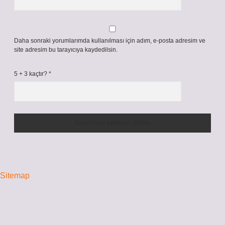
Daha sonraki yorumlarımda kullanılması için adım, e-posta adresim ve
site adresim bu tarayıcıya kaydedilsin.
5 + 3 kaçtır?
*
Sitemap