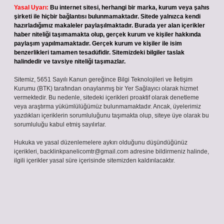
Yasal Uyarı:
Bu internet sitesi, herhangi bir marka, kurum veya şahıs
şirketi ile hiçbir bağlantısı bulunmamaktadır. Sitede yalnızca kendi
hazırladığımız makaleler paylaşılmaktadır. Burada yer alan içerikler
haber niteliği taşımamakta olup, gerçek kurum ve kişiler hakkında
paylaşım yapılmamaktadır. Gerçek kurum ve kişiler ile isim
benzerlikleri tamamen tesadüfidir. Sitemizdeki bilgiler taslak
halindedir ve tavsiye niteliği taşımazlar.
Sitemiz, 5651 Sayılı Kanun gereğince Bilgi Teknolojileri ve İletişim
Kurumu (BTK) tarafından onaylanmış bir Yer Sağlayıcı olarak hizmet
vermektedir. Bu nedenle, sitedeki içerikleri proaktif olarak denetleme
veya araştırma yükümlülüğümüz bulunmamaktadır. Ancak, üyelerimiz
yazdıkları içeriklerin sorumluluğunu taşımakta olup, siteye üye olarak bu
sorumluluğu kabul etmiş sayılırlar.
Hukuka ve yasal düzenlemelere aykırı olduğunu düşündüğünüz
içerikleri,
backlinkpanelicomtr@gmail.com
adresine bildirmeniz halinde,
ilgili içerikler yasal süre içerisinde sitemizden kaldırılacaktır.