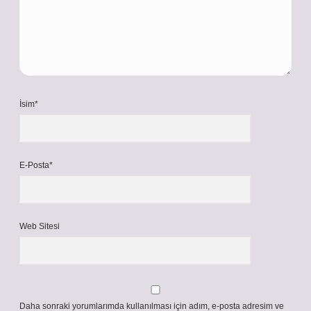
İsim*
E-Posta*
Web Sitesi
Daha sonraki yorumlarımda kullanılması için adım, e-posta adresim ve