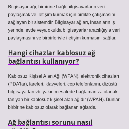
Bilgisayar ağı, birbirine bağlı bilgisayarların veri
paylaşmak ve iletişim kurmak için birlikte çalışmasını
sağlayan bir sistemdir. Bilgisayar ağları, insanların iş
yerinde, evde veya okulda bilgisayarlar aracılığıyla veri
paylaşmasını ve birbirleriyle iletişim kurmasını sağlar.
Hangi cihazlar kablosuz ağ
bağlantısı kullanıyor?
Kablosuz Kişisel Alan Ağı (WPAN), elektronik cihazları
(PDA’lar), fareleri, klavyeleri, cep telefonlarını, dizüstü
bilgisayarları vb. yakın mesafede bağlamanıza olanak
tanıyan bir kablosuz kişisel alan ağıdır (WPAN). Bunlar
birbirine kablosuz olarak bağlanan ağlardır.
Ağ bağlantısı sorunu nasıl