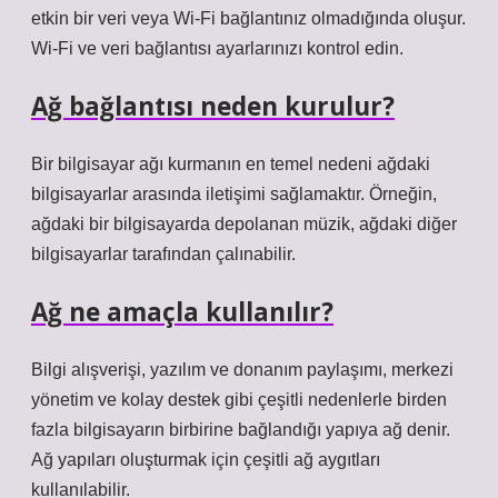
etkin bir veri veya Wi-Fi bağlantınız olmadığında oluşur.
Wi-Fi ve veri bağlantısı ayarlarınızı kontrol edin.
Ağ bağlantısı neden kurulur?
Bir bilgisayar ağı kurmanın en temel nedeni ağdaki
bilgisayarlar arasında iletişimi sağlamaktır. Örneğin,
ağdaki bir bilgisayarda depolanan müzik, ağdaki diğer
bilgisayarlar tarafından çalınabilir.
Ağ ne amaçla kullanılır?
Bilgi alışverişi, yazılım ve donanım paylaşımı, merkezi
yönetim ve kolay destek gibi çeşitli nedenlerle birden
fazla bilgisayarın birbirine bağlandığı yapıya ağ denir.
Ağ yapıları oluşturmak için çeşitli ağ aygıtları
kullanılabilir.