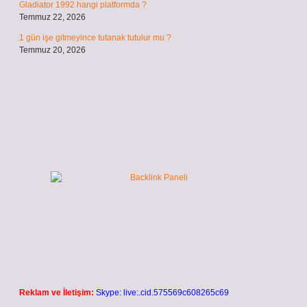
Gladiator 1992 hangi platformda ?
Temmuz 22, 2026
1 gün işe gitmeyince tutanak tutulur mu ?
Temmuz 20, 2026
Reklam ve İletişim:
Skype: live:.cid.575569c608265c69