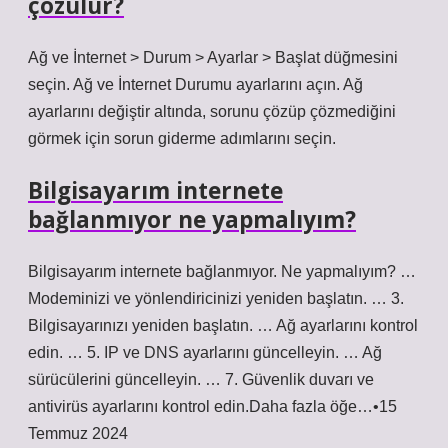
çözülür?
Ağ ve İnternet > Durum > Ayarlar > Başlat düğmesini
seçin. Ağ ve İnternet Durumu ayarlarını açın. Ağ
ayarlarını değiştir altında, sorunu çözüp çözmediğini
görmek için sorun giderme adımlarını seçin.
Bilgisayarım internete
bağlanmıyor ne yapmalıyım?
Bilgisayarım internete bağlanmıyor. Ne yapmalıyım? …
Modeminizi ve yönlendiricinizi yeniden başlatın. … 3.
Bilgisayarınızı yeniden başlatın. … Ağ ayarlarını kontrol
edin. … 5. IP ve DNS ayarlarını güncelleyin. … Ağ
sürücülerini güncelleyin. … 7. Güvenlik duvarı ve
antivirüs ayarlarını kontrol edin.Daha fazla öğe…•15
Temmuz 2024