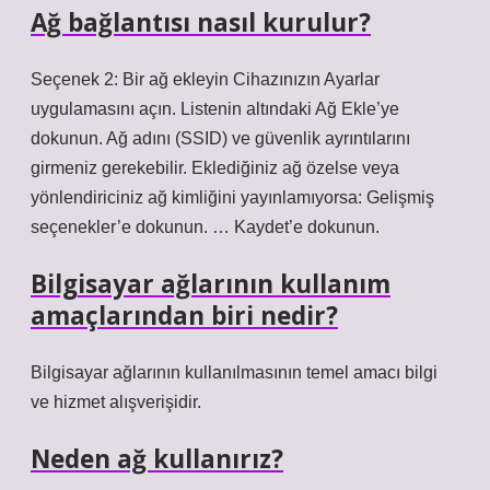
Ağ bağlantısı nasıl kurulur?
Seçenek 2: Bir ağ ekleyin Cihazınızın Ayarlar
uygulamasını açın. Listenin altındaki Ağ Ekle’ye
dokunun. Ağ adını (SSID) ve güvenlik ayrıntılarını
girmeniz gerekebilir. Eklediğiniz ağ özelse veya
yönlendiriciniz ağ kimliğini yayınlamıyorsa: Gelişmiş
seçenekler’e dokunun. … Kaydet’e dokunun.
Bilgisayar ağlarının kullanım
amaçlarından biri nedir?
Bilgisayar ağlarının kullanılmasının temel amacı bilgi
ve hizmet alışverişidir.
Neden ağ kullanırız?