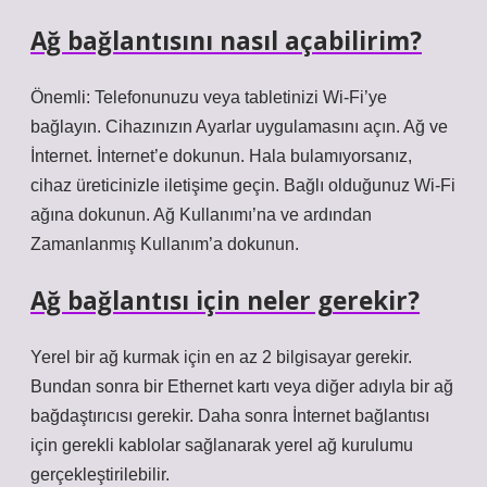
Ağ bağlantısını nasıl açabilirim?
Önemli: Telefonunuzu veya tabletinizi Wi-Fi’ye
bağlayın. Cihazınızın Ayarlar uygulamasını açın. Ağ ve
İnternet. İnternet’e dokunun. Hala bulamıyorsanız,
cihaz üreticinizle iletişime geçin. Bağlı olduğunuz Wi-Fi
ağına dokunun. Ağ Kullanımı’na ve ardından
Zamanlanmış Kullanım’a dokunun.
Ağ bağlantısı için neler gerekir?
Yerel bir ağ kurmak için en az 2 bilgisayar gerekir.
Bundan sonra bir Ethernet kartı veya diğer adıyla bir ağ
bağdaştırıcısı gerekir. Daha sonra İnternet bağlantısı
için gerekli kablolar sağlanarak yerel ağ kurulumu
gerçekleştirilebilir.