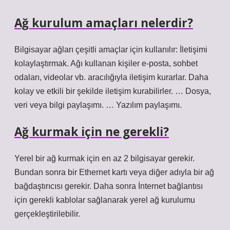
Ağ kurulum amaçları nelerdir?
Bilgisayar ağları çeşitli amaçlar için kullanılır: İletişimi
kolaylaştırmak. Ağı kullanan kişiler e-posta, sohbet
odaları, videolar vb. aracılığıyla iletişim kurarlar. Daha
kolay ve etkili bir şekilde iletişim kurabilirler. … Dosya,
veri veya bilgi paylaşımı. … Yazılım paylaşımı.
Ağ kurmak için ne gerekli?
Yerel bir ağ kurmak için en az 2 bilgisayar gerekir.
Bundan sonra bir Ethernet kartı veya diğer adıyla bir ağ
bağdaştırıcısı gerekir. Daha sonra İnternet bağlantısı
için gerekli kablolar sağlanarak yerel ağ kurulumu
gerçekleştirilebilir.