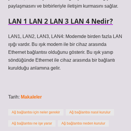
paylaşmasını ve birbirleriyle iletişim kurmasını sağlar.
LAN 1 LAN 2 LAN 3 LAN 4 Nedir?
LAN1, LAN2, LAN3, LAN4: Modemde birden fazla LAN
ışığı vardır. Bu ışık modem ile bir cihaz arasında
Ethernet bağlantısı olduğunu gösterir. Bu ışık yanıp
söndüğünde Ethernet ile cihaz arasında bir bağlantı
kurulduğu anlamına gelir.
Tarih:
Makaleler
Ağ bağlantısı için neler gerekir
Ağ bağlantısı nasıl kurulur
Ağ bağlantısı ne işe yarar
Ağ bağlantısı neden kurulur