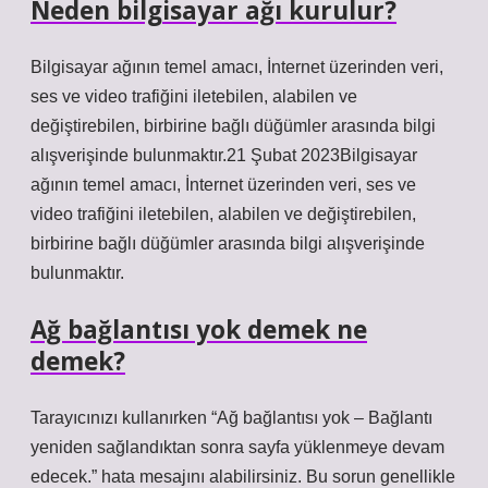
Neden bilgisayar ağı kurulur?
Bilgisayar ağının temel amacı, İnternet üzerinden veri,
ses ve video trafiğini iletebilen, alabilen ve
değiştirebilen, birbirine bağlı düğümler arasında bilgi
alışverişinde bulunmaktır.21 Şubat 2023Bilgisayar
ağının temel amacı, İnternet üzerinden veri, ses ve
video trafiğini iletebilen, alabilen ve değiştirebilen,
birbirine bağlı düğümler arasında bilgi alışverişinde
bulunmaktır.
Ağ bağlantısı yok demek ne
demek?
Tarayıcınızı kullanırken “Ağ bağlantısı yok – Bağlantı
yeniden sağlandıktan sonra sayfa yüklenmeye devam
edecek.” hata mesajını alabilirsiniz. Bu sorun genellikle