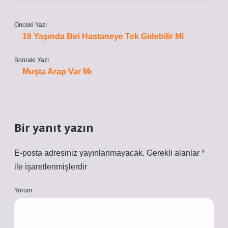
Önceki Yazı
16 Yaşında Biri Hastaneye Tek Gidebilir Mi
Sonraki Yazı
Muşta Arap Var Mı
Bir yanıt yazın
E-posta adresiniz yayınlanmayacak.
Gerekli alanlar
*
ile işaretlenmişlerdir
Yorum