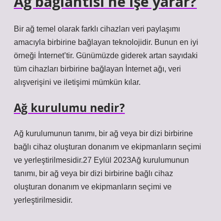
Ağ bağlantısı ne işe yarar?
Bir ağ temel olarak farklı cihazları veri paylaşımı
amacıyla birbirine bağlayan teknolojidir. Bunun en iyi
örneği İnternet’tir. Günümüzde giderek artan sayıdaki
tüm cihazları birbirine bağlayan İnternet ağı, veri
alışverişini ve iletişimi mümkün kılar.
Ağ kurulumu nedir?
Ağ kurulumunun tanımı, bir ağ veya bir dizi birbirine
bağlı cihaz oluşturan donanım ve ekipmanların seçimi
ve yerleştirilmesidir.27 Eylül 2023Ağ kurulumunun
tanımı, bir ağ veya bir dizi birbirine bağlı cihaz
oluşturan donanım ve ekipmanların seçimi ve
yerleştirilmesidir.