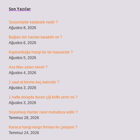
Son Yazılar
Sosyolojide kalabalık nedir ?
Ağustos 8, 2026
Bağlan biri hamile kalabilir mi ?
Ağustos 6, 2026
Kaplumbağa hangi tür bir hayvandır ?
Ağustos 5, 2026
Ava Max aslen nereli ?
Ağustos 4, 2026
1 saat at binme kaç kaloridir ?
Ağustos 3, 2026
1 hafta dolapta duran çiğ köfte yenir mi ?
Ağustos 3, 2026
Soyulmuş mantar nasıl muhafaza edilir ?
Temmuz 28, 2026
Karaca hangi kargo firması ile çalışıyor ?
Temmuz 24, 2026