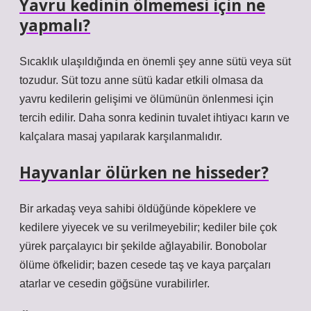
Yavru kedinin ölmemesi için ne
yapmalı?
Sıcaklık ulaşıldığında en önemli şey anne sütü veya süt
tozudur. Süt tozu anne sütü kadar etkili olmasa da
yavru kedilerin gelişimi ve ölümünün önlenmesi için
tercih edilir. Daha sonra kedinin tuvalet ihtiyacı karın ve
kalçalara masaj yapılarak karşılanmalıdır.
Hayvanlar ölürken ne hisseder?
Bir arkadaş veya sahibi öldüğünde köpeklere ve
kedilere yiyecek ve su verilmeyebilir; kediler bile çok
yürek parçalayıcı bir şekilde ağlayabilir. Bonobolar
ölüme öfkelidir; bazen cesede taş ve kaya parçaları
atarlar ve cesedin göğsüne vurabilirler.