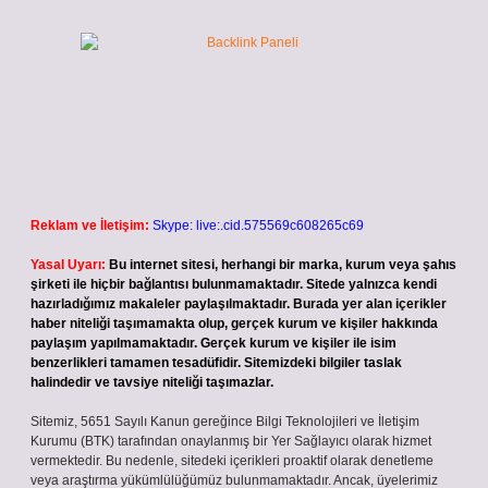
Reklam ve İletişim:
Skype: live:.cid.575569c608265c69
Yasal Uyarı:
Bu internet sitesi, herhangi bir marka, kurum veya şahıs
şirketi ile hiçbir bağlantısı bulunmamaktadır. Sitede yalnızca kendi
hazırladığımız makaleler paylaşılmaktadır. Burada yer alan içerikler
haber niteliği taşımamakta olup, gerçek kurum ve kişiler hakkında
paylaşım yapılmamaktadır. Gerçek kurum ve kişiler ile isim
benzerlikleri tamamen tesadüfidir. Sitemizdeki bilgiler taslak
halindedir ve tavsiye niteliği taşımazlar.
Sitemiz, 5651 Sayılı Kanun gereğince Bilgi Teknolojileri ve İletişim
Kurumu (BTK) tarafından onaylanmış bir Yer Sağlayıcı olarak hizmet
vermektedir. Bu nedenle, sitedeki içerikleri proaktif olarak denetleme
veya araştırma yükümlülüğümüz bulunmamaktadır. Ancak, üyelerimiz