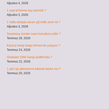
Ağustos 4, 2026
1 saat at binme kaç kaloridir ?
Ağustos 3, 2026
1 hafta dolapta duran çiğ köfte yenir mi ?
Ağustos 3, 2026
Soyulmuş mantar nasıl muhafaza edilir ?
Temmuz 28, 2026
Karaca hangi kargo firması ile çalışıyor ?
Temmuz 24, 2026
Gladiator 1992 hangi platformda ?
Temmuz 22, 2026
1 gün işe gitmeyince tutanak tutulur mu ?
Temmuz 20, 2026