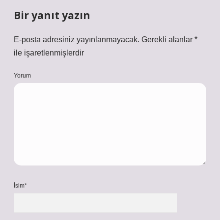
Bir yanıt yazın
E-posta adresiniz yayınlanmayacak.
Gerekli alanlar
*
ile işaretlenmişlerdir
Yorum
İsim*