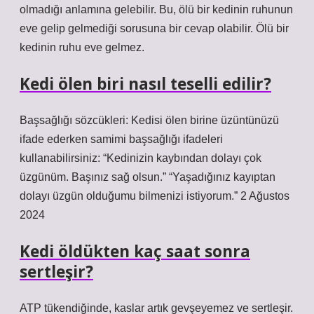
olmadığı anlamına gelebilir. Bu, ölü bir kedinin ruhunun
eve gelip gelmediği sorusuna bir cevap olabilir. Ölü bir
kedinin ruhu eve gelmez.
Kedi ölen biri nasıl teselli edilir?
Başsağlığı sözcükleri: Kedisi ölen birine üzüntünüzü
ifade ederken samimi başsağlığı ifadeleri
kullanabilirsiniz: “Kedinizin kaybından dolayı çok
üzgünüm. Başınız sağ olsun.” “Yaşadığınız kayıptan
dolayı üzgün olduğumu bilmenizi istiyorum.” 2 Ağustos
2024
Kedi öldükten kaç saat sonra
sertleşir?
ATP tükendiğinde, kaslar artık gevşeyemez ve sertleşir.