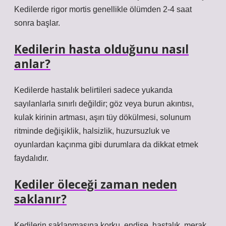
Kedilerde rigor mortis genellikle ölümden 2-4 saat
sonra başlar.
Kedilerin hasta olduğunu nasıl
anlar?
Kedilerde hastalık belirtileri sadece yukarıda
sayılanlarla sınırlı değildir; göz veya burun akıntısı,
kulak kirinin artması, aşırı tüy dökülmesi, solunum
ritminde değişiklik, halsizlik, huzursuzluk ve
oyunlardan kaçınma gibi durumlara da dikkat etmek
faydalıdır.
Kediler öleceği zaman neden
saklanır?
Kedilerin saklanmasına korku, endişe, hastalık, merak,