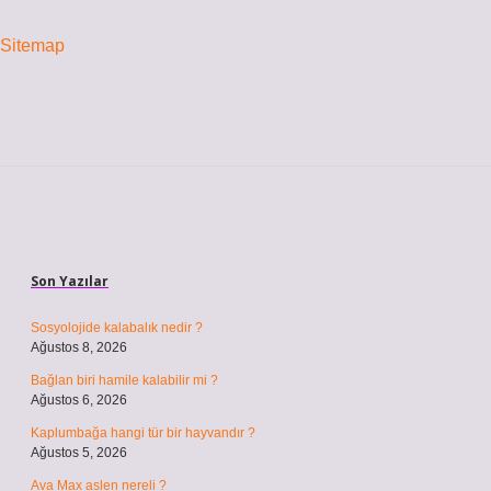
Sitemap
Sidebar
Son Yazılar
Sosyolojide kalabalık nedir ?
Ağustos 8, 2026
Bağlan biri hamile kalabilir mi ?
Ağustos 6, 2026
Kaplumbağa hangi tür bir hayvandır ?
Ağustos 5, 2026
Ava Max aslen nereli ?