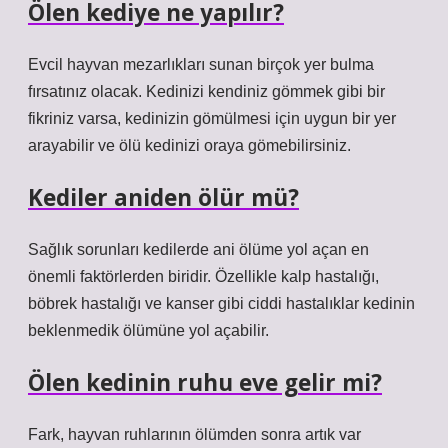
Ölen kediye ne yapılır?
Evcil hayvan mezarlıkları sunan birçok yer bulma
fırsatınız olacak. Kedinizi kendiniz gömmek gibi bir
fikriniz varsa, kedinizin gömülmesi için uygun bir yer
arayabilir ve ölü kedinizi oraya gömebilirsiniz.
Kediler aniden ölür mü?
Sağlık sorunları kedilerde ani ölüme yol açan en
önemli faktörlerden biridir. Özellikle kalp hastalığı,
böbrek hastalığı ve kanser gibi ciddi hastalıklar kedinin
beklenmedik ölümüne yol açabilir.
Ölen kedinin ruhu eve gelir mi?
Fark, hayvan ruhlarının ölümden sonra artık var