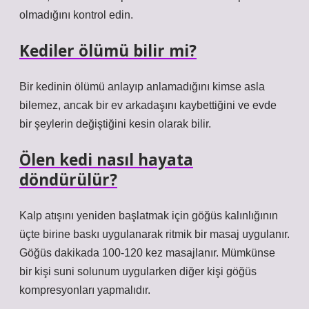
olmadığını kontrol edin.
Kediler ölümü bilir mi?
Bir kedinin ölümü anlayıp anlamadığını kimse asla
bilemez, ancak bir ev arkadaşını kaybettiğini ve evde
bir şeylerin değiştiğini kesin olarak bilir.
Ölen kedi nasıl hayata
döndürülür?
Kalp atışını yeniden başlatmak için göğüs kalınlığının
üçte birine baskı uygulanarak ritmik bir masaj uygulanır.
Göğüs dakikada 100-120 kez masajlanır. Mümkünse
bir kişi suni solunum uygularken diğer kişi göğüs
kompresyonları yapmalıdır.