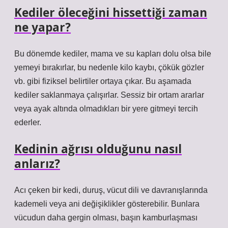
Kediler öleceğini hissettiği zaman
ne yapar?
Bu dönemde kediler, mama ve su kapları dolu olsa bile
yemeyi bırakırlar, bu nedenle kilo kaybı, çökük gözler
vb. gibi fiziksel belirtiler ortaya çıkar. Bu aşamada
kediler saklanmaya çalışırlar. Sessiz bir ortam ararlar
veya ayak altında olmadıkları bir yere gitmeyi tercih
ederler.
Kedinin ağrısı olduğunu nasıl
anlarız?
Acı çeken bir kedi, duruş, vücut dili ve davranışlarında
kademeli veya ani değişiklikler gösterebilir. Bunlara
vücudun daha gergin olması, başın kamburlaşması