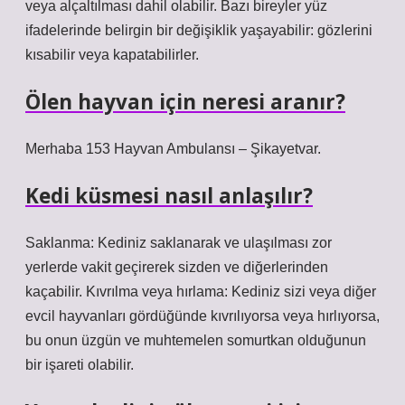
veya alçaltılması dahil olabilir. Bazı bireyler yüz
ifadelerinde belirgin bir değişiklik yaşayabilir: gözlerini
kısabilir veya kapatabilirler.
Ölen hayvan için neresi aranır?
Merhaba 153 Hayvan Ambulansı – Şikayetvar.
Kedi küsmesi nasıl anlaşılır?
Saklanma: Kediniz saklanarak ve ulaşılması zor
yerlerde vakit geçirerek sizden ve diğerlerinden
kaçabilir. Kıvrılma veya hırlama: Kediniz sizi veya diğer
evcil hayvanları gördüğünde kıvrılıyorsa veya hırlıyorsa,
bu onun üzgün ve muhtemelen somurtkan olduğunun
bir işareti olabilir.