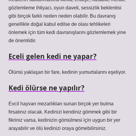
gözlemleme ihtiyacı, oyun daveti, sessizlik beklentisi
gibi birçok farklı neden neden olabilir. Bu davranış
genellikle doğal kabul edilse de olası tehlikeleri
önlemek için tüm kedi davranışlarını gözlemlemek yine
de önemlidir.
Eceli gelen kedi ne yapar?
Ölümü yaklaşan bir fare, kedinin yumurtalarını eşeliyor.
Kedi ölürse ne yapılır?
Evcil hayvan mezarlıkları sunan birçok yer bulma
fırsatınız olacak. Kedinizi kendiniz gömmek gibi bir
fikriniz varsa, kedinizin gömülmesi için uygun bir yer
arayabilir ve ölü kedinizi oraya gömebilirsiniz.