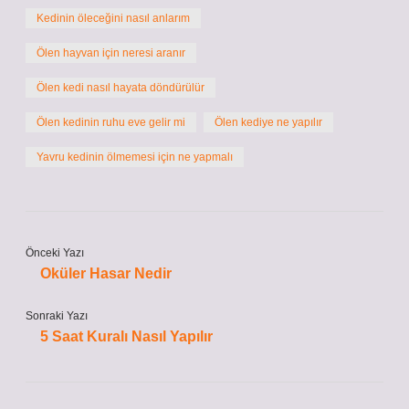
Kedinin öleceğini nasıl anlarım
Ölen hayvan için neresi aranır
Ölen kedi nasıl hayata döndürülür
Ölen kedinin ruhu eve gelir mi
Ölen kediye ne yapılır
Yavru kedinin ölmemesi için ne yapmalı
Önceki Yazı
Oküler Hasar Nedir
Sonraki Yazı
5 Saat Kuralı Nasıl Yapılır