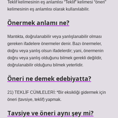
Teklif kelimesinin eş anlamlısı “Teklif” kelimesi “öneri”
kelimesinin eş anlamlısı olarak kullanılabilir.
Önermek anlamı ne?
Mantıkta, doğrulanabilir veya yanlışlanabilir olması
gereken ifadelere önermeler denir. Bazı önermeler,
doğru veya yanlış olsun ifadelerdir; yani, önermenin
doğru veya yanlış olduğunu bilmek gerekli değildir,
doğrulanabilir olduğunu bilmek yeterlidir.
Öneri ne demek edebiyatta?
21) TEKLİF CÜMLELERİ: *Bir eksikliği gidermek için
öneri (tavsiye, teklif) yapmak.
Tavsiye ve öneri aynı şey mi?