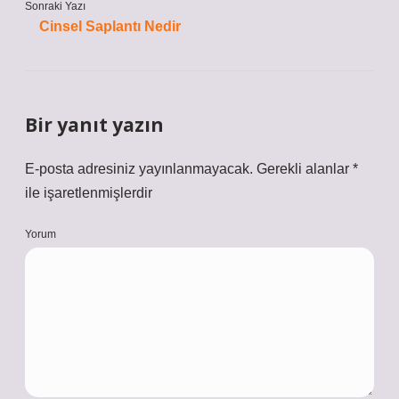
Sonraki Yazı
Cinsel Saplantı Nedir
Bir yanıt yazın
E-posta adresiniz yayınlanmayacak.
Gerekli alanlar
*
ile işaretlenmişlerdir
Yorum