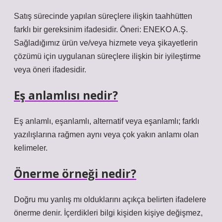
Satış sürecinde yapılan süreçlere ilişkin taahhütten
farklı bir gereksinim ifadesidir. Öneri: ENEKO A.Ş.
Sağladığımız ürün ve/veya hizmete veya şikayetlerin
çözümü için uygulanan süreçlere ilişkin bir iyileştirme
veya öneri ifadesidir.
Eş anlamlısı nedir?
Eş anlamlı, eşanlamlı, alternatif veya eşanlamlı; farklı
yazılışlarına rağmen aynı veya çok yakın anlamı olan
kelimeler.
Önerme örneği nedir?
Doğru mu yanlış mı olduklarını açıkça belirten ifadelere
önerme denir. İçerdikleri bilgi kişiden kişiye değişmez,