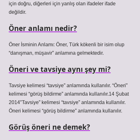
için doğru, diğerleri için yanlış olan ifadeler ifade
değildir.
Öner anlamı nedir?
Öner İsminin Anlamı: Öner, Türk kökenli bir isim olup
“danışman, müşavir” anlamına gelmektedir.
Öneri ve tavsiye aynı şey mi?
Tavsiye kelimesi “tavsiye” anlamında kullanılır. “Öneri”
kelimesi “görüş bildirme” anlamında kullanılır.14 Şubat
2014″Tavsiye” kelimesi “tavsiye” anlamında kullanılır.
Öneri kelimesi “görüş bildirme” anlamında kullanılır.
Görüş öneri ne demek?