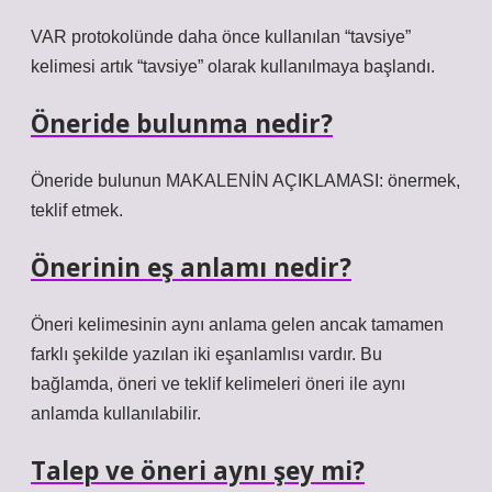
VAR protokolünde daha önce kullanılan “tavsiye”
kelimesi artık “tavsiye” olarak kullanılmaya başlandı.
Öneride bulunma nedir?
Öneride bulunun MAKALENİN AÇIKLAMASI: önermek,
teklif etmek.
Önerinin eş anlamı nedir?
Öneri kelimesinin aynı anlama gelen ancak tamamen
farklı şekilde yazılan iki eşanlamlısı vardır. Bu
bağlamda, öneri ve teklif kelimeleri öneri ile aynı
anlamda kullanılabilir.
Talep ve öneri aynı şey mi?