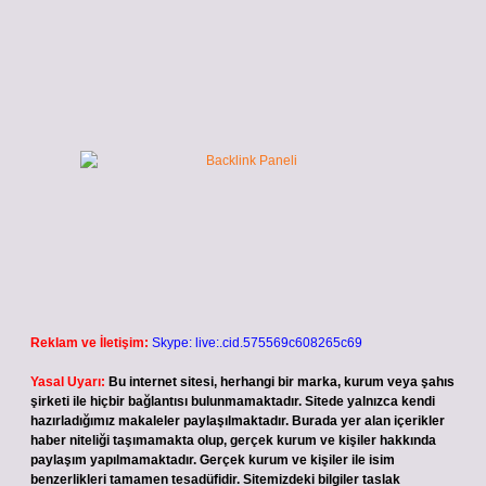
Reklam ve İletişim:
Skype: live:.cid.575569c608265c69
Yasal Uyarı:
Bu internet sitesi, herhangi bir marka, kurum veya şahıs
şirketi ile hiçbir bağlantısı bulunmamaktadır. Sitede yalnızca kendi
hazırladığımız makaleler paylaşılmaktadır. Burada yer alan içerikler
haber niteliği taşımamakta olup, gerçek kurum ve kişiler hakkında
paylaşım yapılmamaktadır. Gerçek kurum ve kişiler ile isim
benzerlikleri tamamen tesadüfidir. Sitemizdeki bilgiler taslak