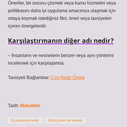
Öneriler, bir sorunu çözmek veya kamu hizmetini veya
politikasını daha iyi uygulama amacınıza ulaşmak için
ortaya koymak istediğiniz fikir, öneri veya tavsiyeleri
içeren önergelerdir.
Karşılaştırmanın diğer adı nedir?
– İnsanların ve nesnelerin benzer veya aynı yönlerini
incelemek için karşılaştırma.
Tavsiyeli Bağlantılar:
Ciro Nedir Örnek
Tarih:
Makaleler
Eş anlamlısı nedir
Görüş öneri ne demek