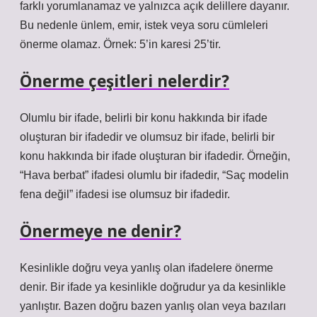
farklı yorumlanamaz ve yalnızca açık delillere dayanır.
Bu nedenle ünlem, emir, istek veya soru cümleleri
önerme olamaz. Örnek: 5’in karesi 25’tir.
Önerme çeşitleri nelerdir?
Olumlu bir ifade, belirli bir konu hakkında bir ifade
oluşturan bir ifadedir ve olumsuz bir ifade, belirli bir
konu hakkında bir ifade oluşturan bir ifadedir. Örneğin,
“Hava berbat” ifadesi olumlu bir ifadedir, “Saç modelin
fena değil” ifadesi ise olumsuz bir ifadedir.
Önermeye ne denir?
Kesinlikle doğru veya yanlış olan ifadelere önerme
denir. Bir ifade ya kesinlikle doğrudur ya da kesinlikle
yanlıştır. Bazen doğru bazen yanlış olan veya bazıları