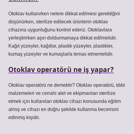
Otoklav kullanırken nelere dikkat edilmesi gerektiğini
düşünürken, sterilize edilecek ürünlerin otoklav
cihazına uygunluğunu kontrol ederiz. Otoklavlara
yerleştirirken aşırı doldurmamaya dikkat edilmelidir.
Kağıt yüzeyler, kağıtlar, plastik yüzeyler, plastikler,
kumaş yüzeyler ve kumaşlarla temas etmemelidir.
Otoklav operatörü ne iş yapar?
Otoklav operatörü ne demektir? Otoklav operatörü, tıbbi
malzemeleri ve cerrahi alet ve ekipmanları sterilize
etmek için kullanılan otoklav cihazı konusunda eğitim
almış ve cihazı en doğru şekilde kullanma becerisini
edinmiş kişidir.