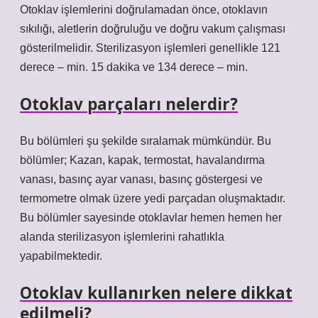
Otoklav işlemlerini doğrulamadan önce, otoklavın
sıkılığı, aletlerin doğruluğu ve doğru vakum çalışması
gösterilmelidir. Sterilizasyon işlemleri genellikle 121
derece – min. 15 dakika ve 134 derece – min.
Otoklav parçaları nelerdir?
Bu bölümleri şu şekilde sıralamak mümkündür. Bu
bölümler; Kazan, kapak, termostat, havalandırma
vanası, basınç ayar vanası, basınç göstergesi ve
termometre olmak üzere yedi parçadan oluşmaktadır.
Bu bölümler sayesinde otoklavlar hemen hemen her
alanda sterilizasyon işlemlerini rahatlıkla
yapabilmektedir.
Otoklav kullanırken nelere dikkat
edilmeli?