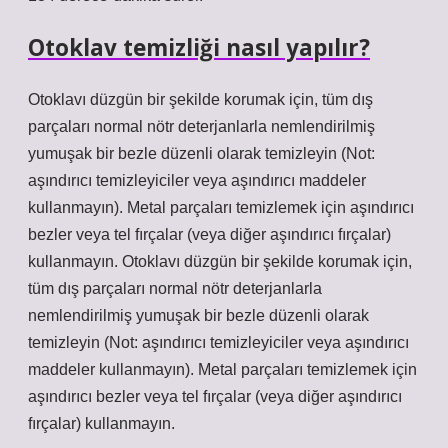
Otoklav temizliği nasıl yapılır?
Otoklavı düzgün bir şekilde korumak için, tüm dış
parçaları normal nötr deterjanlarla nemlendirilmiş
yumuşak bir bezle düzenli olarak temizleyin (Not:
aşındırıcı temizleyiciler veya aşındırıcı maddeler
kullanmayın). Metal parçaları temizlemek için aşındırıcı
bezler veya tel fırçalar (veya diğer aşındırıcı fırçalar)
kullanmayın. Otoklavı düzgün bir şekilde korumak için,
tüm dış parçaları normal nötr deterjanlarla
nemlendirilmiş yumuşak bir bezle düzenli olarak
temizleyin (Not: aşındırıcı temizleyiciler veya aşındırıcı
maddeler kullanmayın). Metal parçaları temizlemek için
aşındırıcı bezler veya tel fırçalar (veya diğer aşındırıcı
fırçalar) kullanmayın.