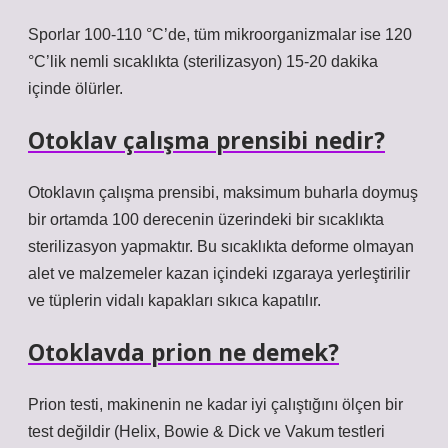
Sporlar 100-110 °C’de, tüm mikroorganizmalar ise 120
°C’lik nemli sıcaklıkta (sterilizasyon) 15-20 dakika
içinde ölürler.
Otoklav çalışma prensibi nedir?
Otoklavın çalışma prensibi, maksimum buharla doymuş
bir ortamda 100 derecenin üzerindeki bir sıcaklıkta
sterilizasyon yapmaktır. Bu sıcaklıkta deforme olmayan
alet ve malzemeler kazan içindeki ızgaraya yerleştirilir
ve tüplerin vidalı kapakları sıkıca kapatılır.
Otoklavda prion ne demek?
Prion testi, makinenin ne kadar iyi çalıştığını ölçen bir
test değildir (Helix, Bowie & Dick ve Vakum testleri