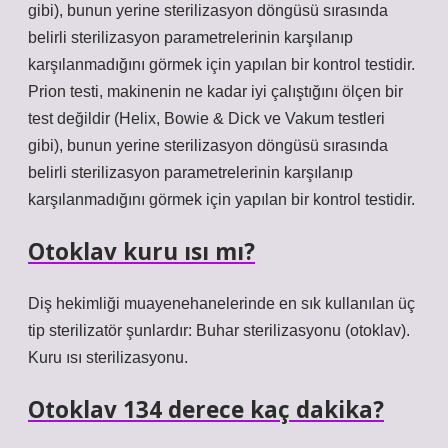
gibi), bunun yerine sterilizasyon döngüsü sırasında
belirli sterilizasyon parametrelerinin karşılanıp
karşılanmadığını görmek için yapılan bir kontrol testidir.
Prion testi, makinenin ne kadar iyi çalıştığını ölçen bir
test değildir (Helix, Bowie & Dick ve Vakum testleri
gibi), bunun yerine sterilizasyon döngüsü sırasında
belirli sterilizasyon parametrelerinin karşılanıp
karşılanmadığını görmek için yapılan bir kontrol testidir.
Otoklav kuru ısı mı?
Diş hekimliği muayenehanelerinde en sık kullanılan üç
tip sterilizatör şunlardır: Buhar sterilizasyonu (otoklav).
Kuru ısı sterilizasyonu.
Otoklav 134 derece kaç dakika?