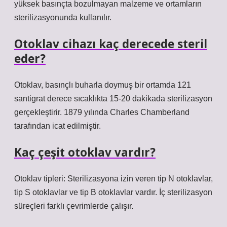
yüksek basınçta bozulmayan malzeme ve ortamların
sterilizasyonunda kullanılır.
Otoklav cihazı kaç derecede steril
eder?
Otoklav, basınçlı buharla doymuş bir ortamda 121
santigrat derece sıcaklıkta 15-20 dakikada sterilizasyon
gerçekleştirir. 1879 yılında Charles Chamberland
tarafından icat edilmiştir.
Kaç çeşit otoklav vardır?
Otoklav tipleri: Sterilizasyona izin veren tip N otoklavlar,
tip S otoklavlar ve tip B otoklavlar vardır. İç sterilizasyon
süreçleri farklı çevrimlerde çalışır.