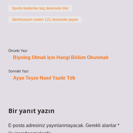
Sporlu bakteriler kaç derecede ölür
Sterilizasyon neden 121 derecede yapılır
Önceki Yazı
Biyolog Olmak Için Hangi Bölüm Okunmalı
Sonraki Yazı
Ayşe Teyze Nasıl Yazılır Tdk
Bir yanıt yazın
E-posta adresiniz yayınlanmayacak.
Gerekli alanlar
*