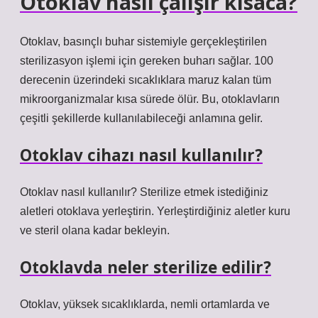
Otoklav nasıl çalışır kısaca?
Otoklav, basınçlı buhar sistemiyle gerçekleştirilen
sterilizasyon işlemi için gereken buharı sağlar. 100
derecenin üzerindeki sıcaklıklara maruz kalan tüm
mikroorganizmalar kısa sürede ölür. Bu, otoklavların
çeşitli şekillerde kullanılabileceği anlamına gelir.
Otoklav cihazı nasıl kullanılır?
Otoklav nasıl kullanılır? Sterilize etmek istediğiniz
aletleri otoklava yerleştirin. Yerleştirdiğiniz aletler kuru
ve steril olana kadar bekleyin.
Otoklavda neler sterilize edilir?
Otoklav, yüksek sıcaklıklarda, nemli ortamlarda ve