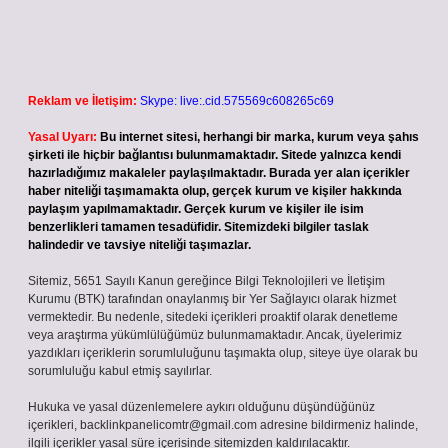
Reklam ve İletişim:
Skype: live:.cid.575569c608265c69
Yasal Uyarı:
Bu internet sitesi, herhangi bir marka, kurum veya şahıs
şirketi ile hiçbir bağlantısı bulunmamaktadır. Sitede yalnızca kendi
hazırladığımız makaleler paylaşılmaktadır. Burada yer alan içerikler
haber niteliği taşımamakta olup, gerçek kurum ve kişiler hakkında
paylaşım yapılmamaktadır. Gerçek kurum ve kişiler ile isim
benzerlikleri tamamen tesadüfidir. Sitemizdeki bilgiler taslak
halindedir ve tavsiye niteliği taşımazlar.
Sitemiz, 5651 Sayılı Kanun gereğince Bilgi Teknolojileri ve İletişim
Kurumu (BTK) tarafından onaylanmış bir Yer Sağlayıcı olarak hizmet
vermektedir. Bu nedenle, sitedeki içerikleri proaktif olarak denetleme
veya araştırma yükümlülüğümüz bulunmamaktadır. Ancak, üyelerimiz
yazdıkları içeriklerin sorumluluğunu taşımakta olup, siteye üye olarak bu
sorumluluğu kabul etmiş sayılırlar.
Hukuka ve yasal düzenlemelere aykırı olduğunu düşündüğünüz
içerikleri,
backlinkpanelicomtr@gmail.com
adresine bildirmeniz halinde,
ilgili içerikler yasal süre içerisinde sitemizden kaldırılacaktır.