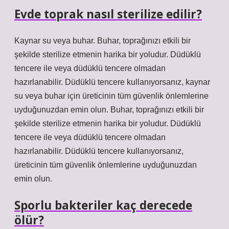
Evde toprak nasıl sterilize edilir?
Kaynar su veya buhar. Buhar, toprağınızı etkili bir
şekilde sterilize etmenin harika bir yoludur. Düdüklü
tencere ile veya düdüklü tencere olmadan
hazırlanabilir. Düdüklü tencere kullanıyorsanız, kaynar
su veya buhar için üreticinin tüm güvenlik önlemlerine
uyduğunuzdan emin olun. Buhar, toprağınızı etkili bir
şekilde sterilize etmenin harika bir yoludur. Düdüklü
tencere ile veya düdüklü tencere olmadan
hazırlanabilir. Düdüklü tencere kullanıyorsanız,
üreticinin tüm güvenlik önlemlerine uyduğunuzdan
emin olun.
Sporlu bakteriler kaç derecede
ölür?