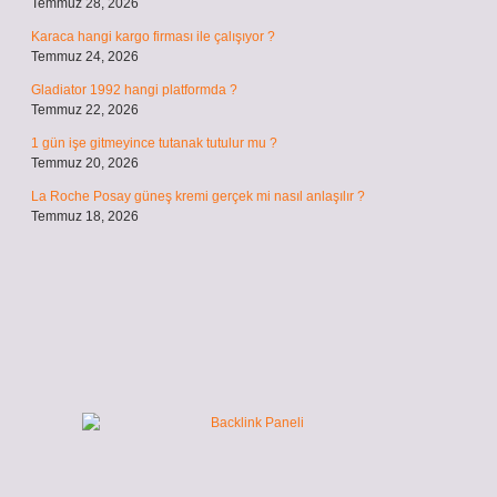
Temmuz 28, 2026
Karaca hangi kargo firması ile çalışıyor ?
Temmuz 24, 2026
Gladiator 1992 hangi platformda ?
Temmuz 22, 2026
1 gün işe gitmeyince tutanak tutulur mu ?
Temmuz 20, 2026
La Roche Posay güneş kremi gerçek mi nasıl anlaşılır ?
Temmuz 18, 2026