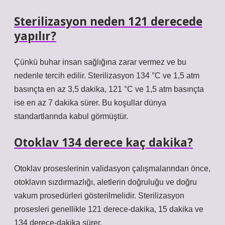
Sterilizasyon neden 121 derecede
yapılır?
Çünkü buhar insan sağlığına zarar vermez ve bu
nedenle tercih edilir. Sterilizasyon 134 °C ve 1,5 atm
basınçta en az 3,5 dakika, 121 °C ve 1,5 atm basınçta
ise en az 7 dakika sürer. Bu koşullar dünya
standartlarında kabul görmüştür.
Otoklav 134 derece kaç dakika?
Otoklav proseslerinin validasyon çalışmalarından önce,
otoklavın sızdırmazlığı, aletlerin doğruluğu ve doğru
vakum prosedürleri gösterilmelidir. Sterilizasyon
prosesleri genellikle 121 derece-dakika, 15 dakika ve
134 derece-dakika sürer.