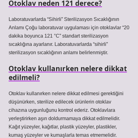
Otoklav neden 121 derece?
Laboratuvarlarda “Sihirli” Sterilizasyon Sıcaklığının
Anlamı Çoğu laboratuvar uygulaması için otoklavlar “20
dakika boyunca 121 °C” standart sterilizasyon
sıcaklığına ayarlanır. Laboratuvarlarda “sihirli”
sterilizasyon sıcaklığının anlamı belirlenmiştir.
Otoklav kullanırken nelere dikkat
edilmeli?
Otoklav kullanırken nelere dikkat edilmesi gerektiğini
düşünürken, sterilize edilecek ürünlerin otoklav
cihazına uygunluğunu kontrol ederiz. Otoklavlara
yerleştirirken aşırı doldurmamaya dikkat edilmelidir.
Kağıt yüzeyler, kağıtlar, plastik yüzeyler, plastikler,
kumaş yüzeyler ve kumaşlarla temas etmemelidir.