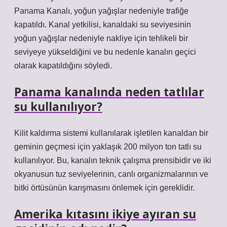
Panama Kanalı, yoğun yağışlar nedeniyle trafiğe
kapatıldı. Kanal yetkilisi, kanaldaki su seviyesinin
yoğun yağışlar nedeniyle nakliye için tehlikeli bir
seviyeye yükseldiğini ve bu nedenle kanalın geçici
olarak kapatıldığını söyledi.
Panama kanalında neden tatlılar
su kullanılıyor?
Kilit kaldırma sistemi kullanılarak işletilen kanaldan bir
geminin geçmesi için yaklaşık 200 milyon ton tatlı su
kullanılıyor. Bu, kanalın teknik çalışma prensibidir ve iki
okyanusun tuz seviyelerinin, canlı organizmalarının ve
bitki örtüsünün karışmasını önlemek için gereklidir.
Amerika kıtasını ikiye ayıran su