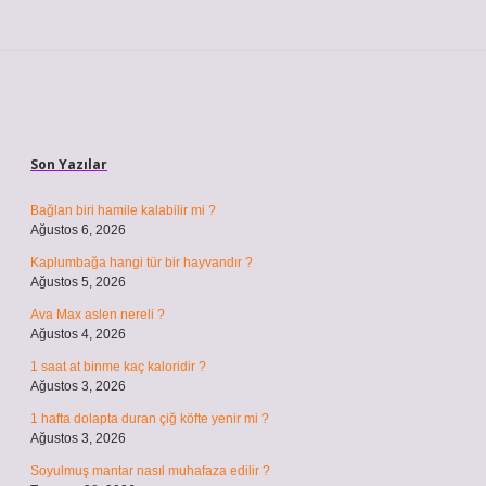
Sidebar
Son Yazılar
Bağlan biri hamile kalabilir mi ?
Ağustos 6, 2026
Kaplumbağa hangi tür bir hayvandır ?
Ağustos 5, 2026
Ava Max aslen nereli ?
Ağustos 4, 2026
1 saat at binme kaç kaloridir ?
Ağustos 3, 2026
1 hafta dolapta duran çiğ köfte yenir mi ?
Ağustos 3, 2026
Soyulmuş mantar nasıl muhafaza edilir ?