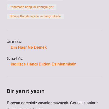
Panamada hangi dil konuşuluyor
Süveyş Kanalı nerede ve hangi ülkede
Önceki Yazı
Din Haşr Ne Demek
Sonraki Yazı
Ingilizce Hangi Dilden Esinlenmiştir
Bir yanıt yazın
E-posta adresiniz yayınlanmayacak.
Gerekli alanlar
*