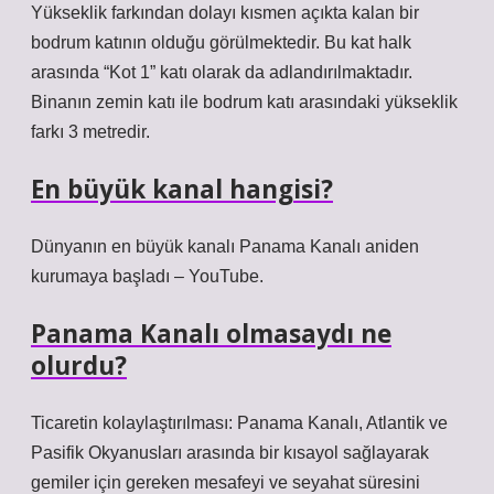
Yükseklik farkından dolayı kısmen açıkta kalan bir
bodrum katının olduğu görülmektedir. Bu kat halk
arasında “Kot 1” katı olarak da adlandırılmaktadır.
Binanın zemin katı ile bodrum katı arasındaki yükseklik
farkı 3 metredir.
En büyük kanal hangisi?
Dünyanın en büyük kanalı Panama Kanalı aniden
kurumaya başladı – YouTube.
Panama Kanalı olmasaydı ne
olurdu?
Ticaretin kolaylaştırılması: Panama Kanalı, Atlantik ve
Pasifik Okyanusları arasında bir kısayol sağlayarak
gemiler için gereken mesafeyi ve seyahat süresini