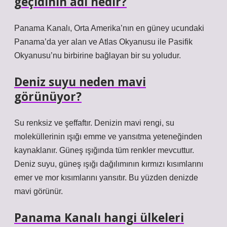
geçidinin adı nedir?
Panama Kanalı, Orta Amerika’nın en güney ucundaki
Panama’da yer alan ve Atlas Okyanusu ile Pasifik
Okyanusu’nu birbirine bağlayan bir su yoludur.
Deniz suyu neden mavi
görünüyor?
Su renksiz ve şeffaftır. Denizin mavi rengi, su
moleküllerinin ışığı emme ve yansıtma yeteneğinden
kaynaklanır. Güneş ışığında tüm renkler mevcuttur.
Deniz suyu, güneş ışığı dağılımının kırmızı kısımlarını
emer ve mor kısımlarını yansıtır. Bu yüzden denizde
mavi görünür.
Panama Kanalı hangi ülkeleri