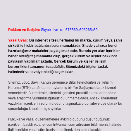
Reklam ve İletişim:
Skype: live:.cid.575569c608265c69
Yasal Uyarı:
Bu internet sitesi, herhangi bir marka, kurum veya şahıs
şirketi ile hiçbir bağlantısı bulunmamaktadır. Sitede yalnızca kendi
hazırladığımız makaleler paylaşılmaktadır. Burada yer alan içerikler
haber niteliği taşımamakta olup, gerçek kurum ve kişiler hakkında
paylaşım yapılmamaktadır. Gerçek kurum ve kişiler ile isim
benzerlikleri tamamen tesadüfidir. Sitemizdeki bilgiler taslak
halindedir ve tavsiye niteliği taşımazlar.
Sitemiz, 5651 Sayılı Kanun gereğince Bilgi Teknolojileri ve İletişim
Kurumu (BTK) tarafından onaylanmış bir Yer Sağlayıcı olarak hizmet
vermektedir. Bu nedenle, sitedeki içerikleri proaktif olarak denetleme
veya araştırma yükümlülüğümüz bulunmamaktadır. Ancak, üyelerimiz
yazdıkları içeriklerin sorumluluğunu taşımakta olup, siteye üye olarak bu
sorumluluğu kabul etmiş sayılırlar.
Hukuka ve yasal düzenlemelere aykırı olduğunu düşündüğünüz
içerikleri,
backlinkpanelicomtr@gmail.com
adresine bildirmeniz halinde,
ilgili içerikler yasal süre içerisinde sitemizden kaldırılacaktır.