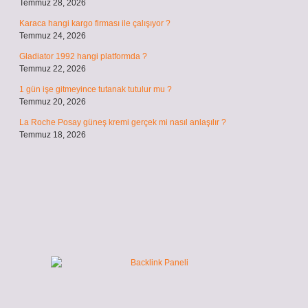
Temmuz 28, 2026
Karaca hangi kargo firması ile çalışıyor ?
Temmuz 24, 2026
Gladiator 1992 hangi platformda ?
Temmuz 22, 2026
1 gün işe gitmeyince tutanak tutulur mu ?
Temmuz 20, 2026
La Roche Posay güneş kremi gerçek mi nasıl anlaşılır ?
Temmuz 18, 2026