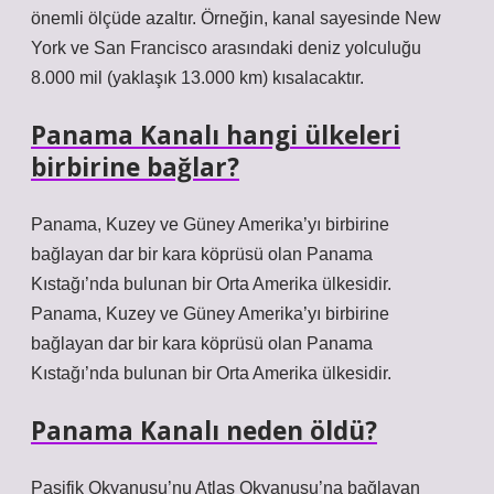
önemli ölçüde azaltır. Örneğin, kanal sayesinde New
York ve San Francisco arasındaki deniz yolculuğu
8.000 mil (yaklaşık 13.000 km) kısalacaktır.
Panama Kanalı hangi ülkeleri
birbirine bağlar?
Panama, Kuzey ve Güney Amerika’yı birbirine
bağlayan dar bir kara köprüsü olan Panama
Kıstağı’nda bulunan bir Orta Amerika ülkesidir.
Panama, Kuzey ve Güney Amerika’yı birbirine
bağlayan dar bir kara köprüsü olan Panama
Kıstağı’nda bulunan bir Orta Amerika ülkesidir.
Panama Kanalı neden öldü?
Pasifik Okyanusu’nu Atlas Okyanusu’na bağlayan