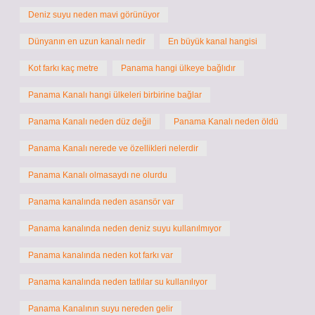
Deniz suyu neden mavi görünüyor
Dünyanın en uzun kanalı nedir
En büyük kanal hangisi
Kot farkı kaç metre
Panama hangi ülkeye bağlıdır
Panama Kanalı hangi ülkeleri birbirine bağlar
Panama Kanalı neden düz değil
Panama Kanalı neden öldü
Panama Kanalı nerede ve özellikleri nelerdir
Panama Kanalı olmasaydı ne olurdu
Panama kanalında neden asansör var
Panama kanalında neden deniz suyu kullanılmıyor
Panama kanalında neden kot farkı var
Panama kanalında neden tatlılar su kullanılıyor
Panama Kanalının suyu nereden gelir