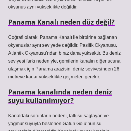
okyanus aynı yükseklikte değildir.
Panama Kanalı neden düz değil?
Coğrafi olarak, Panama Kanalı ile birbirine bağlanan
okyanuslar aynı seviyede değildir. Pasifik Okyanusu,
Atlantik Okyanusu’ndan biraz daha yüksektir. Bu deniz
seviyesi farkı nedeniyle, gemilerin kanalın diğer ucuna
ulaşmak için Panama arazisini deniz seviyesinden 26
metreye kadar yükseklikte geçmeleri gerekir.
Panama kanalında neden deniz
suyu kullanılmıyor?
Kanaldaki sorunların nedeni, tatlı su sağlayan ve
yağmur suyuyla beslenen Gatun Gölü’nün su