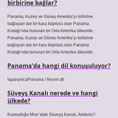
birbirine bağlar?
Panama, Kuzey ve Güney Amerika’yı birbirine
bağlayan dar bir kara köprüsü olan Panama
Kıstağı’nda bulunan bir Orta Amerika ülkesidir.
Panama, Kuzey ve Güney Amerika’yı birbirine
bağlayan dar bir kara köprüsü olan Panama
Kıstağı’nda bulunan bir Orta Amerika ülkesidir.
Panama’da hangi dil konuşuluyor?
İspanyolcaPanama / Resmi dil
Süveyş Kanalı nerede ve hangi
ülkede?
Kuzeydoğu Mısır’daki Süveyş Kanalı, Akdeniz’i