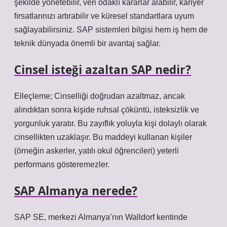
şekilde yönetebilir, veri odaklı kararlar alabilir, kariyer
fırsatlarınızı artırabilir ve küresel standartlara uyum
sağlayabilirsiniz. SAP sistemleri bilgisi hem iş hem de
teknik dünyada önemli bir avantaj sağlar.
Cinsel isteği azaltan SAP nedir?
Elleçleme; Cinselliği doğrudan azaltmaz, ancak
alındıktan sonra kişide ruhsal çöküntü, isteksizlik ve
yorgunluk yaratır. Bu zayıflık yoluyla kişi dolaylı olarak
cinsellikten uzaklaşır. Bu maddeyi kullanan kişiler
(örneğin askerler, yatılı okul öğrencileri) yeterli
performans gösteremezler.
SAP Almanya nerede?
SAP SE, merkezi Almanya’nın Walldorf kentinde