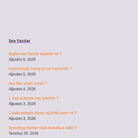
Sidebar
Son Yazılar
Bağlan biri hamile kalabilir mi ?
Ağustos 6, 2026
Kaplumbağa hangi tür bir hayvandır ?
Ağustos 5, 2026
Ava Max aslen nereli ?
Ağustos 4, 2026
1 saat at binme kaç kaloridir ?
Ağustos 3, 2026
1 hafta dolapta duran çiğ köfte yenir mi ?
Ağustos 3, 2026
Soyulmuş mantar nasıl muhafaza edilir ?
Temmuz 28, 2026