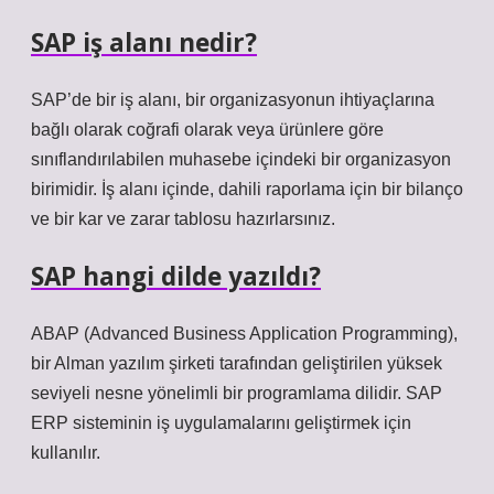
SAP iş alanı nedir?
SAP’de bir iş alanı, bir organizasyonun ihtiyaçlarına
bağlı olarak coğrafi olarak veya ürünlere göre
sınıflandırılabilen muhasebe içindeki bir organizasyon
birimidir. İş alanı içinde, dahili raporlama için bir bilanço
ve bir kar ve zarar tablosu hazırlarsınız.
SAP hangi dilde yazıldı?
ABAP (Advanced Business Application Programming),
bir Alman yazılım şirketi tarafından geliştirilen yüksek
seviyeli nesne yönelimli bir programlama dilidir. SAP
ERP sisteminin iş uygulamalarını geliştirmek için
kullanılır.