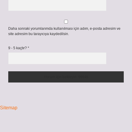
Daha sonraki yorumlarımda kullanılması için adım, e-posta adresim ve
site adresim bu tarayıcıya kaydedilsin.
9 - 5 kaçtır?
*
Sitemap