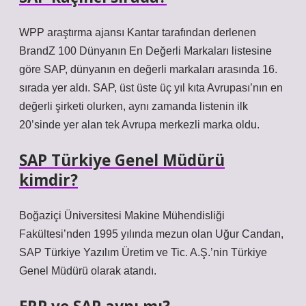
WPP araştırma ajansı Kantar tarafından derlenen
BrandZ 100 Dünyanın En Değerli Markaları listesine
göre SAP, dünyanın en değerli markaları arasında 16.
sırada yer aldı. SAP, üst üste üç yıl kıta Avrupası’nın en
değerli şirketi olurken, aynı zamanda listenin ilk
20’sinde yer alan tek Avrupa merkezli marka oldu.
SAP Türkiye Genel Müdürü
kimdir?
Boğaziçi Üniversitesi Makine Mühendisliği
Fakültesi’nden 1995 yılında mezun olan Uğur Candan,
SAP Türkiye Yazılım Üretim ve Tic. A.Ş.’nin Türkiye
Genel Müdürü olarak atandı.