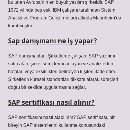
bulunan Avrupa’nın en büyük yazılım şirketidir. SAP,
1972 yılında beş eski IBM çalışanı tarafından Sistem
Analizi ve Program Geliştirme adı altında Mannheim’da
kurulmuştur.
Sap danışmanı ne iş yapar?
SAP danışmanları; Şirketlerde çalışan, SAP yazılımı
satın alan, şirket süreçlerini anlayan ve analiz eden,
hataları veya eksiklikleri belirleyen kişileri ifade eder.
Şirketlerin küresel standartları dikkate alarak süreçleri
doğru bir şekilde uygulamasını sağlar.
SAP sertifikası nasıl alınır?
SAP sertifikasını nasıl alabilirim? SAP sertifikası, bir
bireyin SAP sistemlerini kullanma konusundaki