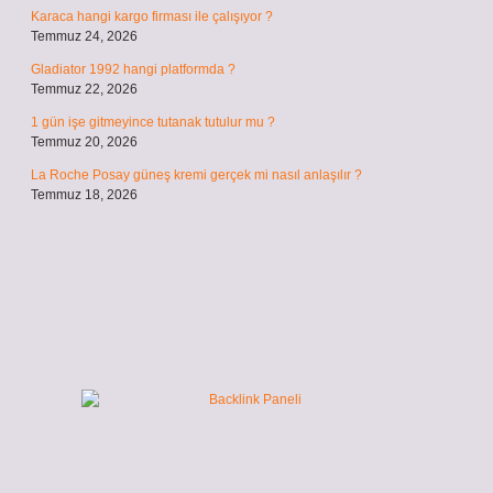
Karaca hangi kargo firması ile çalışıyor ?
Temmuz 24, 2026
Gladiator 1992 hangi platformda ?
Temmuz 22, 2026
1 gün işe gitmeyince tutanak tutulur mu ?
Temmuz 20, 2026
La Roche Posay güneş kremi gerçek mi nasıl anlaşılır ?
Temmuz 18, 2026