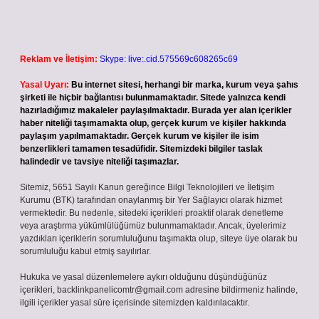
Reklam ve İletişim:
Skype: live:.cid.575569c608265c69
Yasal Uyarı:
Bu internet sitesi, herhangi bir marka, kurum veya şahıs
şirketi ile hiçbir bağlantısı bulunmamaktadır. Sitede yalnızca kendi
hazırladığımız makaleler paylaşılmaktadır. Burada yer alan içerikler
haber niteliği taşımamakta olup, gerçek kurum ve kişiler hakkında
paylaşım yapılmamaktadır. Gerçek kurum ve kişiler ile isim
benzerlikleri tamamen tesadüfidir. Sitemizdeki bilgiler taslak
halindedir ve tavsiye niteliği taşımazlar.
Sitemiz, 5651 Sayılı Kanun gereğince Bilgi Teknolojileri ve İletişim
Kurumu (BTK) tarafından onaylanmış bir Yer Sağlayıcı olarak hizmet
vermektedir. Bu nedenle, sitedeki içerikleri proaktif olarak denetleme
veya araştırma yükümlülüğümüz bulunmamaktadır. Ancak, üyelerimiz
yazdıkları içeriklerin sorumluluğunu taşımakta olup, siteye üye olarak bu
sorumluluğu kabul etmiş sayılırlar.
Hukuka ve yasal düzenlemelere aykırı olduğunu düşündüğünüz
içerikleri,
backlinkpanelicomtr@gmail.com
adresine bildirmeniz halinde,
ilgili içerikler yasal süre içerisinde sitemizden kaldırılacaktır.