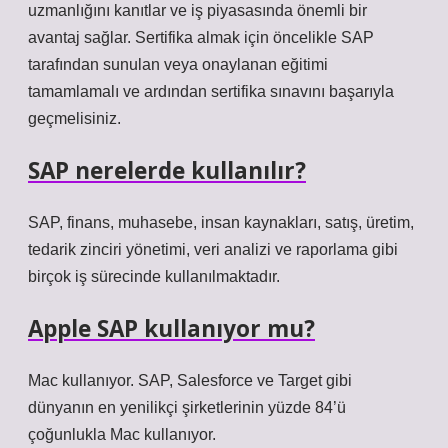
uzmanlığını kanıtlar ve iş piyasasında önemli bir
avantaj sağlar. Sertifika almak için öncelikle SAP
tarafından sunulan veya onaylanan eğitimi
tamamlamalı ve ardından sertifika sınavını başarıyla
geçmelisiniz.
SAP nerelerde kullanılır?
SAP, finans, muhasebe, insan kaynakları, satış, üretim,
tedarik zinciri yönetimi, veri analizi ve raporlama gibi
birçok iş sürecinde kullanılmaktadır.
Apple SAP kullanıyor mu?
Mac kullanıyor. SAP, Salesforce ve Target gibi
dünyanın en yenilikçi şirketlerinin yüzde 84’ü
çoğunlukla Mac kullanıyor.