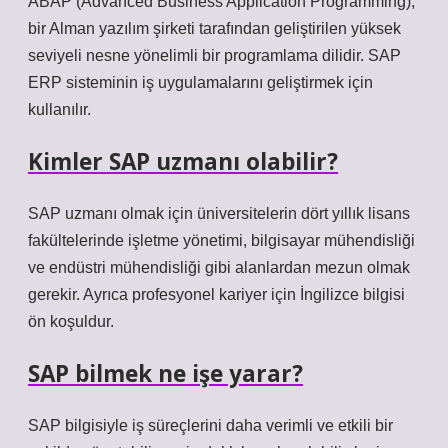
ABAP (Advanced Business Application Programming),
bir Alman yazılım şirketi tarafından geliştirilen yüksek
seviyeli nesne yönelimli bir programlama dilidir. SAP
ERP sisteminin iş uygulamalarını geliştirmek için
kullanılır.
Kimler SAP uzmanı olabilir?
SAP uzmanı olmak için üniversitelerin dört yıllık lisans
fakültelerinde işletme yönetimi, bilgisayar mühendisliği
ve endüstri mühendisliği gibi alanlardan mezun olmak
gerekir. Ayrıca profesyonel kariyer için İngilizce bilgisi
ön koşuldur.
SAP bilmek ne işe yarar?
SAP bilgisiyle iş süreçlerini daha verimli ve etkili bir