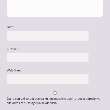
İsim*
E-Posta*
Web Sitesi
Daha sonraki yorumlarımda kullanılması için adım, e-posta adresim ve
site adresim bu tarayıcıya kaydedilsin.