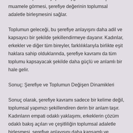
muamele görmesi, şerefiye değerinin toplumsal
adaletle birleşmesini sağlar.
Toplumun geleceği, bu şerefiye anlayışını daha adil ve
kapsayıcı bir şekilde şekillendirmeye dayanır. Kadınlar,
erkekler ve diğer tüm bireyler, farklılıklarıyla birlikte eşit
haklara sahip olduklarında, şerefiye kavramı da tüm
toplumu kapsayacak şekilde daha güçlü ve anlamlı bir
hale gelir.
Sonuç: Şerefiye ve Toplumun Değişen Dinamikleri
Sonuç olarak, şerefiye kavramı sadece bir kelime değil,
toplumsal yapımızı şekillendiren derin bir anlam taşır.
Kadınların empati odaklı yaklaşımı, erkeklerin çözüm
odaklı bakış açıları ve çeşitliliğin toplumsal adaletle
birleşmesi, şerefiye anlayışını daha kapsamlı ve