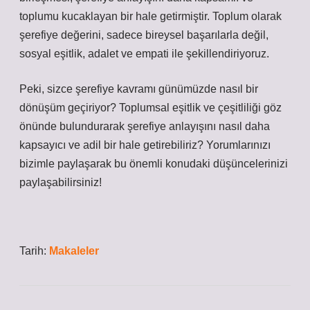
toplumu kucaklayan bir hale getirmiştir. Toplum olarak
şerefiye değerini, sadece bireysel başarılarla değil,
sosyal eşitlik, adalet ve empati ile şekillendiriyoruz.
Peki, sizce şerefiye kavramı günümüzde nasıl bir
dönüşüm geçiriyor? Toplumsal eşitlik ve çeşitliliği göz
önünde bulundurarak şerefiye anlayışını nasıl daha
kapsayıcı ve adil bir hale getirebiliriz? Yorumlarınızı
bizimle paylaşarak bu önemli konudaki düşüncelerinizi
paylaşabilirsiniz!
Tarih:
Makaleler