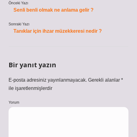
Önceki Yazı
Senli benli olmak ne anlama gelir ?
Sonraki Yazı
Tanıklar için ihzar müzekkeresi nedir ?
Bir yanıt yazın
E-posta adresiniz yayınlanmayacak.
Gerekli alanlar
*
ile işaretlenmişlerdir
Yorum