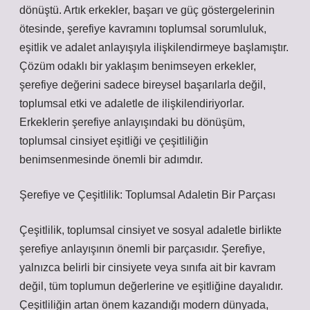
dönüştü. Artık erkekler, başarı ve güç göstergelerinin
ötesinde, şerefiye kavramını toplumsal sorumluluk,
eşitlik ve adalet anlayışıyla ilişkilendirmeye başlamıştır.
Çözüm odaklı bir yaklaşım benimseyen erkekler,
şerefiye değerini sadece bireysel başarılarla değil,
toplumsal etki ve adaletle de ilişkilendiriyorlar.
Erkeklerin şerefiye anlayışındaki bu dönüşüm,
toplumsal cinsiyet eşitliği ve çeşitliliğin
benimsenmesinde önemli bir adımdır.
Şerefiye ve Çeşitlilik: Toplumsal Adaletin Bir Parçası
Çeşitlilik, toplumsal cinsiyet ve sosyal adaletle birlikte
şerefiye anlayışının önemli bir parçasıdır. Şerefiye,
yalnızca belirli bir cinsiyete veya sınıfa ait bir kavram
değil, tüm toplumun değerlerine ve eşitliğine dayalıdır.
Çeşitliliğin artan önem kazandığı modern dünyada,