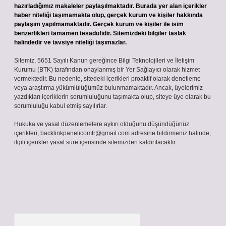
hazırladığımız makaleler paylaşılmaktadır. Burada yer alan içerikler
haber niteliği taşımamakta olup, gerçek kurum ve kişiler hakkında
paylaşım yapılmamaktadır. Gerçek kurum ve kişiler ile isim
benzerlikleri tamamen tesadüfidir. Sitemizdeki bilgiler taslak
halindedir ve tavsiye niteliği taşımazlar.
Sitemiz, 5651 Sayılı Kanun gereğince Bilgi Teknolojileri ve İletişim
Kurumu (BTK) tarafından onaylanmış bir Yer Sağlayıcı olarak hizmet
vermektedir. Bu nedenle, sitedeki içerikleri proaktif olarak denetleme
veya araştırma yükümlülüğümüz bulunmamaktadır. Ancak, üyelerimiz
yazdıkları içeriklerin sorumluluğunu taşımakta olup, siteye üye olarak bu
sorumluluğu kabul etmiş sayılırlar.
Hukuka ve yasal düzenlemelere aykırı olduğunu düşündüğünüz
içerikleri,
backlinkpanelicomtr@gmail.com
adresine bildirmeniz halinde,
ilgili içerikler yasal süre içerisinde sitemizden kaldırılacaktır.
Arama