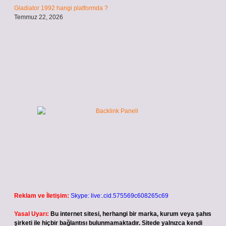
Gladiator 1992 hangi platformda ?
Temmuz 22, 2026
Reklam ve İletişim:
Skype: live:.cid.575569c608265c69
Yasal Uyarı:
Bu internet sitesi, herhangi bir marka, kurum veya şahıs
şirketi ile hiçbir bağlantısı bulunmamaktadır. Sitede yalnızca kendi