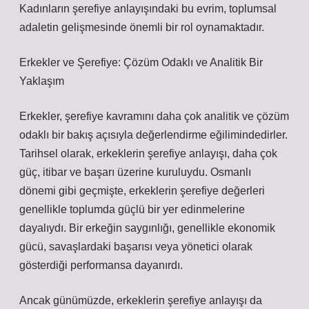
Kadınların şerefiye anlayışındaki bu evrim, toplumsal
adaletin gelişmesinde önemli bir rol oynamaktadır.
Erkekler ve Şerefiye: Çözüm Odaklı ve Analitik Bir
Yaklaşım
Erkekler, şerefiye kavramını daha çok analitik ve çözüm
odaklı bir bakış açısıyla değerlendirme eğilimindedirler.
Tarihsel olarak, erkeklerin şerefiye anlayışı, daha çok
güç, itibar ve başarı üzerine kuruluydu. Osmanlı
dönemi gibi geçmişte, erkeklerin şerefiye değerleri
genellikle toplumda güçlü bir yer edinmelerine
dayalıydı. Bir erkeğin saygınlığı, genellikle ekonomik
gücü, savaşlardaki başarısı veya yönetici olarak
gösterdiği performansa dayanırdı.
Ancak günümüzde, erkeklerin şerefiye anlayışı da