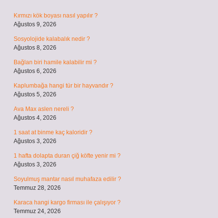
Kırmızı kök boyası nasıl yapılır ?
Ağustos 9, 2026
Sosyolojide kalabalık nedir ?
Ağustos 8, 2026
Bağlan biri hamile kalabilir mi ?
Ağustos 6, 2026
Kaplumbağa hangi tür bir hayvandır ?
Ağustos 5, 2026
Ava Max aslen nereli ?
Ağustos 4, 2026
1 saat at binme kaç kaloridir ?
Ağustos 3, 2026
1 hafta dolapta duran çiğ köfte yenir mi ?
Ağustos 3, 2026
Soyulmuş mantar nasıl muhafaza edilir ?
Temmuz 28, 2026
Karaca hangi kargo firması ile çalışıyor ?
Temmuz 24, 2026