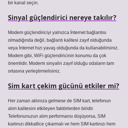
bir kanal seçin.
Sinyal güçlendirici nereye takılır?
Modem güçlendiriciyi yalnızca İnternet bağlantısı
olmadığında değil, bağlantı kalitesi zayıf olduğunda
veya İnternet hızı yavaş olduğunda da kullanabilirsiniz.
Modem gibi, WiFi güçlendiricinin konumu da çok
önemlidir. Modemi sinyalin zayıf olduğu odaların tam
ortasına yerleştirmelisiniz.
Sim kart çekim gücünü etkiler mi?
Her zaman aklınıza gelmese de SIM kart, telefonun
alım kalitesini etkileyen faktörlerden biridir.
Telefonunuzun alım performansı düşüyorsa, SIM
kartınızı dikkatlice çıkarmalı ve hem SIM kartınızı hem