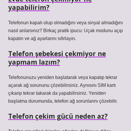
yapabilirim?
Telefonun kapalı olup olmadığını veya sinyal almadığını
nasıl anlarsınız? Birkaç pratik ipucu: Uçak modunu açıp
kapatın ve ağ ayarlarını sıfırlayın.
Telefon şebekesi çekmiyor ne
yapmam lazım?
Telefonunuzu yeniden başlatarak veya kapatıp tekrar
açarak ağ sorununu çözebilirsiniz. Aynısını SIM kartı
çıkarıp tekrar takarak da yapabilirsiniz. Yeniden
başlatma durumunda, telefon ağ sorunlarını çözebilir.
Telefon çekim gücü neden az?