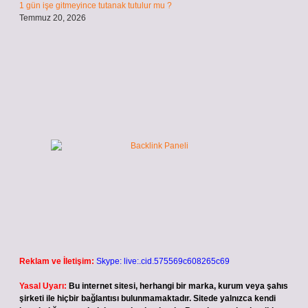
1 gün işe gitmeyince tutanak tutulur mu ?
Temmuz 20, 2026
Reklam ve İletişim:
Skype: live:.cid.575569c608265c69
Yasal Uyarı:
Bu internet sitesi, herhangi bir marka, kurum veya şahıs
şirketi ile hiçbir bağlantısı bulunmamaktadır. Sitede yalnızca kendi