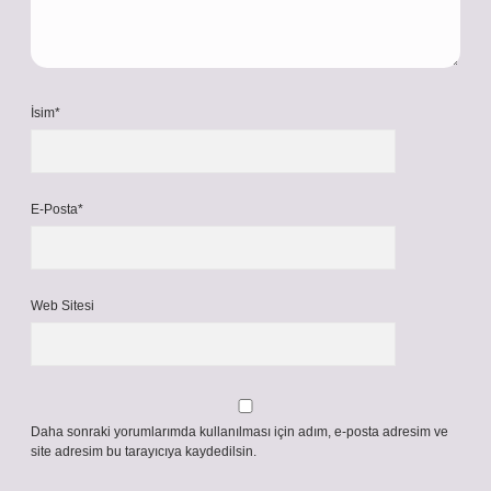
İsim*
E-Posta*
Web Sitesi
Daha sonraki yorumlarımda kullanılması için adım, e-posta adresim ve
site adresim bu tarayıcıya kaydedilsin.