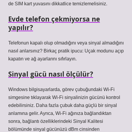
de SIM kart yuvasını dikkatlice temizlemelisiniz.
Evde telefon çekmiyorsa ne
yapılır?
Telefonun kapalı olup olmadığını veya sinyal almadığını
nasıl anlarsınız? Birkaç pratik ipucu: Uçak modunu açıp
kapatın ve ağ ayarlarını sıfırlayın.
Sinyal gücü nasıl ölçülür?
Windows bilgisayarlarda, görev çubuğundaki Wi-Fi
simgesine tıklayarak Wi-Fi sinyalinizin gücünü kontrol
edebilirsiniz. Daha fazla çubuk daha güçlü bir sinyal
anlamına gelir. Ayrıca, Wi-Fi ağınıza bağlandıktan
sonra, bağlantı özelliklerindeki Sinyal Kalitesi
bölümünde sinyal gücünüzü dBm cinsinden