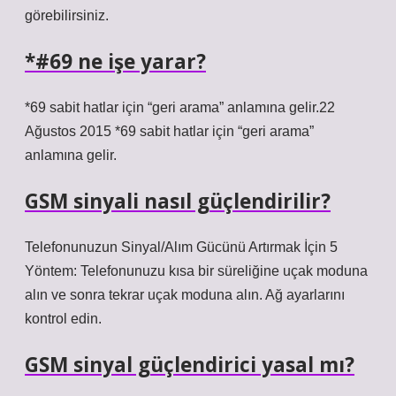
görebilirsiniz.
*#69 ne işe yarar?
*69 sabit hatlar için “geri arama” anlamına gelir.22
Ağustos 2015 *69 sabit hatlar için “geri arama”
anlamına gelir.
GSM sinyali nasıl güçlendirilir?
Telefonunuzun Sinyal/Alım Gücünü Artırmak İçin 5
Yöntem: Telefonunuzu kısa bir süreliğine uçak moduna
alın ve sonra tekrar uçak moduna alın. Ağ ayarlarını
kontrol edin.
GSM sinyal güçlendirici yasal mı?