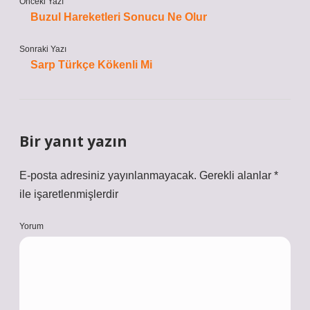
Önceki Yazı
Buzul Hareketleri Sonucu Ne Olur
Sonraki Yazı
Sarp Türkçe Kökenli Mi
Bir yanıt yazın
E-posta adresiniz yayınlanmayacak.
Gerekli alanlar
*
ile işaretlenmişlerdir
Yorum