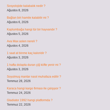
Sosyolojide kalabalık nedir ?
Ağustos 8, 2026
Bağlan biri hamile kalabilir mi ?
Ağustos 6, 2026
Kaplumbağa hangi tür bir hayvandır ?
Ağustos 5, 2026
Ava Max aslen nereli ?
Ağustos 4, 2026
1 saat at binme kaç kaloridir ?
Ağustos 3, 2026
1 hafta dolapta duran çiğ köfte yenir mi ?
Ağustos 3, 2026
Soyulmuş mantar nasıl muhafaza edilir ?
Temmuz 28, 2026
Karaca hangi kargo firması ile çalışıyor ?
Temmuz 24, 2026
Gladiator 1992 hangi platformda ?
Temmuz 22, 2026