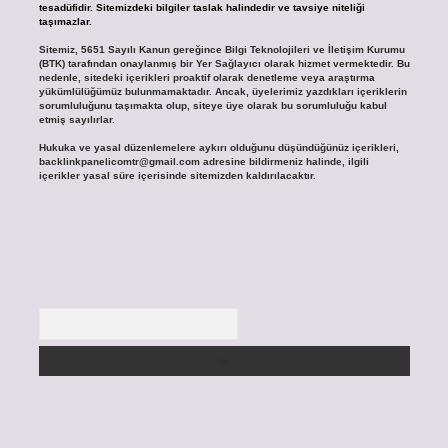
tesadüfidir. Sitemizdeki bilgiler taslak halindedir ve tavsiye niteliği
taşımazlar.
Sitemiz, 5651 Sayılı Kanun gereğince Bilgi Teknolojileri ve İletişim Kurumu
(BTK) tarafından onaylanmış bir Yer Sağlayıcı olarak hizmet vermektedir. Bu
nedenle, sitedeki içerikleri proaktif olarak denetleme veya araştırma
yükümlülüğümüz bulunmamaktadır. Ancak, üyelerimiz yazdıkları içeriklerin
sorumluluğunu taşımakta olup, siteye üye olarak bu sorumluluğu kabul
etmiş sayılırlar.
Hukuka ve yasal düzenlemelere aykırı olduğunu düşündüğünüz içerikleri,
backlinkpanelicomtr@gmail.com
adresine bildirmeniz halinde, ilgili
içerikler yasal süre içerisinde sitemizden kaldırılacaktır.
Arama