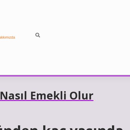
akkımızda
Nasıl Emekli Olur