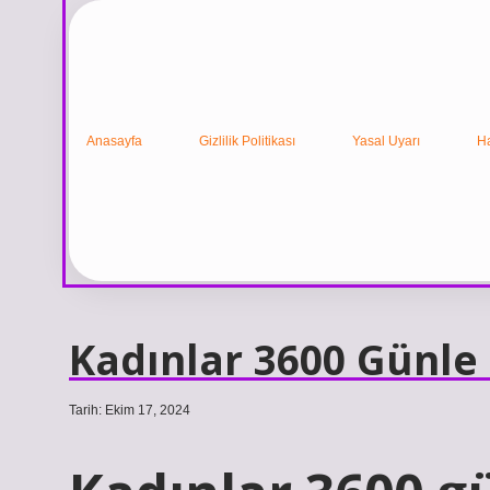
Anasayfa
Gizlilik Politikası
Yasal Uyarı
H
Kadınlar 3600 Günle 
Tarih: Ekim 17, 2024