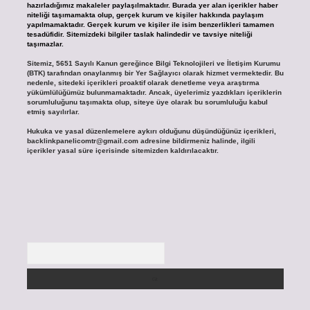
hazırladığımız makaleler paylaşılmaktadır. Burada yer alan içerikler haber
niteliği taşımamakta olup, gerçek kurum ve kişiler hakkında paylaşım
yapılmamaktadır. Gerçek kurum ve kişiler ile isim benzerlikleri tamamen
tesadüfidir. Sitemizdeki bilgiler taslak halindedir ve tavsiye niteliği
taşımazlar.
Sitemiz, 5651 Sayılı Kanun gereğince Bilgi Teknolojileri ve İletişim Kurumu
(BTK) tarafından onaylanmış bir Yer Sağlayıcı olarak hizmet vermektedir. Bu
nedenle, sitedeki içerikleri proaktif olarak denetleme veya araştırma
yükümlülüğümüz bulunmamaktadır. Ancak, üyelerimiz yazdıkları içeriklerin
sorumluluğunu taşımakta olup, siteye üye olarak bu sorumluluğu kabul
etmiş sayılırlar.
Hukuka ve yasal düzenlemelere aykırı olduğunu düşündüğünüz içerikleri,
backlinkpanelicomtr@gmail.com
adresine bildirmeniz halinde, ilgili
içerikler yasal süre içerisinde sitemizden kaldırılacaktır.
Arama