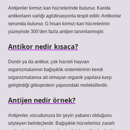
Antijenler kırmızı kan hücrelerinde bulunur. Kanda
antikorların varlığı aglütinasyonla tespit edilir. Antikorlar
serumda bulunur. G İnsan kırmızı kan hücrelerinin
yüzeyinde 300’den fazla antijen tanımlanmıştır.
Antikor nedir kısaca?
Donör ya da antikor, çok hücreli hayvan
organizmalarının bağışıklık sistemlerinin kendi
organizmalarına ait olmayan organik yapılara karşı
geliştirdiği glikoprotein yapısındaki moleküllerdir.
Antijen nedir örnek?
Antijenler, vücudunuza bir şeyin yabancı olduğunu
söyleyen belirteçlerdir. Bağışıklık hücreleriniz zararlı