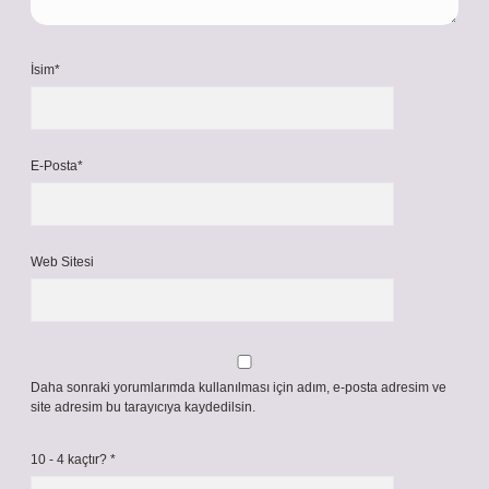
İsim*
E-Posta*
Web Sitesi
Daha sonraki yorumlarımda kullanılması için adım, e-posta adresim ve
site adresim bu tarayıcıya kaydedilsin.
10 - 4 kaçtır?
*