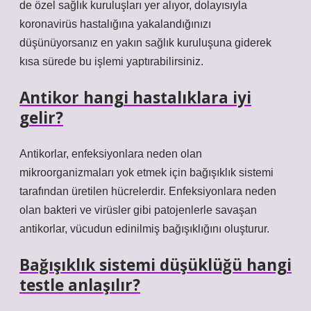
de özel sağlık kuruluşları yer alıyor, dolayısıyla
koronavirüs hastalığına yakalandığınızı
düşünüyorsanız en yakın sağlık kuruluşuna giderek
kısa sürede bu işlemi yaptırabilirsiniz.
Antikor hangi hastalıklara iyi
gelir?
Antikorlar, enfeksiyonlara neden olan
mikroorganizmaları yok etmek için bağışıklık sistemi
tarafından üretilen hücrelerdir. Enfeksiyonlara neden
olan bakteri ve virüsler gibi patojenlerle savaşan
antikorlar, vücudun edinilmiş bağışıklığını oluşturur.
Bağışıklık sistemi düşüklüğü hangi
testle anlaşılır?