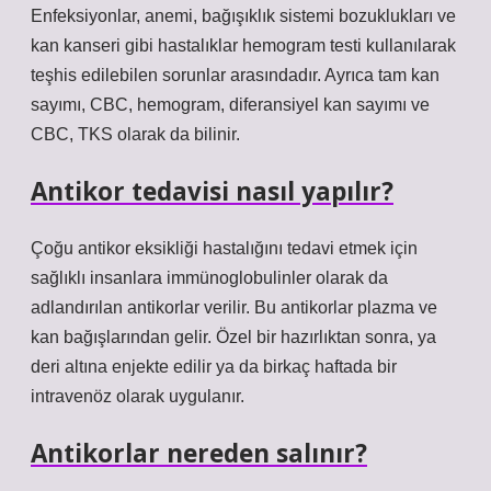
Enfeksiyonlar, anemi, bağışıklık sistemi bozuklukları ve
kan kanseri gibi hastalıklar hemogram testi kullanılarak
teşhis edilebilen sorunlar arasındadır. Ayrıca tam kan
sayımı, CBC, hemogram, diferansiyel kan sayımı ve
CBC, TKS olarak da bilinir.
Antikor tedavisi nasıl yapılır?
Çoğu antikor eksikliği hastalığını tedavi etmek için
sağlıklı insanlara immünoglobulinler olarak da
adlandırılan antikorlar verilir. Bu antikorlar plazma ve
kan bağışlarından gelir. Özel bir hazırlıktan sonra, ya
deri altına enjekte edilir ya da birkaç haftada bir
intravenöz olarak uygulanır.
Antikorlar nereden salınır?