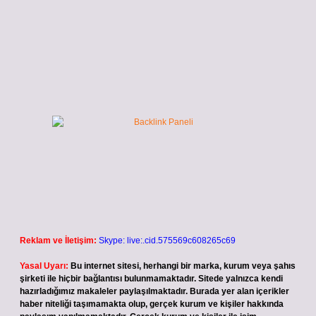
Reklam ve İletişim:
Skype: live:.cid.575569c608265c69
Yasal Uyarı:
Bu internet sitesi, herhangi bir marka, kurum veya şahıs
şirketi ile hiçbir bağlantısı bulunmamaktadır. Sitede yalnızca kendi
hazırladığımız makaleler paylaşılmaktadır. Burada yer alan içerikler
haber niteliği taşımamakta olup, gerçek kurum ve kişiler hakkında