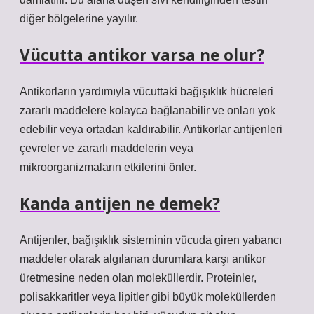
diğer bölgelerine yayılır.
Vücutta antikor varsa ne olur?
Antikorların yardımıyla vücuttaki bağışıklık hücreleri
zararlı maddelere kolayca bağlanabilir ve onları yok
edebilir veya ortadan kaldırabilir. Antikorlar antijenleri
çevreler ve zararlı maddelerin veya
mikroorganizmaların etkilerini önler.
Kanda antijen ne demek?
Antijenler, bağışıklık sisteminin vücuda giren yabancı
maddeler olarak algılanan durumlara karşı antikor
üretmesine neden olan moleküllerdir. Proteinler,
polisakkaritler veya lipitler gibi büyük moleküllerden