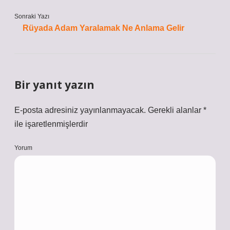
Sonraki Yazı
Rüyada Adam Yaralamak Ne Anlama Gelir
Bir yanıt yazın
E-posta adresiniz yayınlanmayacak.
Gerekli alanlar
*
ile işaretlenmişlerdir
Yorum