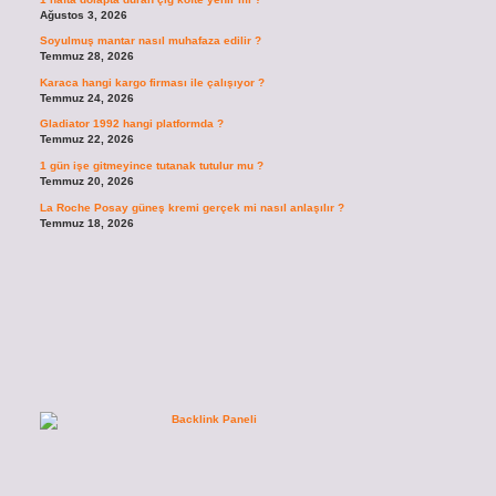
Ağustos 3, 2026
Soyulmuş mantar nasıl muhafaza edilir ?
Temmuz 28, 2026
Karaca hangi kargo firması ile çalışıyor ?
Temmuz 24, 2026
Gladiator 1992 hangi platformda ?
Temmuz 22, 2026
1 gün işe gitmeyince tutanak tutulur mu ?
Temmuz 20, 2026
La Roche Posay güneş kremi gerçek mi nasıl anlaşılır ?
Temmuz 18, 2026