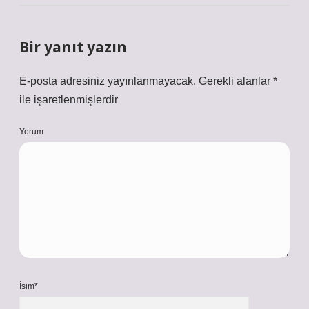
Bir yanıt yazın
E-posta adresiniz yayınlanmayacak.
Gerekli alanlar
*
ile işaretlenmişlerdir
Yorum
İsim*