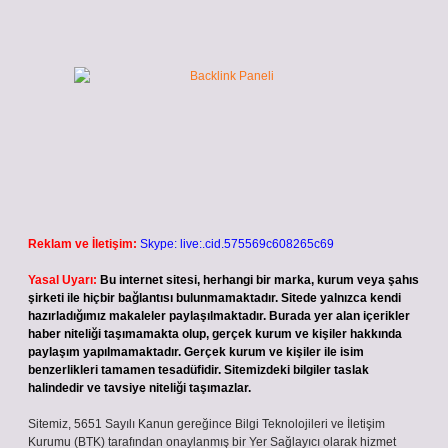
Reklam ve İletişim:
Skype: live:.cid.575569c608265c69
Yasal Uyarı:
Bu internet sitesi, herhangi bir marka, kurum veya şahıs
şirketi ile hiçbir bağlantısı bulunmamaktadır. Sitede yalnızca kendi
hazırladığımız makaleler paylaşılmaktadır. Burada yer alan içerikler
haber niteliği taşımamakta olup, gerçek kurum ve kişiler hakkında
paylaşım yapılmamaktadır. Gerçek kurum ve kişiler ile isim
benzerlikleri tamamen tesadüfidir. Sitemizdeki bilgiler taslak
halindedir ve tavsiye niteliği taşımazlar.
Sitemiz, 5651 Sayılı Kanun gereğince Bilgi Teknolojileri ve İletişim
Kurumu (BTK) tarafından onaylanmış bir Yer Sağlayıcı olarak hizmet