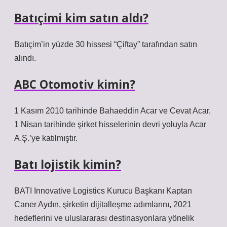
Batıçimi kim satın aldı?
Batıçim’in yüzde 30 hissesi “Çiftay” tarafından satın
alındı.
ABC Otomotiv kimin?
1 Kasım 2010 tarihinde Bahaeddin Acar ve Cevat Acar,
1 Nisan tarihinde şirket hisselerinin devri yoluyla Acar
A.Ş.’ye katılmıştır.
Batı lojistik kimin?
BATI Innovative Logistics Kurucu Başkanı Kaptan
Caner Aydın, şirketin dijitalleşme adımlarını, 2021
hedeflerini ve uluslararası destinasyonlara yönelik