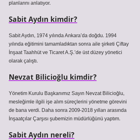
planlarını anlatıyor.
Sabit Aydın kimdir?
Sabit Aydın, 1974 yılında Ankara’da doğdu. 1994
yılında eğitimini tamamladıktan sonra aile şirketi Çiftay
İnşaat Taahhüt ve Ticaret A.Ş.’de üst düzey yönetici
olarak çalıştı.
Nevzat Bilicioğlu kimdir?
Yönetim Kurulu Başkanımız Sayın Nevzat Bilicioğlu,
mesleğimle ilgili işe alım süreçlerini yönetme görevini
de bana verdi. Daha sonra 2009-2018 yılları arasında
İnşaatçılar Çarşısı şubemizin müdürlüğünü yaptım.
Sabit Aydın nereli?