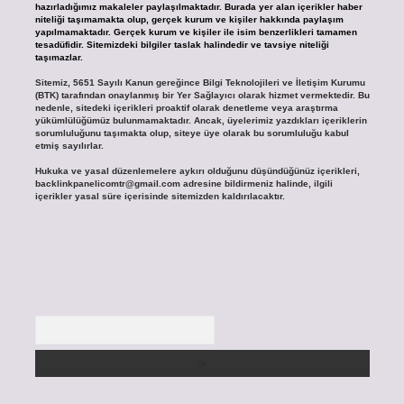
hazırladığımız makaleler paylaşılmaktadır. Burada yer alan içerikler haber
niteliği taşımamakta olup, gerçek kurum ve kişiler hakkında paylaşım
yapılmamaktadır. Gerçek kurum ve kişiler ile isim benzerlikleri tamamen
tesadüfidir. Sitemizdeki bilgiler taslak halindedir ve tavsiye niteliği
taşımazlar.
Sitemiz, 5651 Sayılı Kanun gereğince Bilgi Teknolojileri ve İletişim Kurumu
(BTK) tarafından onaylanmış bir Yer Sağlayıcı olarak hizmet vermektedir. Bu
nedenle, sitedeki içerikleri proaktif olarak denetleme veya araştırma
yükümlülüğümüz bulunmamaktadır. Ancak, üyelerimiz yazdıkları içeriklerin
sorumluluğunu taşımakta olup, siteye üye olarak bu sorumluluğu kabul
etmiş sayılırlar.
Hukuka ve yasal düzenlemelere aykırı olduğunu düşündüğünüz içerikleri,
backlinkpanelicomtr@gmail.com
adresine bildirmeniz halinde, ilgili
içerikler yasal süre içerisinde sitemizden kaldırılacaktır.
Arama