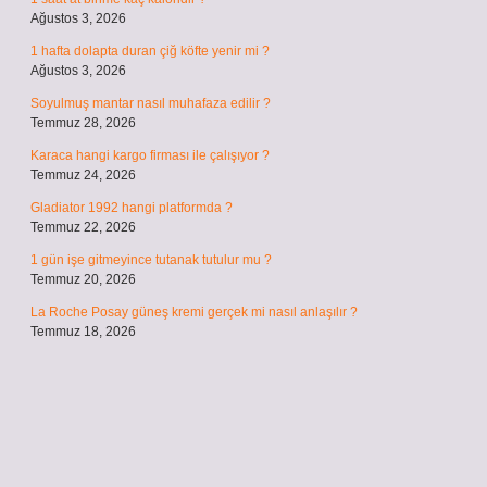
Ağustos 3, 2026
1 hafta dolapta duran çiğ köfte yenir mi ?
Ağustos 3, 2026
Soyulmuş mantar nasıl muhafaza edilir ?
Temmuz 28, 2026
Karaca hangi kargo firması ile çalışıyor ?
Temmuz 24, 2026
Gladiator 1992 hangi platformda ?
Temmuz 22, 2026
1 gün işe gitmeyince tutanak tutulur mu ?
Temmuz 20, 2026
La Roche Posay güneş kremi gerçek mi nasıl anlaşılır ?
Temmuz 18, 2026