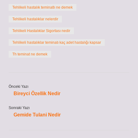
Tehlikeli hastalık teminatlı ne demek
Tehlikeli hastalıklar nelerdir
Tehlikeli Hastalıklar Sigortası nedir
Tehlikeli hastalıklar teminatı kaç adet hastalığı kapsar
Th teminat ne demek
Önceki Yazı
Bireyci Özellik Nedir
Sonraki Yazı
Gemide Tulani Nedir