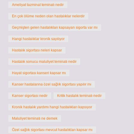
Ameliyat tazminat teminatı nedir
En çok ölüme neden olan hastalıklar nelerdir
Geçmişten gelen hastalıkları kapsayan sigorta var mı
Hangi hastalıklar kronik sayılıyor
Hastalık sigortası neleri kapsar
Hastalık sonucu maluliyet teminatı nedir
Hayat sigortası kanseri kapsar mı
Kanser hastalarına özel sağlık sigortası yapılır mı
Kanser sigortası nedir
Kritik hastalık teminatı nedir
Kronik hastalık yardımı hangi hastalıkları kapsıyor
Maluliyet teminatı ne demek
Özel sağlık sigortası mevcut hastalıkları kapsar mı