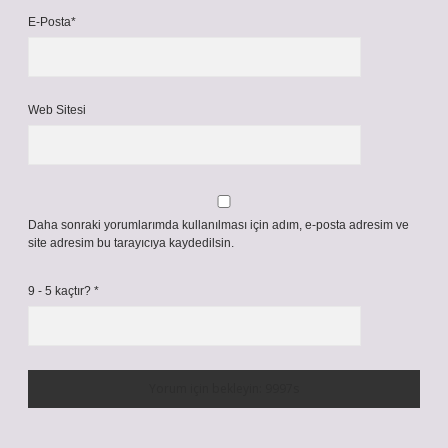
E-Posta*
Web Sitesi
Daha sonraki yorumlarımda kullanılması için adım, e-posta adresim ve
site adresim bu tarayıcıya kaydedilsin.
9 - 5 kaçtır?
*