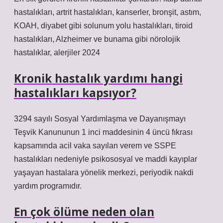
hastalıkları, artrit hastalıkları, kanserler, bronşit, astım,
KOAH, diyabet gibi solunum yolu hastalıkları, tiroid
hastalıkları, Alzheimer ve bunama gibi nörolojik
hastalıklar, alerjiler 2024
Kronik hastalık yardımı hangi
hastalıkları kapsıyor?
3294 sayılı Sosyal Yardımlaşma ve Dayanışmayı
Teşvik Kanununun 1 inci maddesinin 4 üncü fıkrası
kapsamında acil vaka sayılan verem ve SSPE
hastalıkları nedeniyle psikososyal ve maddi kayıplar
yaşayan hastalara yönelik merkezi, periyodik nakdi
yardım programıdır.
En çok ölüme neden olan