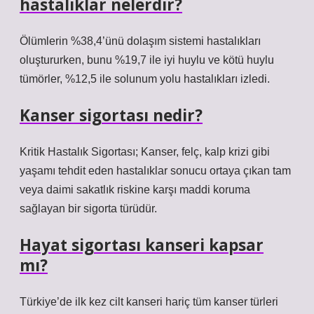
hastalıklar nelerdir?
Ölümlerin %38,4’ünü dolaşım sistemi hastalıkları
oluştururken, bunu %19,7 ile iyi huylu ve kötü huylu
tümörler, %12,5 ile solunum yolu hastalıkları izledi.
Kanser sigortası nedir?
Kritik Hastalık Sigortası; Kanser, felç, kalp krizi gibi
yaşamı tehdit eden hastalıklar sonucu ortaya çıkan tam
veya daimi sakatlık riskine karşı maddi koruma
sağlayan bir sigorta türüdür.
Hayat sigortası kanseri kapsar
mı?
Türkiye’de ilk kez cilt kanseri hariç tüm kanser türleri