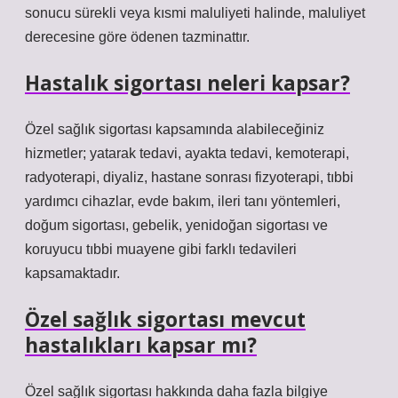
sonucu sürekli veya kısmi maluliyeti halinde, maluliyet
derecesine göre ödenen tazminattır.
Hastalık sigortası neleri kapsar?
Özel sağlık sigortası kapsamında alabileceğiniz
hizmetler; yatarak tedavi, ayakta tedavi, kemoterapi,
radyoterapi, diyaliz, hastane sonrası fizyoterapi, tıbbi
yardımcı cihazlar, evde bakım, ileri tanı yöntemleri,
doğum sigortası, gebelik, yenidoğan sigortası ve
koruyucu tıbbi muayene gibi farklı tedavileri
kapsamaktadır.
Özel sağlık sigortası mevcut
hastalıkları kapsar mı?
Özel sağlık sigortası hakkında daha fazla bilgiye