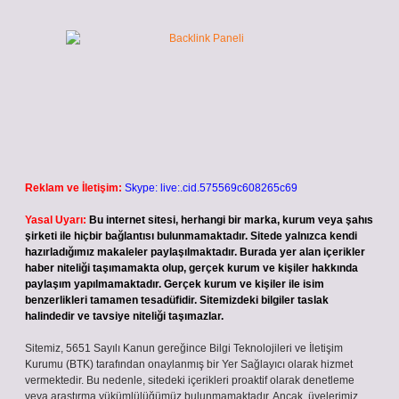
Reklam ve İletişim:
Skype: live:.cid.575569c608265c69
Yasal Uyarı:
Bu internet sitesi, herhangi bir marka, kurum veya şahıs
şirketi ile hiçbir bağlantısı bulunmamaktadır. Sitede yalnızca kendi
hazırladığımız makaleler paylaşılmaktadır. Burada yer alan içerikler
haber niteliği taşımamakta olup, gerçek kurum ve kişiler hakkında
paylaşım yapılmamaktadır. Gerçek kurum ve kişiler ile isim
benzerlikleri tamamen tesadüfidir. Sitemizdeki bilgiler taslak
halindedir ve tavsiye niteliği taşımazlar.
Sitemiz, 5651 Sayılı Kanun gereğince Bilgi Teknolojileri ve İletişim
Kurumu (BTK) tarafından onaylanmış bir Yer Sağlayıcı olarak hizmet
vermektedir. Bu nedenle, sitedeki içerikleri proaktif olarak denetleme
veya araştırma yükümlülüğümüz bulunmamaktadır. Ancak, üyelerimiz