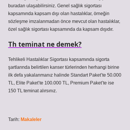
buradan ulaşabilirsiniz. Genel sağlık sigortası
kapsamında kapsam dışı olan hastalıklar, örneğin
sözleşme imzalanmadan önce mevcut olan hastalıklar,
özel sağlık sigortası kapsamında da kapsam dışıdır.
Th teminat ne demek?
Tehlikeli Hastalıklar Sigortası kapsamında sigorta
şartlarında belirtilen kanser türlerinden herhangi birine
ilk defa yakalanmanız halinde Standart Paket’te 50.000
TL, Elite Paket’te 100.000 TL, Premium Paket’te ise
150 TL teminat alırsınız.
Tarih:
Makaleler