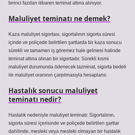
birinci fazdan itibaren teminat altına alınıyor.
Maluliyet teminatı ne demek?
Kaza maluliyet sigortası, sigortalının sigorta süresi
içinde ve poliçede belirtilen şartlarda bir kaza sonucu
sürekli ve tamamen iş göremez hale gelmesi halinde
teminat altına alınan bir sigortadır. Sürekli kısmi
maluliyet durumunda ödenecek tazminat, sigorta bedeli
ile maluliyet oranının çarpılmasıyla hesaplanır.
Hastalık sonucu maluliyet
teminatı nedir?
Hastalık nedeniyle maluliyet teminatı: Sigortalının,
sigorta süresi içerisinde ve poliçede belirtilen şartlar
dahilinde, mesleki veya mesleki olmayan bir hastalık