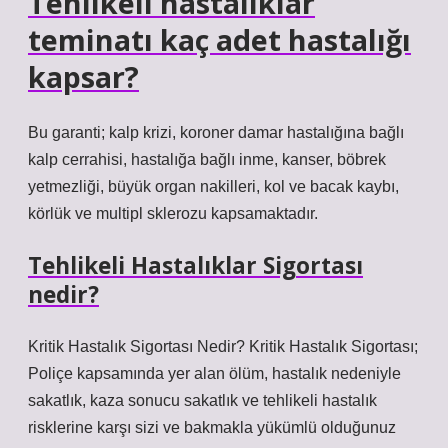
Tehlikeli hastalıklar
teminatı kaç adet hastalığı
kapsar?
Bu garanti; kalp krizi, koroner damar hastalığına bağlı
kalp cerrahisi, hastalığa bağlı inme, kanser, böbrek
yetmezliği, büyük organ nakilleri, kol ve bacak kaybı,
körlük ve multipl sklerozu kapsamaktadır.
Tehlikeli Hastalıklar Sigortası
nedir?
Kritik Hastalık Sigortası Nedir? Kritik Hastalık Sigortası;
Poliçe kapsamında yer alan ölüm, hastalık nedeniyle
sakatlık, kaza sonucu sakatlık ve tehlikeli hastalık
risklerine karşı sizi ve bakmakla yükümlü olduğunuz