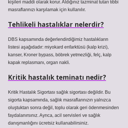
kişileri maddi olarak korur. Aldığınız tazminat tutarı tıbbi
masraflarınızı karşılamak için kullanılır.
Tehlikeli hastalıklar nelerdir?
DBS kapsamında değerlendirdiğimiz hastalıkların
listesi aşağıdadır: miyokard enfarktüsü (kalp krizi),
kanser, Kroner bypass, böbrek yetmezliği, felç, kalp
kapak replasmanı, organ nakli.
Kritik hastalık teminatı nedir?
Kritik Hastalık Sigortası sağlık sigortası değildir. Bu
sigorta kapsamında, sağlık masraflarınızın yalnızca
oluştuktan sonra değil, toplu olarak geri ödenmesinden
faydalanırsınız. Ayrıca, acil servisleri ve sağlık
danışmanlığını ücretsiz kullanabilirsiniz.