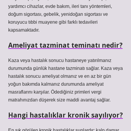
yardımcı cihazlar, evde bakım, ileri tanı yöntemleri,
doğum sigortası, gebelik, yenidoğan sigortası ve
koruyucu tıbbi muayene gibi farklı tedavileri
kapsamaktadır.
Ameliyat tazminat teminatı nedir?
Kaza veya hastalık sonucu hastaneye yatırılmanız
durumunda günlük hastane tazminatı sağlar. Kaza veya
hastalık sonucu ameliyat olmanız ve en az bir gün
yoğun bakımda kalmanız durumunda ameliyat
masraflarını karşılar. Ödediğiniz primleri vergi
matrahınızdan düşerek size maddi avantaj sağlar.
Hangi hastalıklar kronik sayılıyor?
En sık görülen kronik hastalıklar şunlardır: kalp damar