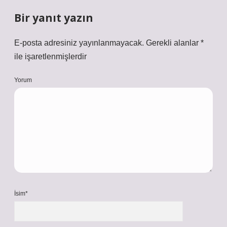
Bir yanıt yazın
E-posta adresiniz yayınlanmayacak.
Gerekli alanlar
*
ile işaretlenmişlerdir
Yorum
İsim*