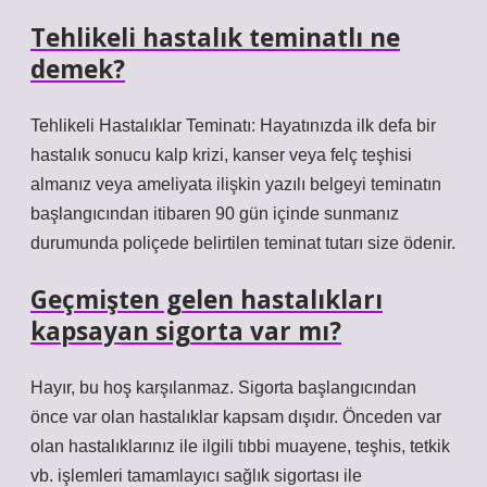
Tehlikeli hastalık teminatlı ne
demek?
Tehlikeli Hastalıklar Teminatı: Hayatınızda ilk defa bir
hastalık sonucu kalp krizi, kanser veya felç teşhisi
almanız veya ameliyata ilişkin yazılı belgeyi teminatın
başlangıcından itibaren 90 gün içinde sunmanız
durumunda poliçede belirtilen teminat tutarı size ödenir.
Geçmişten gelen hastalıkları
kapsayan sigorta var mı?
Hayır, bu hoş karşılanmaz. Sigorta başlangıcından
önce var olan hastalıklar kapsam dışıdır. Önceden var
olan hastalıklarınız ile ilgili tıbbi muayene, teşhis, tetkik
vb. işlemleri tamamlayıcı sağlık sigortası ile