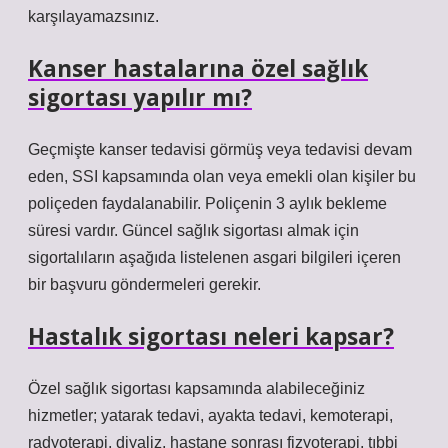
karşılayamazsınız.
Kanser hastalarına özel sağlık
sigortası yapılır mı?
Geçmişte kanser tedavisi görmüş veya tedavisi devam
eden, SSI kapsamında olan veya emekli olan kişiler bu
poliçeden faydalanabilir. Poliçenin 3 aylık bekleme
süresi vardır. Güncel sağlık sigortası almak için
sigortalıların aşağıda listelenen asgari bilgileri içeren
bir başvuru göndermeleri gerekir.
Hastalık sigortası neleri kapsar?
Özel sağlık sigortası kapsamında alabileceğiniz
hizmetler; yatarak tedavi, ayakta tedavi, kemoterapi,
radyoterapi, diyaliz, hastane sonrası fizyoterapi, tıbbi