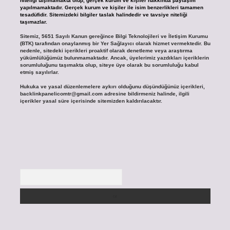
niteliği taşımamakta olup, gerçek kurum ve kişiler hakkında paylaşım
yapılmamaktadır. Gerçek kurum ve kişiler ile isim benzerlikleri tamamen
tesadüfidir. Sitemizdeki bilgiler taslak halindedir ve tavsiye niteliği
taşımazlar.
Sitemiz, 5651 Sayılı Kanun gereğince Bilgi Teknolojileri ve İletişim Kurumu
(BTK) tarafından onaylanmış bir Yer Sağlayıcı olarak hizmet vermektedir. Bu
nedenle, sitedeki içerikleri proaktif olarak denetleme veya araştırma
yükümlülüğümüz bulunmamaktadır. Ancak, üyelerimiz yazdıkları içeriklerin
sorumluluğunu taşımakta olup, siteye üye olarak bu sorumluluğu kabul
etmiş sayılırlar.
Hukuka ve yasal düzenlemelere aykırı olduğunu düşündüğünüz içerikleri,
backlinkpanelicomtr@gmail.com
adresine bildirmeniz halinde, ilgili
içerikler yasal süre içerisinde sitemizden kaldırılacaktır.
Arama