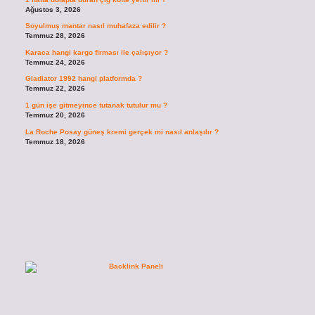
Ağustos 3, 2026
Soyulmuş mantar nasıl muhafaza edilir ?
Temmuz 28, 2026
Karaca hangi kargo firması ile çalışıyor ?
Temmuz 24, 2026
Gladiator 1992 hangi platformda ?
Temmuz 22, 2026
1 gün işe gitmeyince tutanak tutulur mu ?
Temmuz 20, 2026
La Roche Posay güneş kremi gerçek mi nasıl anlaşılır ?
Temmuz 18, 2026