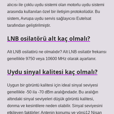
alıcısı ile çoklu uydu sistemi olan motorlu uydu sistemi
arasında kullanılan özel bir iletişim protokolüdür. Bu
sistem, Avrupa uydu servis sağlayıcısı Eutelsat
tarafından geliştirilmiştir.
LNB osilatörü alt kaç olmalı?
Alt LNB osilatörü ne olmalıdır? Alt LNB osilatör frekansı
genellikle 9750 veya 10600 MHz olarak ayarlanır.
Uydu sinyal kalitesi kaç olmalı?
Uygun bir görüntü kalitesi için ideal sinyal seviyesi
genellikle -50 ila -70 dBm aralığındadır. Bu aralığın
altındaki sinyal seviyeleri düşük görüntü kalitesi,
donma ve kesintilere neden olabilir. Sinyal seviyesini
etkileyen faktörler: Antenin konumu ve yönü12 Nisan