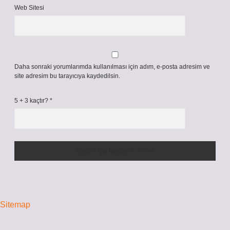
Web Sitesi
Daha sonraki yorumlarımda kullanılması için adım, e-posta adresim ve
site adresim bu tarayıcıya kaydedilsin.
5 + 3 kaçtır?
*
Sitemap