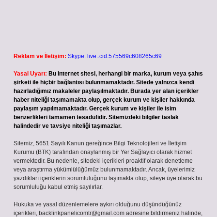
Reklam ve İletişim:
Skype: live:.cid.575569c608265c69
Yasal Uyarı:
Bu internet sitesi, herhangi bir marka, kurum veya şahıs
şirketi ile hiçbir bağlantısı bulunmamaktadır. Sitede yalnızca kendi
hazırladığımız makaleler paylaşılmaktadır. Burada yer alan içerikler
haber niteliği taşımamakta olup, gerçek kurum ve kişiler hakkında
paylaşım yapılmamaktadır. Gerçek kurum ve kişiler ile isim
benzerlikleri tamamen tesadüfidir. Sitemizdeki bilgiler taslak
halindedir ve tavsiye niteliği taşımazlar.
Sitemiz, 5651 Sayılı Kanun gereğince Bilgi Teknolojileri ve İletişim
Kurumu (BTK) tarafından onaylanmış bir Yer Sağlayıcı olarak hizmet
vermektedir. Bu nedenle, sitedeki içerikleri proaktif olarak denetleme
veya araştırma yükümlülüğümüz bulunmamaktadır. Ancak, üyelerimiz
yazdıkları içeriklerin sorumluluğunu taşımakta olup, siteye üye olarak bu
sorumluluğu kabul etmiş sayılırlar.
Hukuka ve yasal düzenlemelere aykırı olduğunu düşündüğünüz
içerikleri,
backlinkpanelicomtr@gmail.com
adresine bildirmeniz halinde,