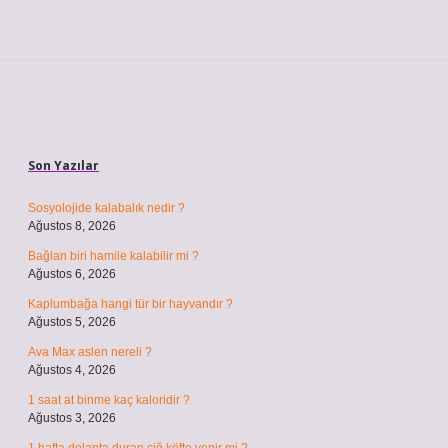
Sidebar
Son Yazılar
Sosyolojide kalabalık nedir ?
Ağustos 8, 2026
Bağlan biri hamile kalabilir mi ?
Ağustos 6, 2026
Kaplumbağa hangi tür bir hayvandır ?
Ağustos 5, 2026
Ava Max aslen nereli ?
Ağustos 4, 2026
1 saat at binme kaç kaloridir ?
Ağustos 3, 2026