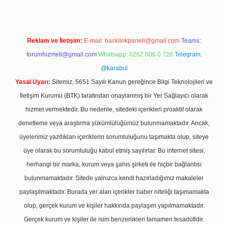
Reklam ve İletişim:
E-mail:
backlinkpaneli@gmail.com
Teams:
forumhizmeti@gmail.com
Whatsapp: 0262 606 0 726
Telegram:
@karabul
Yasal Uyarı:
Sitemiz, 5651 Sayılı Kanun gereğince Bilgi Teknolojileri ve
İletişim Kurumu (BTK) tarafından onaylanmış bir Yer Sağlayıcı olarak
hizmet vermektedir. Bu nedenle, sitedeki içerikleri proaktif olarak
denetleme veya araştırma yükümlülüğümüz bulunmamaktadır. Ancak,
üyelerimiz yazdıkları içeriklerin sorumluluğunu taşımakta olup, siteye
üye olarak bu sorumluluğu kabul etmiş sayılırlar. Bu internet sitesi,
herhangi bir marka, kurum veya şahıs şirketi ile hiçbir bağlantısı
bulunmamaktadır. Sitede yalnızca kendi hazırladığımız makaleler
paylaşılmaktadır. Burada yer alan içerikler haber niteliği taşımamakta
olup, gerçek kurum ve kişiler hakkında paylaşım yapılmamaktadır.
Gerçek kurum ve kişiler ile isim benzerlikleri tamamen tesadüfidir.