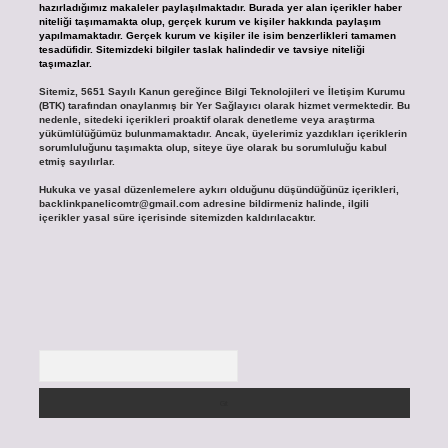
hazırladığımız makaleler paylaşılmaktadır. Burada yer alan içerikler haber
niteliği taşımamakta olup, gerçek kurum ve kişiler hakkında paylaşım
yapılmamaktadır. Gerçek kurum ve kişiler ile isim benzerlikleri tamamen
tesadüfidir. Sitemizdeki bilgiler taslak halindedir ve tavsiye niteliği
taşımazlar.
Sitemiz, 5651 Sayılı Kanun gereğince Bilgi Teknolojileri ve İletişim Kurumu
(BTK) tarafından onaylanmış bir Yer Sağlayıcı olarak hizmet vermektedir. Bu
nedenle, sitedeki içerikleri proaktif olarak denetleme veya araştırma
yükümlülüğümüz bulunmamaktadır. Ancak, üyelerimiz yazdıkları içeriklerin
sorumluluğunu taşımakta olup, siteye üye olarak bu sorumluluğu kabul
etmiş sayılırlar.
Hukuka ve yasal düzenlemelere aykırı olduğunu düşündüğünüz içerikleri,
backlinkpanelicomtr@gmail.com
adresine bildirmeniz halinde, ilgili
içerikler yasal süre içerisinde sitemizden kaldırılacaktır.
Arama