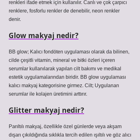
renkleri ifade etmek için kullanılır. Canlı ve çok çarpıcı
renklere, fosforlu renkler de denebilir, neon renkler
denir.
Glow makyaj nedir?
BB glow; Kalıcı fondöten uygulaması olarak da bilinen,
cilde çeşitli vitamin, mineral ve bitki özleri içeren
serumlar kullanılarak yapılan cilt bakımı ve medikal
estetik uygulamalarından biridir. BB glow uygulaması
kalıcı makyaj kategorisine girmez. Cilt; Uygulanan
serumlar ile kolajen üretimini arttırır.
Glitter makyaj nedir?
Parıltılı makyaj, özellikle özel günlerde veya akşam
dışarı çıkıldığında sıklıkla tercih edilen ışıltılı ve göz alıcı