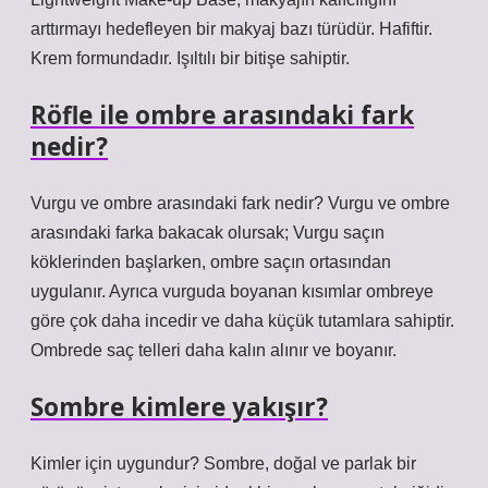
arttırmayı hedefleyen bir makyaj bazı türüdür. Hafiftir.
Krem formundadır. Işıltılı bir bitişe sahiptir.
Röfle ile ombre arasındaki fark
nedir?
Vurgu ve ombre arasındaki fark nedir? Vurgu ve ombre
arasındaki farka bakacak olursak; Vurgu saçın
köklerinden başlarken, ombre saçın ortasından
uygulanır. Ayrıca vurguda boyanan kısımlar ombreye
göre çok daha incedir ve daha küçük tutamlara sahiptir.
Ombrede saç telleri daha kalın alınır ve boyanır.
Sombre kimlere yakışır?
Kimler için uygundur? Sombre, doğal ve parlak bir