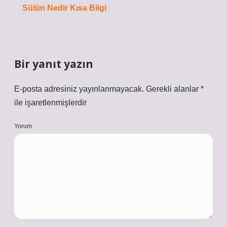
Sülün Nedir Kısa Bilgi
Bir yanıt yazın
E-posta adresiniz yayınlanmayacak.
Gerekli alanlar
*
ile işaretlenmişlerdir
Yorum