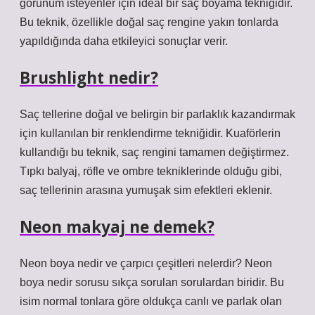
görünüm isteyenler için ideal bir saç boyama tekniğidir.
Bu teknik, özellikle doğal saç rengine yakın tonlarda
yapıldığında daha etkileyici sonuçlar verir.
Brushlight nedir?
Saç tellerine doğal ve belirgin bir parlaklık kazandırmak
için kullanılan bir renklendirme tekniğidir. Kuaförlerin
kullandığı bu teknik, saç rengini tamamen değiştirmez.
Tıpkı balyaj, röfle ve ombre tekniklerinde olduğu gibi,
saç tellerinin arasına yumuşak sim efektleri eklenir.
Neon makyaj ne demek?
Neon boya nedir ve çarpıcı çeşitleri nelerdir? Neon
boya nedir sorusu sıkça sorulan sorulardan biridir. Bu
isim normal tonlara göre oldukça canlı ve parlak olan