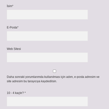
İsim*
E-Posta*
Web Sitesi
Daha sonraki yorumlarımda kullanılması için adım, e-posta adresim ve
site adresim bu tarayıcıya kaydedilsin.
10 - 4 kaçtır?
*