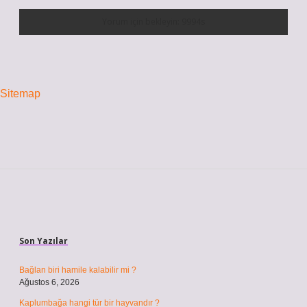
Sitemap
Sidebar
Son Yazılar
Bağlan biri hamile kalabilir mi ?
Ağustos 6, 2026
Kaplumbağa hangi tür bir hayvandır ?