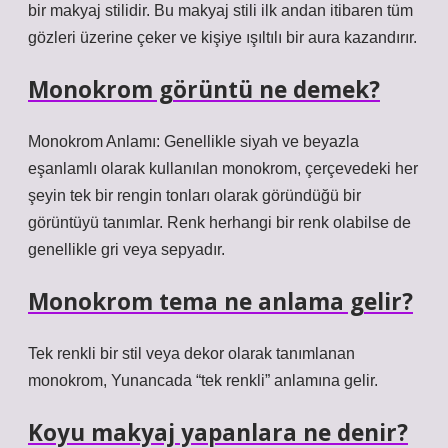
bir makyaj stilidir. Bu makyaj stili ilk andan itibaren tüm
gözleri üzerine çeker ve kişiye ışıltılı bir aura kazandırır.
Monokrom görüntü ne demek?
Monokrom Anlamı: Genellikle siyah ve beyazla
eşanlamlı olarak kullanılan monokrom, çerçevedeki her
şeyin tek bir rengin tonları olarak göründüğü bir
görüntüyü tanımlar. Renk herhangi bir renk olabilse de
genellikle gri veya sepyadır.
Monokrom tema ne anlama gelir?
Tek renkli bir stil veya dekor olarak tanımlanan
monokrom, Yunancada “tek renkli” anlamına gelir.
Koyu makyaj yapanlara ne denir?