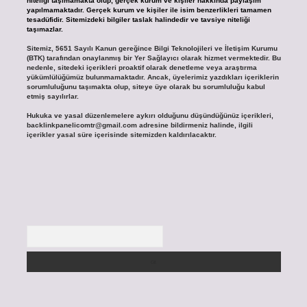
niteliği taşımamakta olup, gerçek kurum ve kişiler hakkında paylaşım
yapılmamaktadır. Gerçek kurum ve kişiler ile isim benzerlikleri tamamen
tesadüfidir. Sitemizdeki bilgiler taslak halindedir ve tavsiye niteliği
taşımazlar.
Sitemiz, 5651 Sayılı Kanun gereğince Bilgi Teknolojileri ve İletişim Kurumu
(BTK) tarafından onaylanmış bir Yer Sağlayıcı olarak hizmet vermektedir. Bu
nedenle, sitedeki içerikleri proaktif olarak denetleme veya araştırma
yükümlülüğümüz bulunmamaktadır. Ancak, üyelerimiz yazdıkları içeriklerin
sorumluluğunu taşımakta olup, siteye üye olarak bu sorumluluğu kabul
etmiş sayılırlar.
Hukuka ve yasal düzenlemelere aykırı olduğunu düşündüğünüz içerikleri,
backlinkpanelicomtr@gmail.com
adresine bildirmeniz halinde, ilgili
içerikler yasal süre içerisinde sitemizden kaldırılacaktır.
Arama