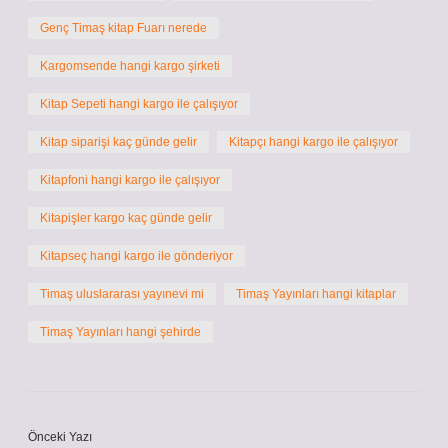
Genç Timaş kitap Fuarı nerede
Kargomsende hangi kargo şirketi
Kitap Sepeti hangi kargo ile çalışıyor
Kitap siparişi kaç günde gelir
Kitapçı hangi kargo ile çalışıyor
Kitapfoni hangi kargo ile çalışıyor
Kitapişler kargo kaç günde gelir
Kitapseç hangi kargo ile gönderiyor
Timaş uluslararası yayınevi mi
Timaş Yayınları hangi kitaplar
Timaş Yayınları hangi şehirde
Önceki Yazı