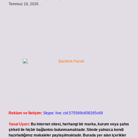
Temmuz 18, 2026
Reklam ve İletişim:
Skype: live:.cid.575569c608265c69
Yasal Uyarı:
Bu internet sitesi, herhangi bir marka, kurum veya şahıs
şirketi ile hiçbir bağlantısı bulunmamaktadır. Sitede yalnızca kendi
hazırladığımız makaleler paylaşılmaktadır. Burada yer alan içerikler