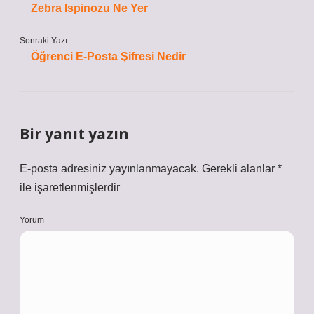
Zebra Ispinozu Ne Yer
Sonraki Yazı
Öğrenci E-Posta Şifresi Nedir
Bir yanıt yazın
E-posta adresiniz yayınlanmayacak.
Gerekli alanlar
*
ile işaretlenmişlerdir
Yorum