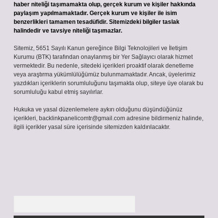
haber niteliği taşımamakta olup, gerçek kurum ve kişiler hakkında
paylaşım yapılmamaktadır. Gerçek kurum ve kişiler ile isim
benzerlikleri tamamen tesadüfidir. Sitemizdeki bilgiler taslak
halindedir ve tavsiye niteliği taşımazlar.
Sitemiz, 5651 Sayılı Kanun gereğince Bilgi Teknolojileri ve İletişim
Kurumu (BTK) tarafından onaylanmış bir Yer Sağlayıcı olarak hizmet
vermektedir. Bu nedenle, sitedeki içerikleri proaktif olarak denetleme
veya araştırma yükümlülüğümüz bulunmamaktadır. Ancak, üyelerimiz
yazdıkları içeriklerin sorumluluğunu taşımakta olup, siteye üye olarak bu
sorumluluğu kabul etmiş sayılırlar.
Hukuka ve yasal düzenlemelere aykırı olduğunu düşündüğünüz
içerikleri,
backlinkpanelicomtr@gmail.com
adresine bildirmeniz halinde,
ilgili içerikler yasal süre içerisinde sitemizden kaldırılacaktır.
Arama