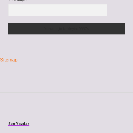
Sitemap
Sidebar
Son Yazılar