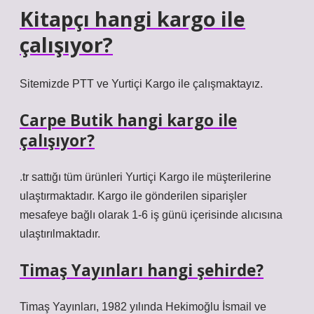
Kitapçı hangi kargo ile
çalışıyor?
Sitemizde PTT ve Yurtiçi Kargo ile çalışmaktayız.
Carpe Butik hangi kargo ile
çalışıyor?
.tr sattığı tüm ürünleri Yurtiçi Kargo ile müşterilerine
ulaştırmaktadır. Kargo ile gönderilen siparişler
mesafeye bağlı olarak 1-6 iş günü içerisinde alıcısına
ulaştırılmaktadır.
Timaş Yayınları hangi şehirde?
Timaş Yayınları, 1982 yılında Hekimoğlu İsmail ve