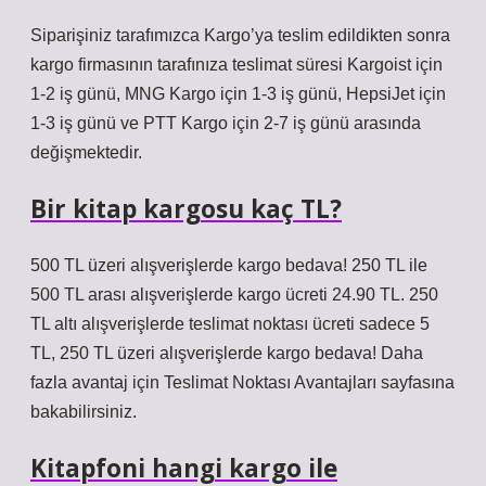
Siparişiniz tarafımızca Kargo’ya teslim edildikten sonra
kargo firmasının tarafınıza teslimat süresi Kargoist için
1-2 iş günü, MNG Kargo için 1-3 iş günü, HepsiJet için
1-3 iş günü ve PTT Kargo için 2-7 iş günü arasında
değişmektedir.
Bir kitap kargosu kaç TL?
500 TL üzeri alışverişlerde kargo bedava! 250 TL ile
500 TL arası alışverişlerde kargo ücreti 24.90 TL. 250
TL altı alışverişlerde teslimat noktası ücreti sadece 5
TL, 250 TL üzeri alışverişlerde kargo bedava! Daha
fazla avantaj için Teslimat Noktası Avantajları sayfasına
bakabilirsiniz.
Kitapfoni hangi kargo ile