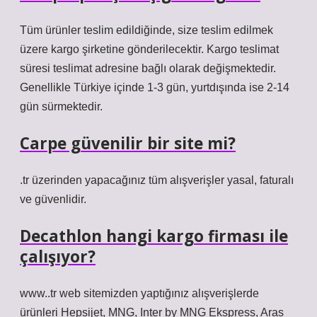
Tüm ürünler teslim edildiğinde, size teslim edilmek
üzere kargo şirketine gönderilecektir. Kargo teslimat
süresi teslimat adresine bağlı olarak değişmektedir.
Genellikle Türkiye içinde 1-3 gün, yurtdışında ise 2-14
gün sürmektedir.
Carpe güvenilir bir site mi?
.tr üzerinden yapacağınız tüm alışverişler yasal, faturalı
ve güvenlidir.
Decathlon hangi kargo firması ile
çalışıyor?
www..tr web sitemizden yaptığınız alışverişlerde
ürünleri Hepsijet, MNG, Inter by MNG Ekspress, Aras