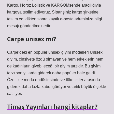
Kargo, Horoz Lojistik ve KARGOMsende aracılığıyla
kargoya teslim ediyoruz. Siparişiniz kargo şirketine
teslim edildikten sonra kayıtlı e-posta adresinize bilgi
mesajı gönderilmektedir.
Carpe unisex mi?
Carpe’deki en popüler unisex giyim modelleri Unisex
giyim, cinsiyete özgü olmayan ve hem erkeklerin hem
de kadınların giyebileceği bir giyim tarzıdır. Bu giyim
tarzı son yıllarda giderek daha popüler hale geldi.
Özellikle moda endüstrisinde ve tüketiciler arasında
giderek daha fazla kabul görüyor ve artık büyük ölçekte
satılıyor.
Timaş Yayınları hangi kitaplar?