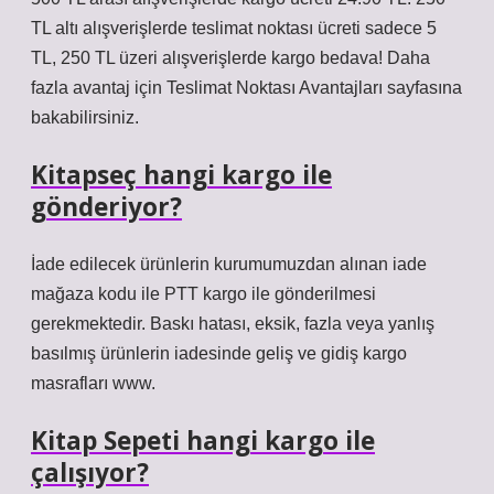
TL altı alışverişlerde teslimat noktası ücreti sadece 5
TL, 250 TL üzeri alışverişlerde kargo bedava! Daha
fazla avantaj için Teslimat Noktası Avantajları sayfasına
bakabilirsiniz.
Kitapseç hangi kargo ile
gönderiyor?
İade edilecek ürünlerin kurumumuzdan alınan iade
mağaza kodu ile PTT kargo ile gönderilmesi
gerekmektedir. Baskı hatası, eksik, fazla veya yanlış
basılmış ürünlerin iadesinde geliş ve gidiş kargo
masrafları www.
Kitap Sepeti hangi kargo ile
çalışıyor?