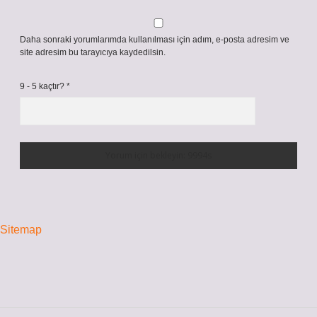
Daha sonraki yorumlarımda kullanılması için adım, e-posta adresim ve
site adresim bu tarayıcıya kaydedilsin.
9 - 5 kaçtır?
*
Sitemap