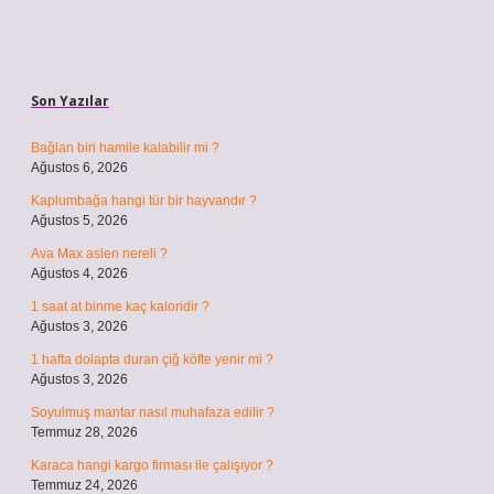
Sidebar
Son Yazılar
Bağlan biri hamile kalabilir mi ?
Ağustos 6, 2026
Kaplumbağa hangi tür bir hayvandır ?
Ağustos 5, 2026
Ava Max aslen nereli ?
Ağustos 4, 2026
1 saat at binme kaç kaloridir ?
Ağustos 3, 2026
1 hafta dolapta duran çiğ köfte yenir mi ?
Ağustos 3, 2026
Soyulmuş mantar nasıl muhafaza edilir ?
Temmuz 28, 2026
Karaca hangi kargo firması ile çalışıyor ?
Temmuz 24, 2026