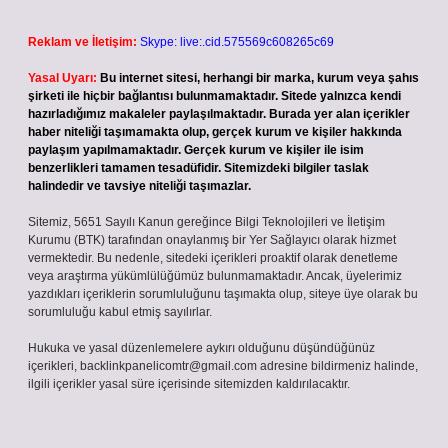
Reklam ve İletişim:
Skype: live:.cid.575569c608265c69
Yasal Uyarı:
Bu internet sitesi, herhangi bir marka, kurum veya şahıs
şirketi ile hiçbir bağlantısı bulunmamaktadır. Sitede yalnızca kendi
hazırladığımız makaleler paylaşılmaktadır. Burada yer alan içerikler
haber niteliği taşımamakta olup, gerçek kurum ve kişiler hakkında
paylaşım yapılmamaktadır. Gerçek kurum ve kişiler ile isim
benzerlikleri tamamen tesadüfidir. Sitemizdeki bilgiler taslak
halindedir ve tavsiye niteliği taşımazlar.
Sitemiz, 5651 Sayılı Kanun gereğince Bilgi Teknolojileri ve İletişim
Kurumu (BTK) tarafından onaylanmış bir Yer Sağlayıcı olarak hizmet
vermektedir. Bu nedenle, sitedeki içerikleri proaktif olarak denetleme
veya araştırma yükümlülüğümüz bulunmamaktadır. Ancak, üyelerimiz
yazdıkları içeriklerin sorumluluğunu taşımakta olup, siteye üye olarak bu
sorumluluğu kabul etmiş sayılırlar.
Hukuka ve yasal düzenlemelere aykırı olduğunu düşündüğünüz
içerikleri,
backlinkpanelicomtr@gmail.com
adresine bildirmeniz halinde,
ilgili içerikler yasal süre içerisinde sitemizden kaldırılacaktır.