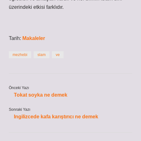
üzerindeki etkisi farklıdır.
Tarih:
Makaleler
mezhebi
slam
ve
Önceki Yazı
Tokat soyka ne demek
Sonraki Yazı
Ingilizcede kafa karıştırıcı ne demek