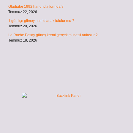
Gladiator 1992 hangi platformda ?
Temmuz 22, 2026
1 gün işe gitmeyince tutanak tutulur mu ?
Temmuz 20, 2026
La Roche Posay güneş kremi gerçek mi nasıl anlaşılır ?
Temmuz 18, 2026