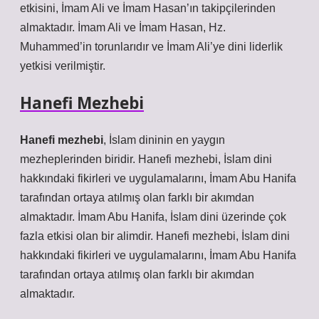
etkisini, İmam Ali ve İmam Hasan’ın takipçilerinden
almaktadır. İmam Ali ve İmam Hasan, Hz.
Muhammed’in torunlarıdır ve İmam Ali’ye dini liderlik
yetkisi verilmiştir.
Hanefi Mezhebi
Hanefi mezhebi
, İslam dininin en yaygın
mezheplerinden biridir. Hanefi mezhebi, İslam dini
hakkındaki fikirleri ve uygulamalarını, İmam Abu Hanifa
tarafından ortaya atılmış olan farklı bir akımdan
almaktadır. İmam Abu Hanifa, İslam dini üzerinde çok
fazla etkisi olan bir alimdir. Hanefi mezhebi, İslam dini
hakkındaki fikirleri ve uygulamalarını, İmam Abu Hanifa
tarafından ortaya atılmış olan farklı bir akımdan
almaktadır.