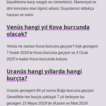
büyüklerine karşı saygılı ve cömertsiniz. Maneviyat ve
dini konulara olan ilginiz artıyor. Duyularınız oldukça
hassas ve narin.
Venüs hangi yıl Kova burcunda
olacak?
Venüs ne zaman Kova burcuna geçiyor? Aşk gezegeni
7 Aralık 2024’te Kova burcuna geçiyor ve 3 Ocak
2025’e kadar Kova burcunda kalıyor.
Uranüs hangi yıllarda hangi
burçta?
Uranüs gezegeni 84 yıl sonra Boğa burcuna geçiyor.
Genellikle her burçta yaklaşık 7 yıl ilerleyen bu
gezegen 15 Mayıs 2018’de (Kasım ve Mart 2019