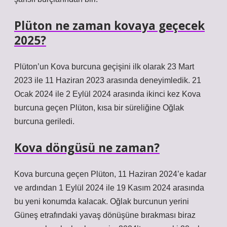
Plüton ne zaman kovaya geçecek
2025?
Plüton’un Kova burcuna geçişini ilk olarak 23 Mart
2023 ile 11 Haziran 2023 arasında deneyimledik. 21
Ocak 2024 ile 2 Eylül 2024 arasında ikinci kez Kova
burcuna geçen Plüton, kısa bir süreliğine Oğlak
burcuna geriledi.
Kova döngüsü ne zaman?
Kova burcuna geçen Plüton, 11 Haziran 2024’e kadar
ve ardından 1 Eylül 2024 ile 19 Kasım 2024 arasında
bu yeni konumda kalacak. Oğlak burcunun yerini
Güneş etrafındaki yavaş dönüşüne bırakması biraz