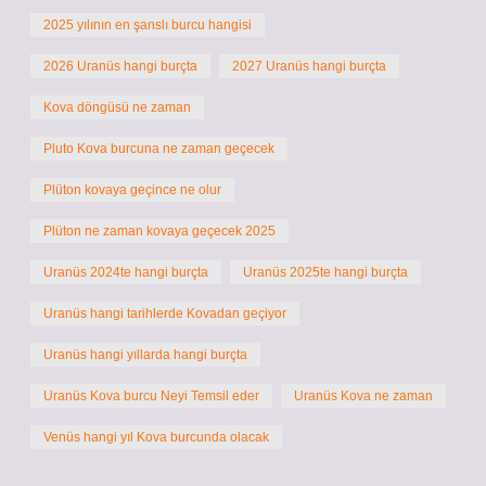
2025 yılının en şanslı burcu hangisi
2026 Uranüs hangi burçta
2027 Uranüs hangi burçta
Kova döngüsü ne zaman
Pluto Kova burcuna ne zaman geçecek
Plüton kovaya geçince ne olur
Plüton ne zaman kovaya geçecek 2025
Uranüs 2024te hangi burçta
Uranüs 2025te hangi burçta
Uranüs hangi tarihlerde Kovadan geçiyor
Uranüs hangi yıllarda hangi burçta
Uranüs Kova burcu Neyi Temsil eder
Uranüs Kova ne zaman
Venüs hangi yıl Kova burcunda olacak