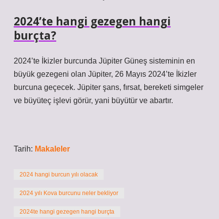
2024’te hangi gezegen hangi
burçta?
2024’te İkizler burcunda Jüpiter Güneş sisteminin en
büyük gezegeni olan Jüpiter, 26 Mayıs 2024’te İkizler
burcuna geçecek. Jüpiter şans, fırsat, bereketi simgeler
ve büyüteç işlevi görür, yani büyütür ve abartır.
Tarih:
Makaleler
2024 hangi burcun yılı olacak
2024 yılı Kova burcunu neler bekliyor
2024te hangi gezegen hangi burçta