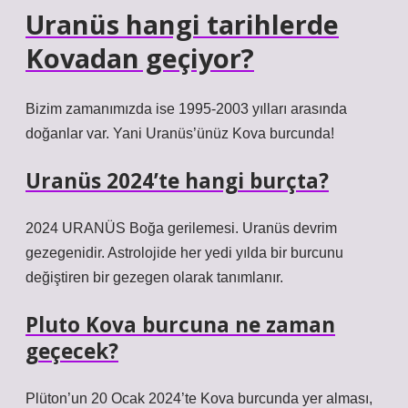
Uranüs hangi tarihlerde
Kovadan geçiyor?
Bizim zamanımızda ise 1995-2003 yılları arasında
doğanlar var. Yani Uranüs’ünüz Kova burcunda!
Uranüs 2024’te hangi burçta?
2024 URANÜS Boğa gerilemesi. Uranüs devrim
gezegenidir. Astrolojide her yedi yılda bir burcunu
değiştiren bir gezegen olarak tanımlanır.
Pluto Kova burcuna ne zaman
geçecek?
Plüton’un 20 Ocak 2024’te Kova burcunda yer alması,