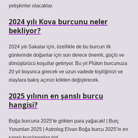
yetişkinler olacaklar.
2024 yılı Kova burcunu neler
bekliyor?
2024 yılı Sakalar için, özellikle de bu burcun ilk
günlerinde doğanlar için son derece önemli, güçlü ve
dönüştürücü koşullar getiriyor. Bu yıl Plüton burcunuza
20 yıl boyunca girecek ve uzun vadede kişiliğinizi ve
olaylara bakış açınızı kökten değiştirecek.
2025 yılının en şanslı burcu
hangisi?
Boğa burcuna 2025’te gökten para yağacak! | Burç
Yorumları 2025 | Astrolog Elvan Boğa burcu 2025’in en
şanslı burçlarından biri.