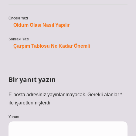
Önceki Yazı
Oldum Olası Nasıl Yapılır
Sonraki Yazı
Çarpım Tablosu Ne Kadar Önemli
Bir yanıt yazın
E-posta adresiniz yayınlanmayacak.
Gerekli alanlar
*
ile işaretlenmişlerdir
Yorum