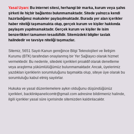
Yasal Uyarı:
Bu internet sitesi, herhangi bir marka, kurum veya şahıs
şirketi ile hiçbir bağlantısı bulunmamaktadır. Sitede yalnızca kendi
hazırladığımız makaleler paylaşılmaktadır. Burada yer alan içerikler
haber niteliği taşımamakta olup, gerçek kurum ve kişiler hakkında
paylaşım yapılmamaktadır. Gerçek kurum ve kişiler ile isim
benzerlikleri tamamen tesadüfidir. Sitemizdeki bilgiler taslak
halindedir ve tavsiye niteliği taşımazlar.
Sitemiz, 5651 Sayılı Kanun gereğince Bilgi Teknolojileri ve İletişim
Kurumu (BTK) tarafından onaylanmış bir Yer Sağlayıcı olarak hizmet
vermektedir. Bu nedenle, sitedeki içerikleri proaktif olarak denetleme
veya araştırma yükümlülüğümüz bulunmamaktadır. Ancak, üyelerimiz
yazdıkları içeriklerin sorumluluğunu taşımakta olup, siteye üye olarak bu
sorumluluğu kabul etmiş sayılırlar.
Hukuka ve yasal düzenlemelere aykırı olduğunu düşündüğünüz
içerikleri,
backlinkpanelicomtr@gmail.com
adresine bildirmeniz halinde,
ilgili içerikler yasal süre içerisinde sitemizden kaldırılacaktır.