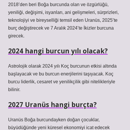
2018’den beri Boğa burcunda olan ve özgürlüğü,
yeniliği, değişimi, isyanları, ani gelişmeleri, sürprizleri,
teknolojiyi ve bireyselliği temsil eden Uranüs, 2025’te
burç değiştirecek ve 7 Aralık 2024’te İkizler burcuna
girecek.
2024 hangi burcun yılı olacak?
Astrolojik olarak 2024 yılı Koç burcunun etkisi altında
başlayacak ve bu burcun enerjilerini taşıyacak. Koç
burcu liderlik, cesaret ve yenilikçilik gibi nitelikleriyle
bilinir.
2027 Uranüs hangi burçta?
Uranüs Boğa burcundayken doğan çocuklar,
büyüdüğünde yeni küresel ekonomiyi icat edecek