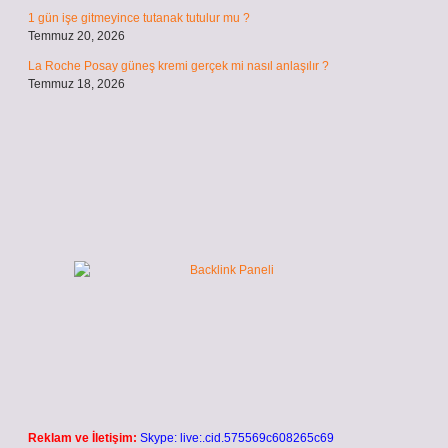
1 gün işe gitmeyince tutanak tutulur mu ?
Temmuz 20, 2026
La Roche Posay güneş kremi gerçek mi nasıl anlaşılır ?
Temmuz 18, 2026
Reklam ve İletişim:
Skype: live:.cid.575569c608265c69