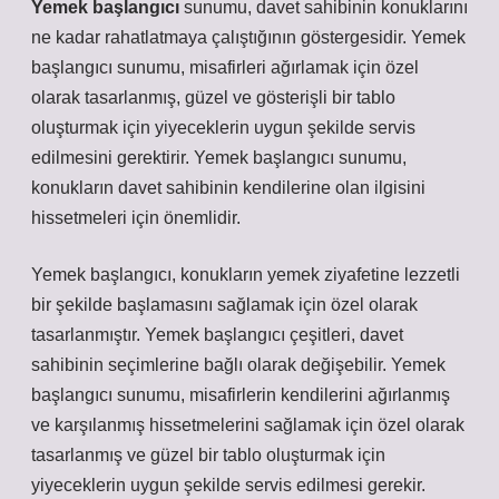
Yemek başlangıcı
sunumu, davet sahibinin konuklarını
ne kadar rahatlatmaya çalıştığının göstergesidir. Yemek
başlangıcı sunumu, misafirleri ağırlamak için özel
olarak tasarlanmış, güzel ve gösterişli bir tablo
oluşturmak için yiyeceklerin uygun şekilde servis
edilmesini gerektirir. Yemek başlangıcı sunumu,
konukların davet sahibinin kendilerine olan ilgisini
hissetmeleri için önemlidir.
Yemek başlangıcı, konukların yemek ziyafetine lezzetli
bir şekilde başlamasını sağlamak için özel olarak
tasarlanmıştır. Yemek başlangıcı çeşitleri, davet
sahibinin seçimlerine bağlı olarak değişebilir. Yemek
başlangıcı sunumu, misafirlerin kendilerini ağırlanmış
ve karşılanmış hissetmelerini sağlamak için özel olarak
tasarlanmış ve güzel bir tablo oluşturmak için
yiyeceklerin uygun şekilde servis edilmesi gerekir.