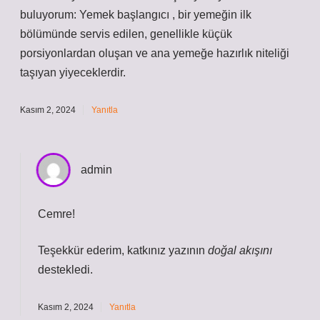
buluyorum: Yemek başlangıcı , bir yemeğin ilk
bölümünde servis edilen, genellikle küçük
porsiyonlardan oluşan ve ana yemeğe hazırlık niteliği
taşıyan yiyeceklerdir.
Kasım 2, 2024
Yanıtla
admin
Cemre!
Teşekkür ederim, katkınız yazının
doğal akışını
destekledi.
Kasım 2, 2024
Yanıtla