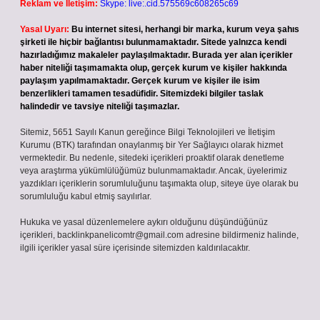
Reklam ve İletişim:
Skype: live:.cid.575569c608265c69
Yasal Uyarı:
Bu internet sitesi, herhangi bir marka, kurum veya şahıs
şirketi ile hiçbir bağlantısı bulunmamaktadır. Sitede yalnızca kendi
hazırladığımız makaleler paylaşılmaktadır. Burada yer alan içerikler
haber niteliği taşımamakta olup, gerçek kurum ve kişiler hakkında
paylaşım yapılmamaktadır. Gerçek kurum ve kişiler ile isim
benzerlikleri tamamen tesadüfidir. Sitemizdeki bilgiler taslak
halindedir ve tavsiye niteliği taşımazlar.
Sitemiz, 5651 Sayılı Kanun gereğince Bilgi Teknolojileri ve İletişim
Kurumu (BTK) tarafından onaylanmış bir Yer Sağlayıcı olarak hizmet
vermektedir. Bu nedenle, sitedeki içerikleri proaktif olarak denetleme
veya araştırma yükümlülüğümüz bulunmamaktadır. Ancak, üyelerimiz
yazdıkları içeriklerin sorumluluğunu taşımakta olup, siteye üye olarak bu
sorumluluğu kabul etmiş sayılırlar.
Hukuka ve yasal düzenlemelere aykırı olduğunu düşündüğünüz
içerikleri,
backlinkpanelicomtr@gmail.com
adresine bildirmeniz halinde,
ilgili içerikler yasal süre içerisinde sitemizden kaldırılacaktır.