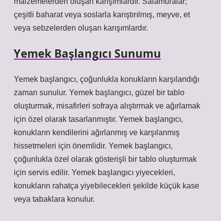
malzemelerden oluşan karışımlardır. Salamuralar;
çeşitli baharat veya soslarla karıştırılmış, meyve, et
veya sebzelerden oluşan karışımlardır.
Yemek Başlangıcı Sunumu
Yemek başlangıcı, çoğunlukla konukların karşılandığı
zaman sunulur. Yemek başlangıcı, güzel bir tablo
oluşturmak, misafirleri sofraya alıştırmak ve ağırlamak
için özel olarak tasarlanmıştır. Yemek başlangıcı,
konukların kendilerini ağırlanmış ve karşılanmış
hissetmeleri için önemlidir. Yemek başlangıcı,
çoğunlukla özel olarak gösterişli bir tablo oluşturmak
için servis edilir. Yemek başlangıcı yiyecekleri,
konukların rahatça yiyebilecekleri şekilde küçük kase
veya tabaklara konulur.