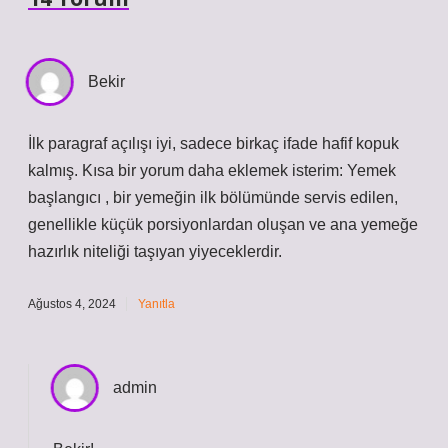
Bekir
İlk paragraf açılışı iyi, sadece birkaç ifade hafif kopuk
kalmış. Kısa bir yorum daha eklemek isterim: Yemek
başlangıcı , bir yemeğin ilk bölümünde servis edilen,
genellikle küçük porsiyonlardan oluşan ve ana yemeğe
hazırlık niteliği taşıyan yiyeceklerdir.
Ağustos 4, 2024
Yanıtla
admin