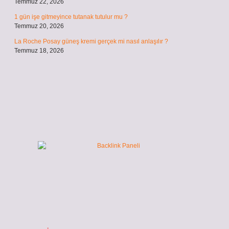
Temmuz 22, 2026
1 gün işe gitmeyince tutanak tutulur mu ?
Temmuz 20, 2026
La Roche Posay güneş kremi gerçek mi nasıl anlaşılır ?
Temmuz 18, 2026