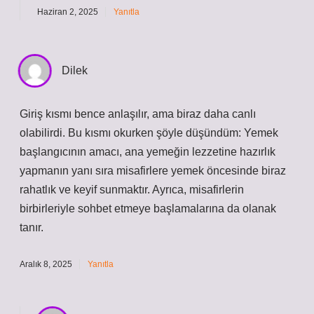
Haziran 2, 2025
Yanıtla
Dilek
Giriş kısmı bence anlaşılır, ama biraz daha canlı
olabilirdi. Bu kısmı okurken şöyle düşündüm: Yemek
başlangıcının amacı, ana yemeğin lezzetine hazırlık
yapmanın yanı sıra misafirlere yemek öncesinde biraz
rahatlık ve keyif sunmaktır. Ayrıca, misafirlerin
birbirleriyle sohbet etmeye başlamalarına da olanak
tanır.
Aralık 8, 2025
Yanıtla