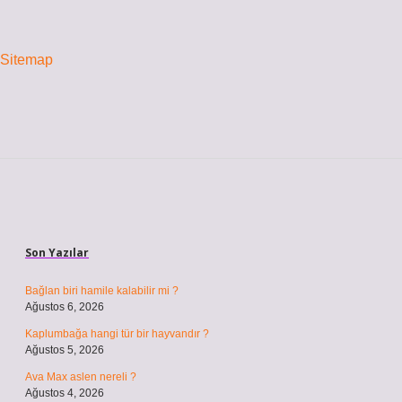
Sitemap
Sidebar
Son Yazılar
Bağlan biri hamile kalabilir mi ?
Ağustos 6, 2026
Kaplumbağa hangi tür bir hayvandır ?
Ağustos 5, 2026
Ava Max aslen nereli ?
Ağustos 4, 2026