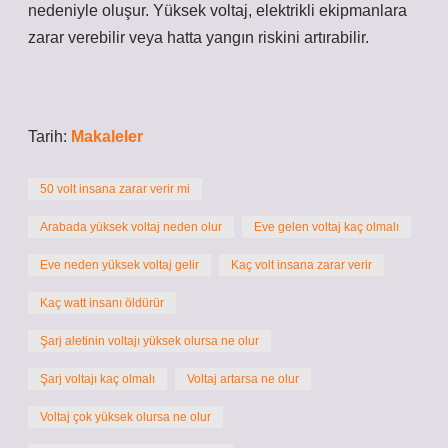
nedeniyle oluşur. Yüksek voltaj, elektrikli ekipmanlara
zarar verebilir veya hatta yangın riskini artırabilir.
Tarih:
Makaleler
50 volt insana zarar verir mi
Arabada yüksek voltaj neden olur
Eve gelen voltaj kaç olmalı
Eve neden yüksek voltaj gelir
Kaç volt insana zarar verir
Kaç watt insanı öldürür
Şarj aletinin voltajı yüksek olursa ne olur
Şarj voltajı kaç olmalı
Voltaj artarsa ne olur
Voltaj çok yüksek olursa ne olur