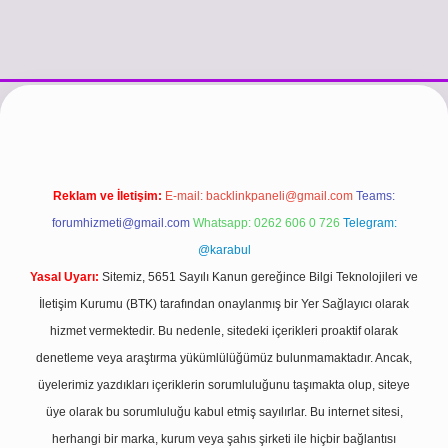
//www.betexper.xyz/
betci.co
betci giriş
hiltonbet güncel giriş
Reklam ve İletişim:
E-mail:
backlinkpaneli@gmail.com
Teams:
forumhizmeti@gmail.com
Whatsapp: 0262 606 0 726
Telegram:
@karabul
Yasal Uyarı:
Sitemiz, 5651 Sayılı Kanun gereğince Bilgi Teknolojileri ve
İletişim Kurumu (BTK) tarafından onaylanmış bir Yer Sağlayıcı olarak
hizmet vermektedir. Bu nedenle, sitedeki içerikleri proaktif olarak
denetleme veya araştırma yükümlülüğümüz bulunmamaktadır. Ancak,
üyelerimiz yazdıkları içeriklerin sorumluluğunu taşımakta olup, siteye
üye olarak bu sorumluluğu kabul etmiş sayılırlar. Bu internet sitesi,
herhangi bir marka, kurum veya şahıs şirketi ile hiçbir bağlantısı