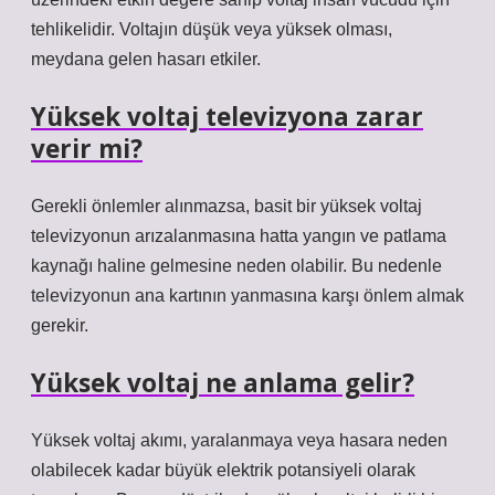
tehlikelidir. Voltajın düşük veya yüksek olması,
meydana gelen hasarı etkiler.
Yüksek voltaj televizyona zarar
verir mi?
Gerekli önlemler alınmazsa, basit bir yüksek voltaj
televizyonun arızalanmasına hatta yangın ve patlama
kaynağı haline gelmesine neden olabilir. Bu nedenle
televizyonun ana kartının yanmasına karşı önlem almak
gerekir.
Yüksek voltaj ne anlama gelir?
Yüksek voltaj akımı, yaralanmaya veya hasara neden
olabilecek kadar büyük elektrik potansiyeli olarak