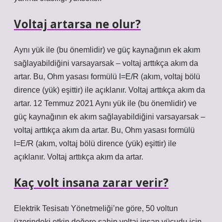
Voltaj artarsa ne olur?
Aynı yük ile (bu önemlidir) ve güç kaynağının ek akım
sağlayabildiğini varsayarsak – voltaj arttıkça akım da
artar. Bu, Ohm yasası formülü I=E/R (akım, voltaj bölü
dirence (yük) eşittir) ile açıklanır. Voltaj arttıkça akım da
artar. 12 Temmuz 2021 Aynı yük ile (bu önemlidir) ve
güç kaynağının ek akım sağlayabildiğini varsayarsak –
voltaj arttıkça akım da artar. Bu, Ohm yasası formülü
I=E/R (akım, voltaj bölü dirence (yük) eşittir) ile
açıklanır. Voltaj arttıkça akım da artar.
Kaç volt insana zarar verir?
Elektrik Tesisatı Yönetmeliği’ne göre, 50 voltun
üzerindeki etkin değere sahip voltaj insan vücudu için