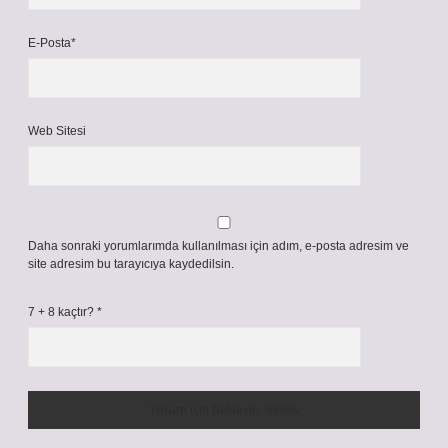
E-Posta*
Web Sitesi
Daha sonraki yorumlarımda kullanılması için adım, e-posta adresim ve
site adresim bu tarayıcıya kaydedilsin.
7 + 8 kaçtır?
*