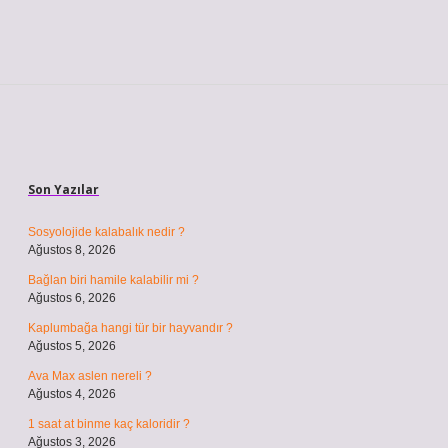
Sidebar
Son Yazılar
Sosyolojide kalabalık nedir ?
Ağustos 8, 2026
Bağlan biri hamile kalabilir mi ?
Ağustos 6, 2026
Kaplumbağa hangi tür bir hayvandır ?
Ağustos 5, 2026
Ava Max aslen nereli ?
Ağustos 4, 2026
1 saat at binme kaç kaloridir ?
Ağustos 3, 2026