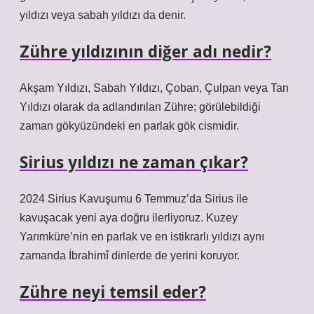
yıldızı veya sabah yıldızı da denir.
Zühre yıldızının diğer adı nedir?
Akşam Yıldızı, Sabah Yıldızı, Çoban, Çulpan veya Tan
Yıldızı olarak da adlandırılan Zühre; görülebildiği
zaman gökyüzündeki en parlak gök cismidir.
Sirius yıldızı ne zaman çıkar?
2024 Sirius Kavuşumu 6 Temmuz’da Sirius ile
kavuşacak yeni aya doğru ilerliyoruz. Kuzey
Yarımküre’nin en parlak ve en istikrarlı yıldızı aynı
zamanda İbrahimî dinlerde de yerini koruyor.
Zühre neyi temsil eder?