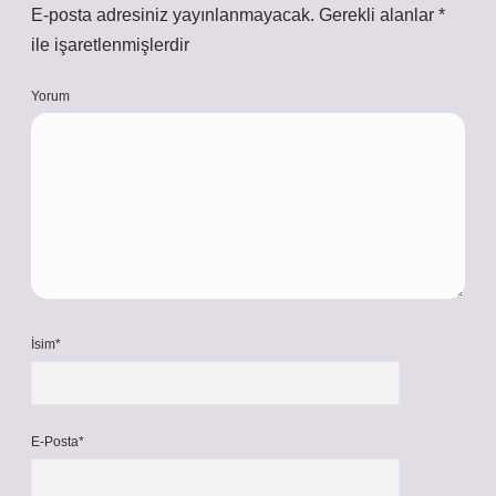
E-posta adresiniz yayınlanmayacak.
Gerekli alanlar
*
ile işaretlenmişlerdir
Yorum
İsim*
E-Posta*