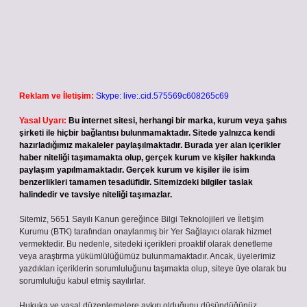
Reklam ve İletişim:
Skype: live:.cid.575569c608265c69
Yasal Uyarı:
Bu internet sitesi, herhangi bir marka, kurum veya şahıs
şirketi ile hiçbir bağlantısı bulunmamaktadır. Sitede yalnızca kendi
hazırladığımız makaleler paylaşılmaktadır. Burada yer alan içerikler
haber niteliği taşımamakta olup, gerçek kurum ve kişiler hakkında
paylaşım yapılmamaktadır. Gerçek kurum ve kişiler ile isim
benzerlikleri tamamen tesadüfidir. Sitemizdeki bilgiler taslak
halindedir ve tavsiye niteliği taşımazlar.
Sitemiz, 5651 Sayılı Kanun gereğince Bilgi Teknolojileri ve İletişim
Kurumu (BTK) tarafından onaylanmış bir Yer Sağlayıcı olarak hizmet
vermektedir. Bu nedenle, sitedeki içerikleri proaktif olarak denetleme
veya araştırma yükümlülüğümüz bulunmamaktadır. Ancak, üyelerimiz
yazdıkları içeriklerin sorumluluğunu taşımakta olup, siteye üye olarak bu
sorumluluğu kabul etmiş sayılırlar.
Hukuka ve yasal düzenlemelere aykırı olduğunu düşündüğünüz