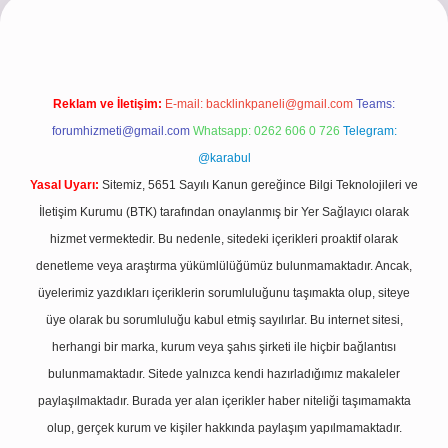
Reklam ve İletişim:
E-mail:
backlinkpaneli@gmail.com
Teams:
forumhizmeti@gmail.com
Whatsapp: 0262 606 0 726
Telegram:
@karabul
Yasal Uyarı:
Sitemiz, 5651 Sayılı Kanun gereğince Bilgi Teknolojileri ve
İletişim Kurumu (BTK) tarafından onaylanmış bir Yer Sağlayıcı olarak
hizmet vermektedir. Bu nedenle, sitedeki içerikleri proaktif olarak
denetleme veya araştırma yükümlülüğümüz bulunmamaktadır. Ancak,
üyelerimiz yazdıkları içeriklerin sorumluluğunu taşımakta olup, siteye
üye olarak bu sorumluluğu kabul etmiş sayılırlar. Bu internet sitesi,
herhangi bir marka, kurum veya şahıs şirketi ile hiçbir bağlantısı
bulunmamaktadır. Sitede yalnızca kendi hazırladığımız makaleler
paylaşılmaktadır. Burada yer alan içerikler haber niteliği taşımamakta
olup, gerçek kurum ve kişiler hakkında paylaşım yapılmamaktadır.