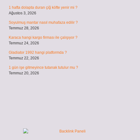
1 hafta dolapta duran çiğ köfte yenir mi ?
Ağustos 3, 2026
Soyulmuş mantar nasıl muhafaza edilir ?
Temmuz 28, 2026
Karaca hangi kargo firması ile çalışıyor ?
Temmuz 24, 2026
Gladiator 1992 hangi platformda ?
Temmuz 22, 2026
1 gün işe gitmeyince tutanak tutulur mu ?
Temmuz 20, 2026