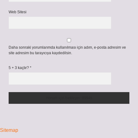
Web Sitesi
Daha sonraki yorumlarımda kullanılması için adım, e-posta adresim ve
site adresim bu tarayıcıya kaydedilsin.
5 + 3 kaçtır?
*
Sitemap