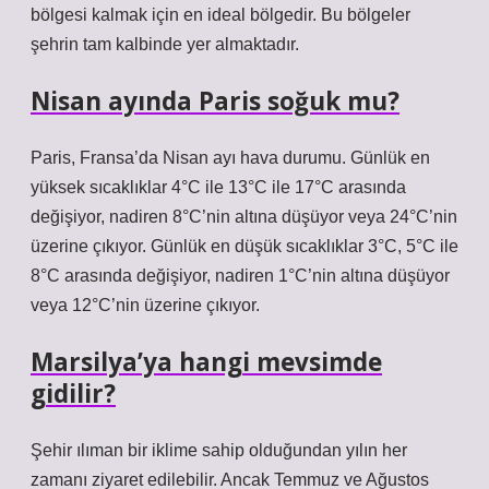
bölgesi kalmak için en ideal bölgedir. Bu bölgeler
şehrin tam kalbinde yer almaktadır.
Nisan ayında Paris soğuk mu?
Paris, Fransa’da Nisan ayı hava durumu. Günlük en
yüksek sıcaklıklar 4°C ile 13°C ile 17°C arasında
değişiyor, nadiren 8°C’nin altına düşüyor veya 24°C’nin
üzerine çıkıyor. Günlük en düşük sıcaklıklar 3°C, 5°C ile
8°C arasında değişiyor, nadiren 1°C’nin altına düşüyor
veya 12°C’nin üzerine çıkıyor.
Marsilya’ya hangi mevsimde
gidilir?
Şehir ılıman bir iklime sahip olduğundan yılın her
zamanı ziyaret edilebilir. Ancak Temmuz ve Ağustos