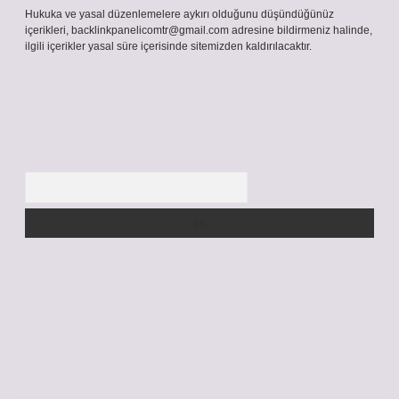
Hukuka ve yasal düzenlemelere aykırı olduğunu düşündüğünüz
içerikleri,
backlinkpanelicomtr@gmail.com
adresine bildirmeniz halinde,
ilgili içerikler yasal süre içerisinde sitemizden kaldırılacaktır.
Arama