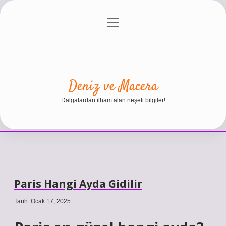
menüyü
Anasayfa
Gizlilik Politikası
Yasal Uyarı
aç
Hakkımızda
Deniz ve Macera
Dalgalardan ilham alan neşeli bilgiler!
Paris Hangi Ayda Gidilir
Tarih: Ocak 17, 2025