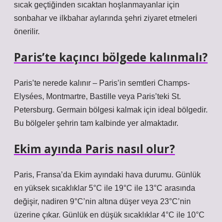
sıcak geçtiğinden sıcaktan hoşlanmayanlar için
sonbahar ve ilkbahar aylarında şehri ziyaret etmeleri
önerilir.
Paris’te kaçıncı bölgede kalınmalı?
Paris’te nerede kalınır – Paris’in semtleri Champs-
Elysées, Montmartre, Bastille veya Paris’teki St.
Petersburg. Germain bölgesi kalmak için ideal bölgedir.
Bu bölgeler şehrin tam kalbinde yer almaktadır.
Ekim ayında Paris nasıl olur?
Paris, Fransa’da Ekim ayındaki hava durumu. Günlük
en yüksek sıcaklıklar 5°C ile 19°C ile 13°C arasında
değişir, nadiren 9°C’nin altına düşer veya 23°C’nin
üzerine çıkar. Günlük en düşük sıcaklıklar 4°C ile 10°C