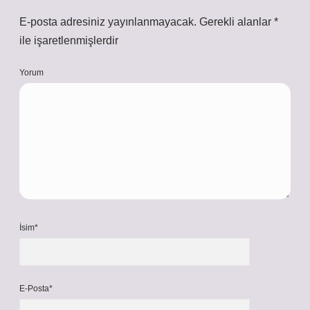
E-posta adresiniz yayınlanmayacak.
Gerekli alanlar
*
ile işaretlenmişlerdir
Yorum
İsim*
E-Posta*