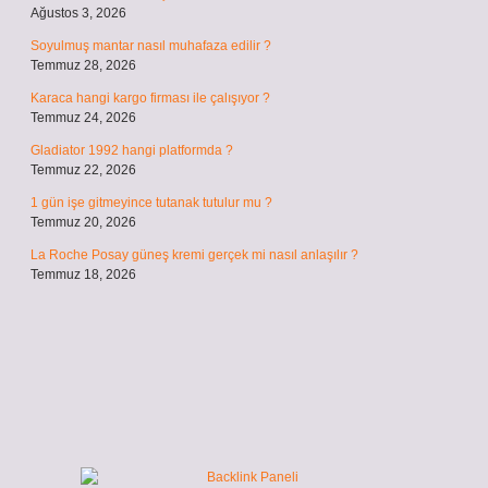
Ağustos 3, 2026
Soyulmuş mantar nasıl muhafaza edilir ?
Temmuz 28, 2026
Karaca hangi kargo firması ile çalışıyor ?
Temmuz 24, 2026
Gladiator 1992 hangi platformda ?
Temmuz 22, 2026
1 gün işe gitmeyince tutanak tutulur mu ?
Temmuz 20, 2026
La Roche Posay güneş kremi gerçek mi nasıl anlaşılır ?
Temmuz 18, 2026