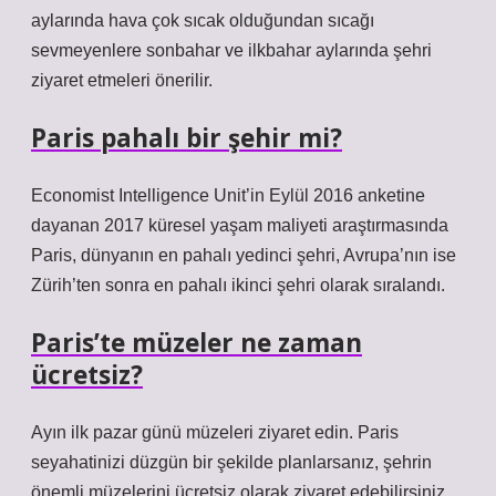
aylarında hava çok sıcak olduğundan sıcağı
sevmeyenlere sonbahar ve ilkbahar aylarında şehri
ziyaret etmeleri önerilir.
Paris pahalı bir şehir mi?
Economist Intelligence Unit’in Eylül 2016 anketine
dayanan 2017 küresel yaşam maliyeti araştırmasında
Paris, dünyanın en pahalı yedinci şehri, Avrupa’nın ise
Zürih’ten sonra en pahalı ikinci şehri olarak sıralandı.
Paris’te müzeler ne zaman
ücretsiz?
Ayın ilk pazar günü müzeleri ziyaret edin. Paris
seyahatinizi düzgün bir şekilde planlarsanız, şehrin
önemli müzelerini ücretsiz olarak ziyaret edebilirsiniz.