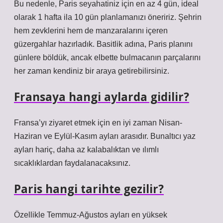
Bu nedenle, Paris seyahatiniz için en az 4 gün, ideal
olarak 1 hafta ila 10 gün planlamanızı öneririz. Şehrin
hem zevklerini hem de manzaralarını içeren
güzergahlar hazırladık. Basitlik adına, Paris planını
günlere böldük, ancak elbette bulmacanın parçalarını
her zaman kendiniz bir araya getirebilirsiniz.
Fransaya hangi aylarda gidilir?
Fransa’yı ziyaret etmek için en iyi zaman Nisan-
Haziran ve Eylül-Kasım ayları arasıdır. Bunaltıcı yaz
ayları hariç, daha az kalabalıktan ve ılımlı
sıcaklıklardan faydalanacaksınız.
Paris hangi tarihte gezilir?
Özellikle Temmuz-Ağustos ayları en yüksek