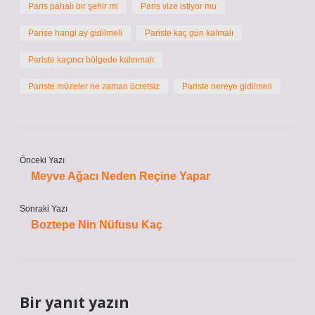
Paris pahalı bir şehir mi
Paris vize istiyor mu
Parise hangi ay gidilmeli
Pariste kaç gün kalmalı
Pariste kaçıncı bölgede kalınmalı
Pariste müzeler ne zaman ücretsiz
Pariste nereye gidilmeli
Önceki Yazı
Meyve Ağacı Neden Reçine Yapar
Sonraki Yazı
Boztepe Nin Nüfusu Kaç
Bir yanıt yazın