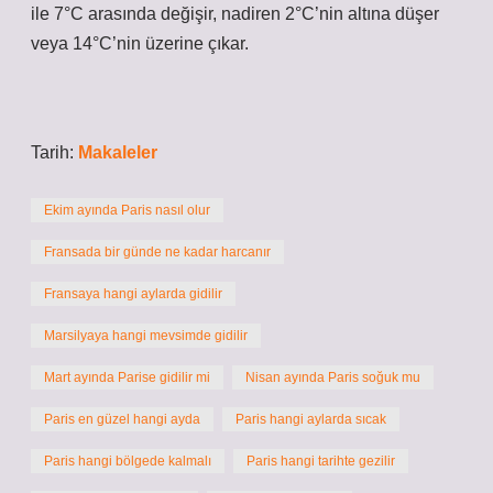
ile 7°C arasında değişir, nadiren 2°C’nin altına düşer
veya 14°C’nin üzerine çıkar.
Tarih:
Makaleler
Ekim ayında Paris nasıl olur
Fransada bir günde ne kadar harcanır
Fransaya hangi aylarda gidilir
Marsilyaya hangi mevsimde gidilir
Mart ayında Parise gidilir mi
Nisan ayında Paris soğuk mu
Paris en güzel hangi ayda
Paris hangi aylarda sıcak
Paris hangi bölgede kalmalı
Paris hangi tarihte gezilir