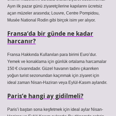
Ayın ilk pazar günü ziyaretçilerine kapılarını ücretsiz
açan müzeler arasında; Louvre, Centre Pompidou,
Musée National Rodin gibi birçok isim yer alıyor.
Fransa’da bir günde ne kadar
harcanır?
Fransa Hakkında Kullanılan para birimi Euro’dur.
Yemek ve konaklama için günlük ortalama harcamalar
150 € civarındadır. Güzel havanın tadını çıkarırken
yoğun turist sezonundan kaçınmak için ziyaret için
ideal zaman Nisan-Haziran veya Eylül-Kasım aylarıdır.
Paris’e hangi ay gidilmeli?
Paris’i baştan sona keşfetmek için ideal aylar Nisan-