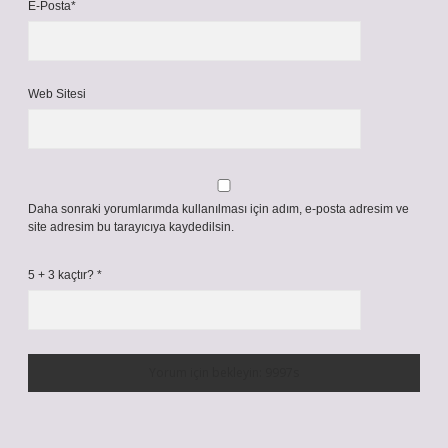
E-Posta*
Web Sitesi
Daha sonraki yorumlarımda kullanılması için adım, e-posta adresim ve
site adresim bu tarayıcıya kaydedilsin.
5 + 3 kaçtır?
*