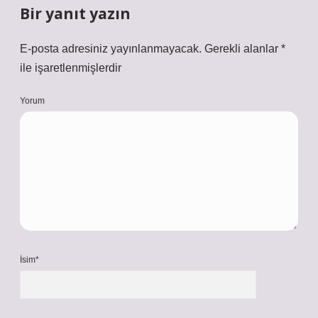
Bir yanıt yazın
E-posta adresiniz yayınlanmayacak.
Gerekli alanlar
*
ile işaretlenmişlerdir
Yorum
İsim*