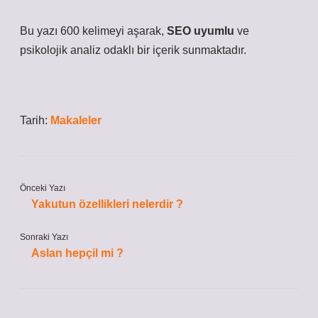
Bu yazı 600 kelimeyi aşarak,
SEO uyumlu
ve
psikolojik analiz odaklı bir içerik sunmaktadır.
Tarih:
Makaleler
Önceki Yazı
Yakutun özellikleri nelerdir ?
Sonraki Yazı
Aslan hepçil mi ?