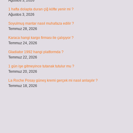
Ağustos 3, 2026
1 hafta dolapta duran çiğ köfte yenir mi ?
Ağustos 3, 2026
Soyulmuş mantar nasıl muhafaza edilir ?
Temmuz 28, 2026
Karaca hangi kargo firması ile çalışıyor ?
Temmuz 24, 2026
Gladiator 1992 hangi platformda ?
Temmuz 22, 2026
1 gün işe gitmeyince tutanak tutulur mu ?
Temmuz 20, 2026
La Roche Posay güneş kremi gerçek mi nasıl anlaşılır ?
Temmuz 18, 2026