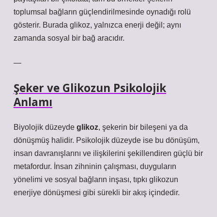
toplumsal bağların güçlendirilmesinde oynadığı rolü
gösterir. Burada glikoz, yalnızca enerji değil; aynı
zamanda sosyal bir bağ aracıdır.
—
Şeker ve Glikozun Psikolojik
Anlamı
Biyolojik düzeyde
glikoz
, şekerin bir bileşeni ya da
dönüşmüş halidir. Psikolojik düzeyde ise bu dönüşüm,
insan davranışlarını ve ilişkilerini şekillendiren güçlü bir
metafordur. İnsan zihninin çalışması, duyguların
yönelimi ve sosyal bağların inşası, tıpkı glikozun
enerjiye dönüşmesi gibi sürekli bir akış içindedir.