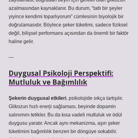
azalmasından kaynaklanır. Bu durum, “tatlı bir şeyler
yiyince kendimi toparlıyorum” cümlesinin biyolojik bir
doğrulamasıdır. Böylece şeker tüketimi, sadece fiziksel
değil, bilişsel performans açısından da önemli bir faktör
haline gelir.
—
Duygusal Psikoloji Perspektifi:
Mutluluk ve Bağımlılık
Şekerin duygusal etkileri
, psikolojide sıkça tartışılır.
Glikozun hızlı enerji sağlaması, beyinde dopamin
salınımını tetikler. Bu da kısa vadeli mutluluk ve ödül
duygusu yaratır. Ancak aynı mekanizma, aşırı şeker
tüketimini bağımlılık benzeri bir döngüye sokabilir.