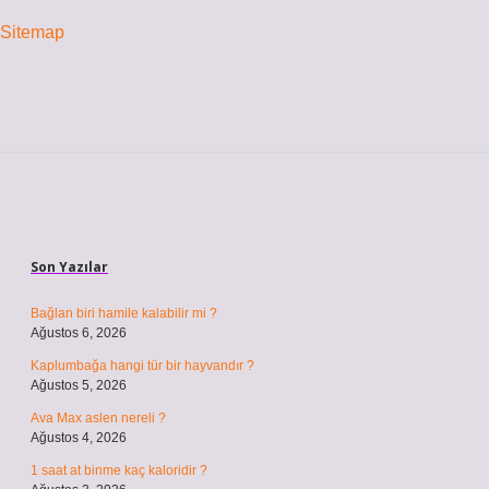
Sitemap
Sidebar
Son Yazılar
Bağlan biri hamile kalabilir mi ?
Ağustos 6, 2026
Kaplumbağa hangi tür bir hayvandır ?
Ağustos 5, 2026
Ava Max aslen nereli ?
Ağustos 4, 2026
1 saat at binme kaç kaloridir ?