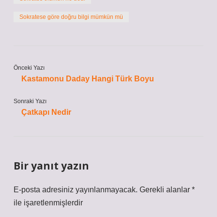
Sokratese göre doğru bilgi mümkün mü
Önceki Yazı
Kastamonu Daday Hangi Türk Boyu
Sonraki Yazı
Çatkapı Nedir
Bir yanıt yazın
E-posta adresiniz yayınlanmayacak.
Gerekli alanlar
*
ile işaretlenmişlerdir