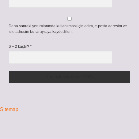
Daha sonraki yorumlarımda kullanılması için adım, e-posta adresim ve
site adresim bu tarayıcıya kaydedilsin.
6 + 2 kaçtır?
*
Sitemap