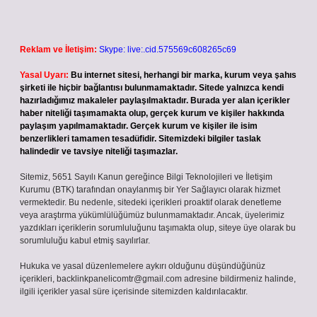
Reklam ve İletişim:
Skype: live:.cid.575569c608265c69
Yasal Uyarı:
Bu internet sitesi, herhangi bir marka, kurum veya şahıs
şirketi ile hiçbir bağlantısı bulunmamaktadır. Sitede yalnızca kendi
hazırladığımız makaleler paylaşılmaktadır. Burada yer alan içerikler
haber niteliği taşımamakta olup, gerçek kurum ve kişiler hakkında
paylaşım yapılmamaktadır. Gerçek kurum ve kişiler ile isim
benzerlikleri tamamen tesadüfidir. Sitemizdeki bilgiler taslak
halindedir ve tavsiye niteliği taşımazlar.
Sitemiz, 5651 Sayılı Kanun gereğince Bilgi Teknolojileri ve İletişim
Kurumu (BTK) tarafından onaylanmış bir Yer Sağlayıcı olarak hizmet
vermektedir. Bu nedenle, sitedeki içerikleri proaktif olarak denetleme
veya araştırma yükümlülüğümüz bulunmamaktadır. Ancak, üyelerimiz
yazdıkları içeriklerin sorumluluğunu taşımakta olup, siteye üye olarak bu
sorumluluğu kabul etmiş sayılırlar.
Hukuka ve yasal düzenlemelere aykırı olduğunu düşündüğünüz
içerikleri,
backlinkpanelicomtr@gmail.com
adresine bildirmeniz halinde,
ilgili içerikler yasal süre içerisinde sitemizden kaldırılacaktır.