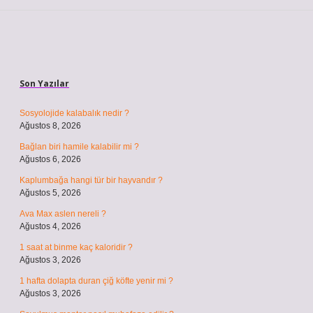
Sidebar
Son Yazılar
Sosyolojide kalabalık nedir ?
Ağustos 8, 2026
Bağlan biri hamile kalabilir mi ?
Ağustos 6, 2026
Kaplumbağa hangi tür bir hayvandır ?
Ağustos 5, 2026
Ava Max aslen nereli ?
Ağustos 4, 2026
1 saat at binme kaç kaloridir ?
Ağustos 3, 2026
1 hafta dolapta duran çiğ köfte yenir mi ?
Ağustos 3, 2026