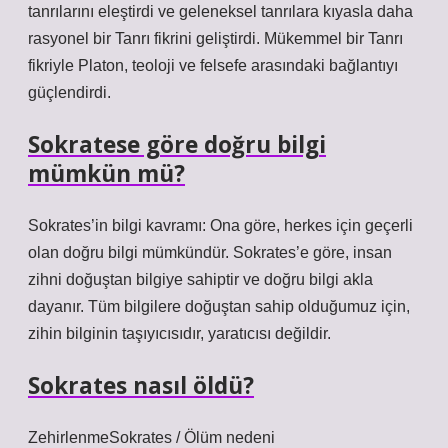
tanrılarını eleştirdi ve geleneksel tanrılara kıyasla daha
rasyonel bir Tanrı fikrini geliştirdi. Mükemmel bir Tanrı
fikriyle Platon, teoloji ve felsefe arasındaki bağlantıyı
güçlendirdi.
Sokratese göre doğru bilgi
mümkün mü?
Sokrates’in bilgi kavramı: Ona göre, herkes için geçerli
olan doğru bilgi mümkündür. Sokrates’e göre, insan
zihni doğuştan bilgiye sahiptir ve doğru bilgi akla
dayanır. Tüm bilgilere doğuştan sahip olduğumuz için,
zihin bilginin taşıyıcısıdır, yaratıcısı değildir.
Sokrates nasıl öldü?
ZehirlenmeSokrates / Ölüm nedeni