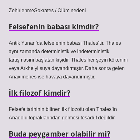
ZehirlenmeSokrates / Ölüm nedeni
Felsefenin babası kimdir?
Antik Yunan’da felsefenin babası Thales’tir. Thales
aynı zamanda deterministik ve indeterministik
tartışmasını başlatan kişidir. Thales her şeyin kökenini
veya Arkhe’yi suya dayandırmıştır. Daha sonra gelen
Anaximenes ise havaya dayandırmıştır.
İlk filozof kimdir?
Felsefe tarihinin bilinen ilk filozofu olan Thales’in
Anadolu topraklarından gelmesi tesadüf değildir.
Buda peygamber olabilir mi?