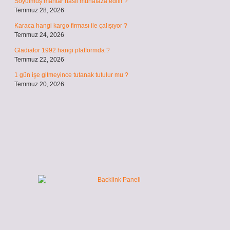
Soyulmuş mantar nasıl muhafaza edilir ?
Temmuz 28, 2026
Karaca hangi kargo firması ile çalışıyor ?
Temmuz 24, 2026
Gladiator 1992 hangi platformda ?
Temmuz 22, 2026
1 gün işe gitmeyince tutanak tutulur mu ?
Temmuz 20, 2026