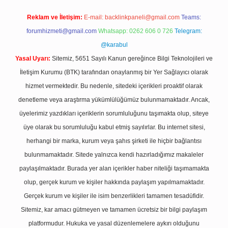
Reklam ve İletişim:
E-mail:
backlinkpaneli@gmail.com
Teams:
forumhizmeti@gmail.com
Whatsapp: 0262 606 0 726
Telegram:
@karabul
Yasal Uyarı:
Sitemiz, 5651 Sayılı Kanun gereğince Bilgi Teknolojileri ve
İletişim Kurumu (BTK) tarafından onaylanmış bir Yer Sağlayıcı olarak
hizmet vermektedir. Bu nedenle, sitedeki içerikleri proaktif olarak
denetleme veya araştırma yükümlülüğümüz bulunmamaktadır. Ancak,
üyelerimiz yazdıkları içeriklerin sorumluluğunu taşımakta olup, siteye
üye olarak bu sorumluluğu kabul etmiş sayılırlar. Bu internet sitesi,
herhangi bir marka, kurum veya şahıs şirketi ile hiçbir bağlantısı
bulunmamaktadır. Sitede yalnızca kendi hazırladığımız makaleler
paylaşılmaktadır. Burada yer alan içerikler haber niteliği taşımamakta
olup, gerçek kurum ve kişiler hakkında paylaşım yapılmamaktadır.
Gerçek kurum ve kişiler ile isim benzerlikleri tamamen tesadüfidir.
Sitemiz, kar amacı gütmeyen ve tamamen ücretsiz bir bilgi paylaşım
platformudur. Hukuka ve yasal düzenlemelere aykırı olduğunu