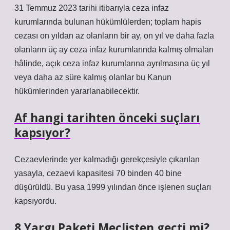
31 Temmuz 2023 tarihi itibarıyla ceza infaz
kurumlarında bulunan hükümlülerden; toplam hapis
cezası on yıldan az olanların bir ay, on yıl ve daha fazla
olanların üç ay ceza infaz kurumlarında kalmış olmaları
hâlinde, açık ceza infaz kurumlarına ayrılmasına üç yıl
veya daha az süre kalmış olanlar bu Kanun
hükümlerinden yararlanabilecektir.
Af hangi tarihten önceki suçları
kapsıyor?
Cezaevlerinde yer kalmadığı gerekçesiyle çıkarılan
yasayla, cezaevi kapasitesi 70 binden 40 bine
düşürüldü. Bu yasa 1999 yılından önce işlenen suçları
kapsıyordu.
8 Yargı Paketi Meclisten geçti mi?