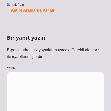
Sonraki Yazı
Aşure Araplarda Var Mı
Bir yanıt yazın
E-posta adresiniz yayınlanmayacak.
Gerekli alanlar
*
ile işaretlenmişlerdir
Yorum