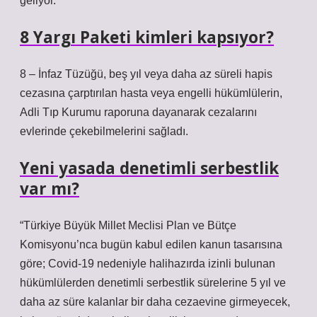
geliyor.
8 Yargı Paketi kimleri kapsıyor?
8 – İnfaz Tüzüğü, beş yıl veya daha az süreli hapis
cezasına çarptırılan hasta veya engelli hükümlülerin,
Adli Tıp Kurumu raporuna dayanarak cezalarını
evlerinde çekebilmelerini sağladı.
Yeni yasada denetimli serbestlik
var mı?
“Türkiye Büyük Millet Meclisi Plan ve Bütçe
Komisyonu’nca bugün kabul edilen kanun tasarısına
göre; Covid-19 nedeniyle halihazırda izinli bulunan
hükümlülerden denetimli serbestlik sürelerine 5 yıl ve
daha az süre kalanlar bir daha cezaevine girmeyecek,