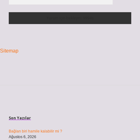
Sitemap
Sidebar
Son Yazılar
Bağlan biri hamile kalabilir mi ?
Ağustos 6, 2026