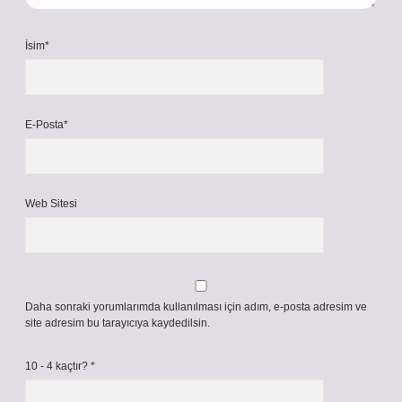
İsim*
E-Posta*
Web Sitesi
Daha sonraki yorumlarımda kullanılması için adım, e-posta adresim ve
site adresim bu tarayıcıya kaydedilsin.
10 - 4 kaçtır?
*