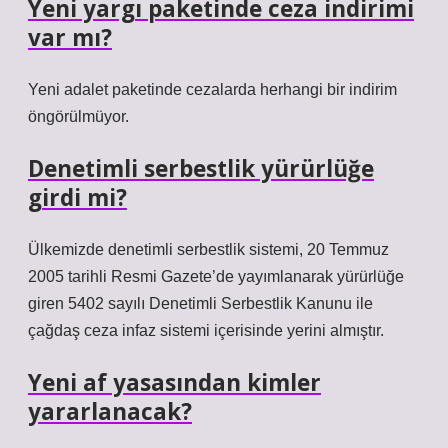
Yeni yargı paketinde ceza indirimi
var mı?
Yeni adalet paketinde cezalarda herhangi bir indirim
öngörülmüyor.
Denetimli serbestlik yürürlüğe
girdi mi?
Ülkemizde denetimli serbestlik sistemi, 20 Temmuz
2005 tarihli Resmi Gazete’de yayımlanarak yürürlüğe
giren 5402 sayılı Denetimli Serbestlik Kanunu ile
çağdaş ceza infaz sistemi içerisinde yerini almıştır.
Yeni af yasasından kimler
yararlanacak?