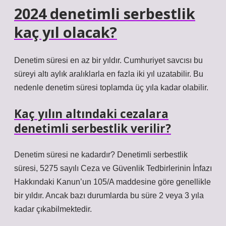
2024 denetimli serbestlik
kaç yıl olacak?
Denetim süresi en az bir yıldır. Cumhuriyet savcısı bu
süreyi altı aylık aralıklarla en fazla iki yıl uzatabilir. Bu
nedenle denetim süresi toplamda üç yıla kadar olabilir.
Kaç yılın altındaki cezalara
denetimli serbestlik verilir?
Denetim süresi ne kadardır? Denetimli serbestlik
süresi, 5275 sayılı Ceza ve Güvenlik Tedbirlerinin İnfazı
Hakkındaki Kanun’un 105/A maddesine göre genellikle
bir yıldır. Ancak bazı durumlarda bu süre 2 veya 3 yıla
kadar çıkabilmektedir.