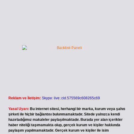
Reklam ve İletişim:
Skype: live:.cid.575569c608265c69
Yasal Uyarı:
Bu internet sitesi, herhangi bir marka, kurum veya şahıs
şirketi ile hiçbir bağlantısı bulunmamaktadır. Sitede yalnızca kendi
hazırladığımız makaleler paylaşılmaktadır. Burada yer alan içerikler
haber niteliği taşımamakta olup, gerçek kurum ve kişiler hakkında
paylaşım yapılmamaktadır. Gerçek kurum ve kişiler ile isim