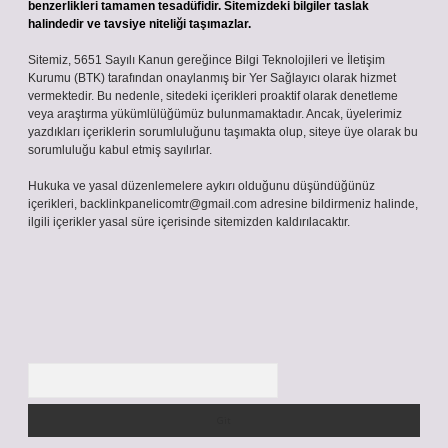
benzerlikleri tamamen tesadüfidir. Sitemizdeki bilgiler taslak
halindedir ve tavsiye niteliği taşımazlar.
Sitemiz, 5651 Sayılı Kanun gereğince Bilgi Teknolojileri ve İletişim
Kurumu (BTK) tarafından onaylanmış bir Yer Sağlayıcı olarak hizmet
vermektedir. Bu nedenle, sitedeki içerikleri proaktif olarak denetleme
veya araştırma yükümlülüğümüz bulunmamaktadır. Ancak, üyelerimiz
yazdıkları içeriklerin sorumluluğunu taşımakta olup, siteye üye olarak bu
sorumluluğu kabul etmiş sayılırlar.
Hukuka ve yasal düzenlemelere aykırı olduğunu düşündüğünüz
içerikleri,
backlinkpanelicomtr@gmail.com
adresine bildirmeniz halinde,
ilgili içerikler yasal süre içerisinde sitemizden kaldırılacaktır.
Arama