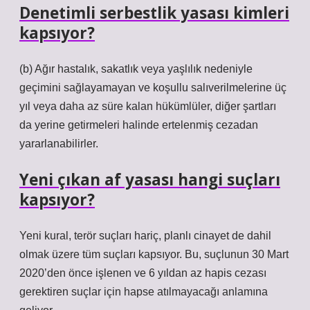
Denetimli serbestlik yasası kimleri
kapsıyor?
(b) Ağır hastalık, sakatlık veya yaşlılık nedeniyle
geçimini sağlayamayan ve koşullu salıverilmelerine üç
yıl veya daha az süre kalan hükümlüler, diğer şartları
da yerine getirmeleri halinde ertelenmiş cezadan
yararlanabilirler.
Yeni çıkan af yasası hangi suçları
kapsıyor?
Yeni kural, terör suçları hariç, planlı cinayet de dahil
olmak üzere tüm suçları kapsıyor. Bu, suçlunun 30 Mart
2020’den önce işlenen ve 6 yıldan az hapis cezası
gerektiren suçlar için hapse atılmayacağı anlamına