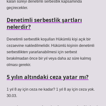
kalan süreyi denetimli serbestlik kapsamında
geçirecekler.
Denetimli serbestlik şartları
nelerdir?
Denetimli serbestlik koşulları Hükümlü kişi açık bir
cezaevine nakledilmelidir. Hükümlü kişinin denetimli
serbestlikten yararlanabilmesi için serbest
bırakılmadan önce bir yıl veya daha az süre kalmış
olması gerekir.
5 yılın altındaki ceza yatar mı?
1 yıl 8 ay için ceza ne kadar? 1 yıl 8 ay için ceza yok.
30.03.