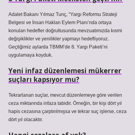
Adalet Bakanı Yılmaz Tunç, “Yargı Reformu Strateji
Belgesi ve İnsan Hakları Eylem Planı’nda ortaya
konulan hedefler doğrultusunda mevzuatımızda kısmi
değişiklikler ve yenilikler yapmayı hedefliyoruz.
Geçtiğimiz aylarda TBMM’de 8. Yargı Paketi’ni
uygulamaya koyduk.
Yeni infaz düzenlemesi mükerrer
suçları kapsıyor mu?
Tekrarlanan suçlar, mevcut düzenlemeye göre verilen
ceza miktarında infaza tabidir. Örneğin, bir kişi dört yıl
hapis cezasına çarptırılmışsa ve tekrar suç işlerse, ceza
dört yıl olacaktır.